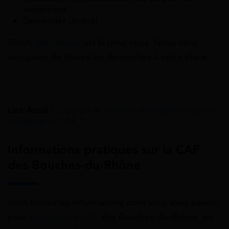
versement
Demander un prêt
Sinon,
Mes Allocs
est là pour vous. Nous nous
occupons de toutes les démarches à votre place !
Lire Aussi :
Quel est le numéro de téléphone pour
contacter la CAF ?
Informations pratiques sur la CAF
des Bouches-du-Rhône
Voici toutes les informations dont vous avez besoin
pour
contacter la CAF
des Bouches-du-Rhône, ou