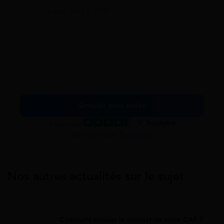
3 août 2021 à 10:57
Simuler mes aides
Excellent
Voir nos avis Trustpilot
Nos autres actualités sur le sujet
Comment trouver le contact de votre CAF ?