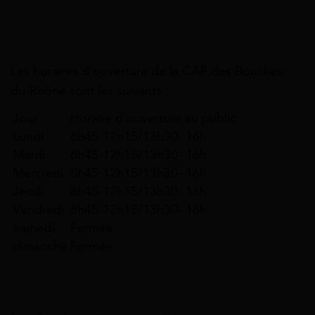
Les horaires d’ouverture de la CAF des Bouches-
du-Rhône sont les suivants :
Jour
Horaire d’ouverture au public
Lundi
8h45-12h15/13h30- 16h
Mardi
8h45-12h15/13h30- 16h
Mercredi
8h45-12h15/13h30- 16h
Jeudi
8h45-12h15/13h30- 16h
Vendredi
8h45-12h15/13h30- 16h
Samedi
Fermée
dimanche
Fermée