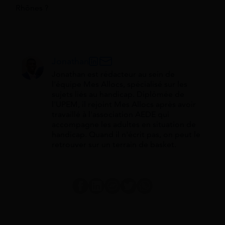
Rhônes ?
Jonathan
Jonathan est rédacteur au sein de
l'équipe Mes Allocs, spécialisé sur les
sujets liés au handicap. Diplômée de
l'UPEM, il rejoint Mes Allocs après avoir
travaillé à l'association AEDE qui
accompagne les adultes en situation de
handicap. Quand il n'écrit pas, on peut le
retrouver sur un terrain de basket.