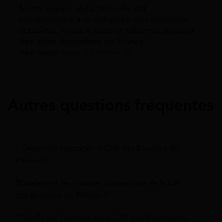
Notre équipe rédactionnelle est
constamment à la recherche des dernieres
actualités, mises à jours et réformes au sujet
des aides financières en France.
Voir notre
ligne éditoriale ici.
Autres questions fréquentes
? Comment contacter la CAF des Bouches-du-
Rhônes ?
❓Quels sont les horaires d'ouverture de la CAF
des Bouches-du-Rhônes ?
? Quelle est l'adresse de la CAF des Bouches-du-