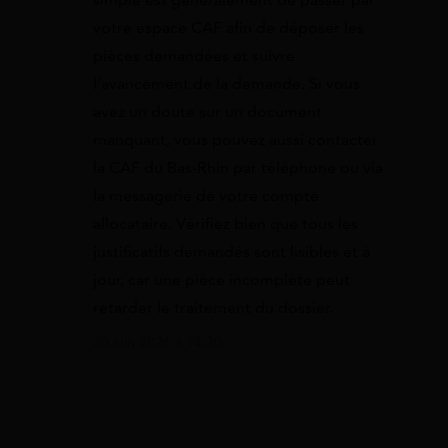
votre espace CAF afin de déposer les
pièces demandées et suivre
l’avancement de la demande. Si vous
avez un doute sur un document
manquant, vous pouvez aussi contacter
la CAF du Bas-Rhin par téléphone ou via
la messagerie de votre compte
allocataire. Vérifiez bien que tous les
justificatifs demandés sont lisibles et à
jour, car une pièce incomplète peut
retarder le traitement du dossier.
30 juin 2026 à 14:20