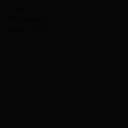
22 Route de l’Hôpital
67000 Strasbourg
Téléphone
: 3230