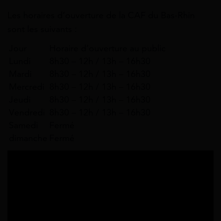
Les horaires d’ouverture de la CAF du Bas-Rhin
sont les suivants :
Jour
Horaire d’ouverture au public
Lundi
8h30 – 12h / 13h – 16h30
Mardi
8h30 – 12h / 13h – 16h30
Mercredi
8h30 – 12h / 13h – 16h30
Jeudi
8h30 – 12h / 13h – 16h30
Vendredi
8h30 – 12h / 13h – 16h30
Samedi
Fermé
dimanche
Fermé