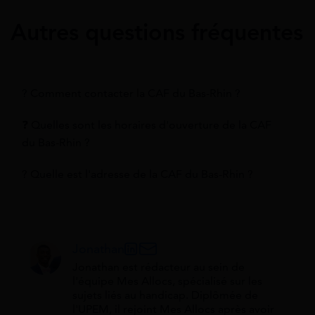
Autres questions fréquentes
? Comment contacter la CAF du Bas-Rhin ?
❓ Quelles sont les horaires d'ouverture de la CAF
du Bas-Rhin ?
? Quelle est l'adresse de la CAF du Bas-Rhin ?
Jonathan
Jonathan est rédacteur au sein de
l'équipe Mes Allocs, spécialisé sur les
sujets liés au handicap. Diplômée de
l'UPEM, il rejoint Mes Allocs après avoir