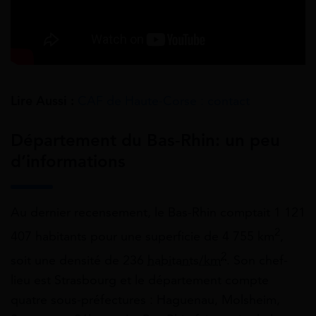
Lire Aussi :
CAF de Haute-Corse : contact
Département du Bas-Rhin: un peu
d’informations
Au dernier recensement, le Bas-Rhin comptait 1 121
2
407 habitants pour une superficie de 4 755 km
,
2
soit une densité de 236
habitants/km
. Son chef-
lieu est Strasbourg et le département compte
quatre sous-préfectures : Haguenau, Molsheim,