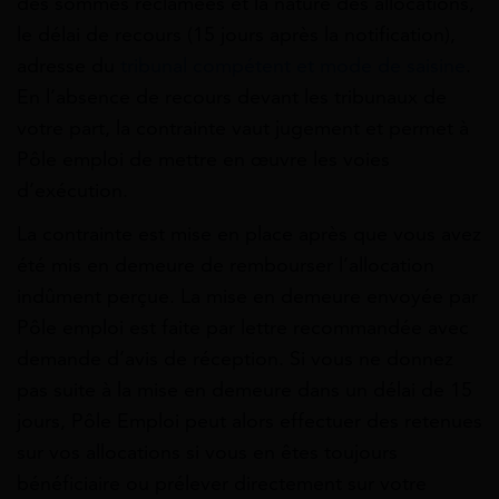
des sommes réclamées et la nature des allocations,
le délai de recours (15 jours après la notification),
adresse du
tribunal compétent et mode de saisine
.
En l’absence de recours devant les tribunaux de
votre part, la contrainte vaut jugement et permet à
Pôle emploi de mettre en œuvre les voies
d’exécution.
La contrainte est mise en place après que vous avez
été mis en demeure de rembourser l’allocation
indûment perçue. La mise en demeure envoyée par
Pôle emploi est faite par lettre recommandée avec
demande d’avis de réception. Si vous ne donnez
pas suite à la mise en demeure dans un délai de 15
jours, Pôle Emploi peut alors effectuer des retenues
sur vos allocations si vous en êtes toujours
bénéficiaire ou prélever directement sur votre