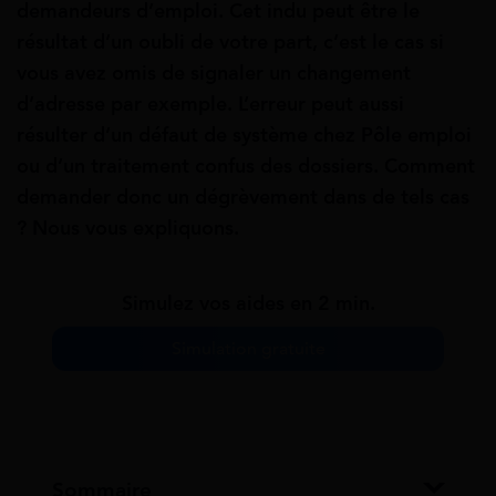
demandeurs d’emploi. Cet indu peut être le
résultat d’un oubli de votre part, c’est le cas si
vous avez omis de signaler un changement
d’adresse par exemple. L’erreur peut aussi
résulter d’un défaut de système chez Pôle emploi
ou d’un traitement confus des dossiers. Comment
demander donc un dégrèvement dans de tels cas
? Nous vous expliquons.
Simulez vos aides en 2 min.
Simulation gratuite
Sommaire