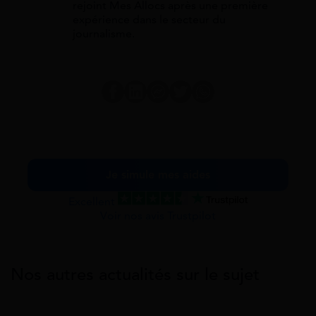
rejoint Mes Allocs après une première
expérience dans le secteur du
journalisme.
Je simule mes aides
Excellent
Voir nos avis Trustpilot
Nos autres actualités sur le sujet