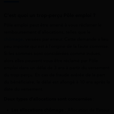
C’est quoi un trop-perçu Pôle emploi ?
Pôle emploi peut être amené à vous réclamer le
remboursement d’allocations, telles que le
chômage,
versées par erreur. Cette demande a lieu
peu importe qui est à l’origine de la faute commise.
Si les sommes sont considérées comme indues,
alors elles peuvent vous être réclamé par Pôle
emploi dans un délai de 3 ans à partir du versement
du trop-perçu. En cas de fraude avérée de la part
du bénéficiaire, le délai est allongé à 10 ans après la
date du versement.
Deux types d’allocations sont concernées
:
Les allocations chômage
: Allocation de Retour