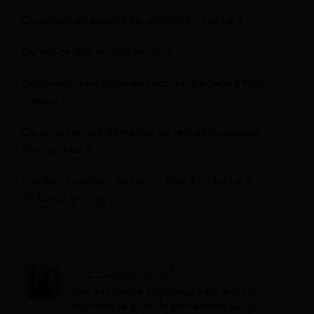
Comment attaquer Pôle emploi en justice ?
Qu'est-ce que le trop-perçu ?
Comment demander un recours gracieux à Pôle
emploi ?
Où envoyer une demande de remise gracieuse
Pôle emploi ?
Pendant combien de temps Pôle Emploi peut
réclamer un trop perçu?
Eric Zotoglo
Eric est juriste spécialisée en droit du
numérique et de la protection sociale. Il