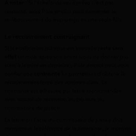
À noter
: Si l’échelonnement prévu n’est pas
respecté, alors Pôle emploi peut demander le
remboursement du trop-perçu en une seule fois.
Le recouvrement contraignant
Si la
notification qui vous est envoyée
reste sans
effet
un mois après son envoi (vous ne donner pas
suite à la mise en demeure), Pôle emploi peut vous
notifier une
contrainte
lui permettant d’obtenir le
recouvrement forcé des sommes dues
. La
contrainte est adressée par lettre recommandée
avec accusé de réception ou par acte du
commissaire de justice.
La lettre ou l’acte du commissaire de justice doit
mentionner la référence de la contrainte, le montant