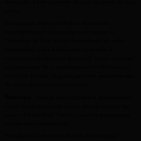
demander à être exonérer de tout ou partie du trop
perçu.
Si vous avez déjà constitué un dossier de
surendettement, joignez dans un courrier à
l’attention de Pôle Emploi le justificatif de votre
insolvabilité (c’est-à-dire votre incapacité à
rembourser toute forme de crédit). Sinon, saisissez
la commission de surendettement et informer par
écrit Pôle Emploi, toujours par lettre recommandée,
de votre démarche administrative.
Remarque
: pensez bien à joindre le questionnaire
relatif à vos ressources (fourni dans le courrier qui
vous a été attribué). Sans lui, vous ne pourrez pas
justifier votre insolvabilité.
Par ailleurs, le directeur de Pôle Emploi peut