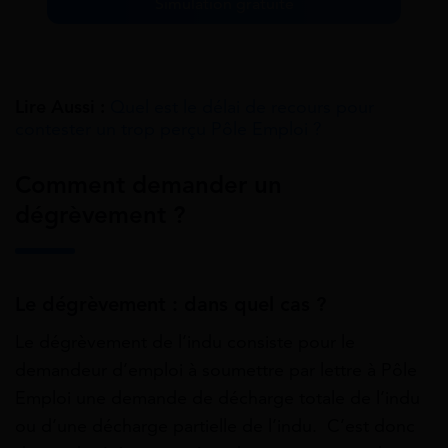
Simulation gratuite
Lire Aussi :
Quel est le délai de recours pour
contester un trop perçu Pôle Emploi ?
Comment demander un
dégrèvement ?
Le dégrèvement : dans quel cas ?
Le dégrèvement de l’indu consiste pour le
demandeur d’emploi à soumettre par lettre à Pôle
Emploi une demande de décharge totale de l’indu
ou d’une décharge partielle de l’indu. C’est donc