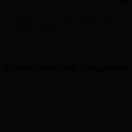
Notre équipe rédactionnelle est
constamment à la recherche des dernieres
actualités, mises à jours et réformes au sujet
des aides financières en France.
Voir notre
ligne éditoriale ici.
Autres questions fréquentes
Comment se retourner contre Pôle emploi ?
Qui contacter en cas de litige avec Pôle emploi ?
Comment faire une demande de remise
gracieuse Pôle emploi ?