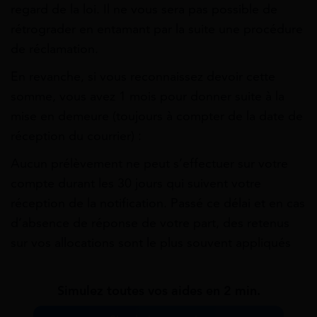
regard de la loi. Il ne vous sera pas possible de
rétrograder en entamant par la suite une procédure
de réclamation.
En revanche, si vous reconnaissez devoir cette
somme, vous avez 1 mois pour donner suite à la
mise en demeure (toujours à compter de la date de
réception du courrier) :
Aucun prélèvement ne peut s’effectuer sur votre
compte durant les 30 jours qui suivent votre
réception de la notification. Passé ce délai et en cas
d’absence de réponse de votre part, des retenus
sur vos allocations sont le plus souvent appliqués
Simulez toutes vos aides en 2 min.