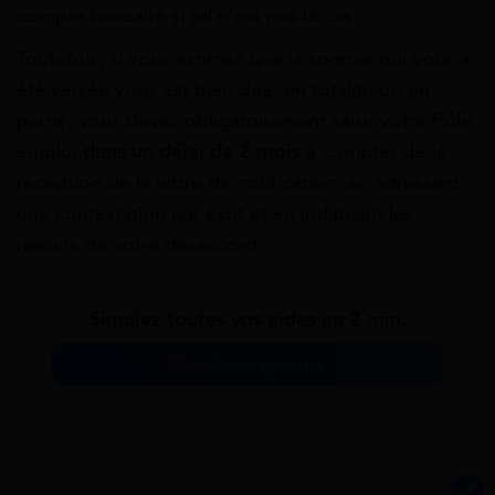
compte bancaire si tel n’est pas le cas.
Toutefois, si vous estimez que la somme qui vous a
été versée vous est bien due, en totalité ou en
partie, vous devez obligatoirement saisir votre Pôle
emploi
dans un délai de 2 mois
à compter de la
réception de la lettre de notification, en adressant
une contestation par écrit et en indiquant les
raisons de votre désaccord.
Simulez toutes vos aides en 2 min.
Simulation gratuite