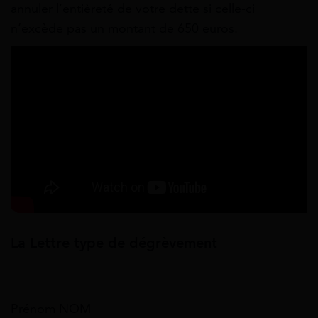
annuler l’entièreté de votre dette si celle-ci
n’excède pas un montant de 650 euros.
La Lettre type de dégrèvement
Prénom NOM