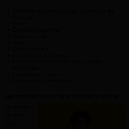
Solidarité (personnes âgées, en situation de
handicap…)
Santé
Éducation pour tous
Culture et loisirs
Sport
Environnement
Mémoire et citoyenneté
Développement international et action
humanitaire
Intervention d’urgence
Citoyenneté européenne.
Les conditions pour être volontaire civique
De manière
générale,
vous