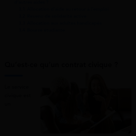
d’autres aides ?
3.1
Allocation d’aide au retour à l’emploi
3.2
Revenu de solidarité active
3.3
Allocation aux adultes handicapés
3.4
Bourse étudiante
Qu’est-ce qu’un contrat civique ?
Le service
civique est
un