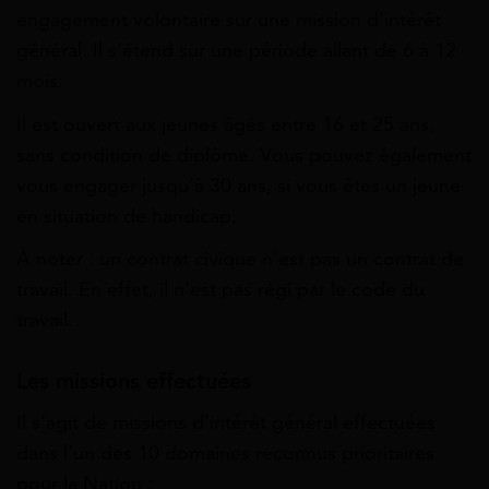
engagement volontaire sur une mission d’intérêt
général. Il s’étend sur une période allant de 6 à 12
mois.
Il est ouvert aux jeunes âgés entre 16 et 25 ans,
sans condition de diplôme. Vous pouvez également
vous engager jusqu’à 30 ans, si vous êtes un jeune
en situation de handicap.
À noter : un contrat civique n’est pas un contrat de
travail. En effet, il n’est pas régi par le code du
travail.
Les missions effectuées
Il s’agit de missions d’intérêt général effectuées
dans l’un des 10 domaines reconnus prioritaires
pour la Nation :