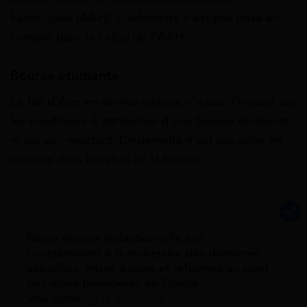
handicapés (AAH). L’indemnité n’est pas prise en
compte dans le calcul de l’AAH.
Bourse étudiante
Le fait d’être en service civique n’a pas d’impact sur
les conditions d’attribution d’une bourse étudiante,
ni sur son montant. L’indemnité n’est pas prise en
compte dans le calcul de la bourse.
Notre équipe rédactionnelle est
constamment à la recherche des dernieres
actualités, mises à jours et réformes au sujet
des aides financières en France.
Voir notre
ligne éditoriale ici.