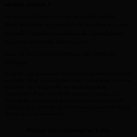
service civique ?
Le service civique n’est pas un emploi salarié.
Ainsi, la relation qui vous lie à la structure qui vous
accueille n’est pas une relation de subordination,
mais une relation de collaboration.
Vous ne pourrez pas bénéficier des droits au
chômage.
À noter : La démission légitime pour service civique
ou volontariat : la démission est considérée comme
légitime dès lorsqu’elle est motivée par la
conclusion d’un contrat de service civique, d’un
contrat de volontariat de solidarité internationale
(VSI) ou d’un contrat de volontariat associatif d’une
durée d’un an minimum.
Simulez votre chômage en 2 min.