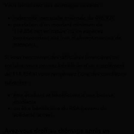
Vous bénéficiez des avantages suivants :
indemnité mensuelle minimale de 496,93€
prestation d’un montant minimum de
114,85€ net en nature ou en espèces
correspondant aux frais d’alimentation ou de
transport.
Si vous rencontrez des difficultés financières ou
sociales, vous pouvez bénéficier d’un supplément
de 114,85€ si vous remplissez l’une des conditions
suivantes :
être étudiant et bénéficiaire d’une bourse
étudiante
ou être bénéficiaire du RSA (revenu de
solidarité active).
Avez-vous droit au chômage après un