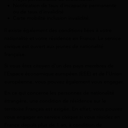
Notification de taux d’incapacité permanente
ou de taux d’invalidité
Carte mobilité inclusion invalidité.
Il existe également des conditions liées à votre
nationalité et votre résidence en France. Le service
civique est ouvert aux jeunes de nationalité
française.
Si vous êtes citoyen d’un des pays membres de
l’Espace économique européen (EEE)
et de
l’Union
européenne, vous pouvez également vous engager
.
En ce qui concerne les personnes de nationalité
étrangère, une condition de résidence sur le
territoire Français est exigée. En effet, vous pouvez
vous engager en service civique si vous résidez en
France depuis plus de 1 an, à condition de