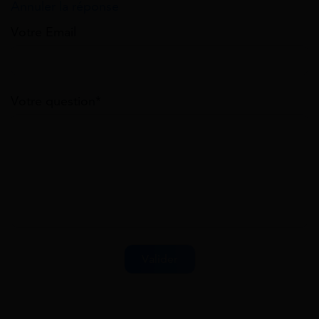
Annuler la réponse
Votre Email
Votre question*