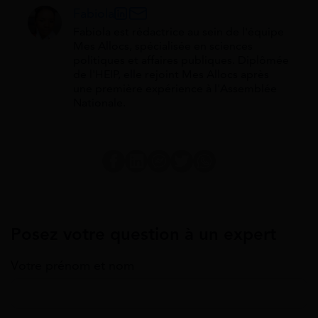
Fabiola
Fabiola est rédactrice au sein de l'équipe
Mes Allocs, spécialisée en sciences
politiques et affaires publiques. Diplômée
de l'HEIP, elle rejoint Mes Allocs après
une première expérience à l'Assemblée
Nationale.
Posez votre question à un expert
Votre prénom et nom