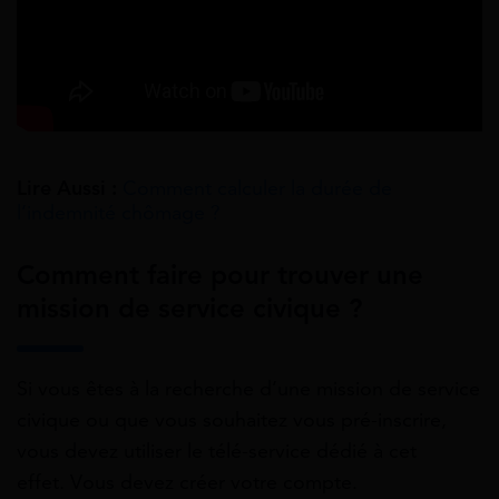
Lire Aussi :
Comment calculer la durée de
l’indemnité chômage ?
Comment faire pour trouver une
mission de service civique ?
Si vous êtes à la recherche d’une mission de service
civique ou que vous souhaitez vous pré-inscrire,
vous devez utiliser le télé-service dédié à cet
effet. Vous devez créer votre compte.