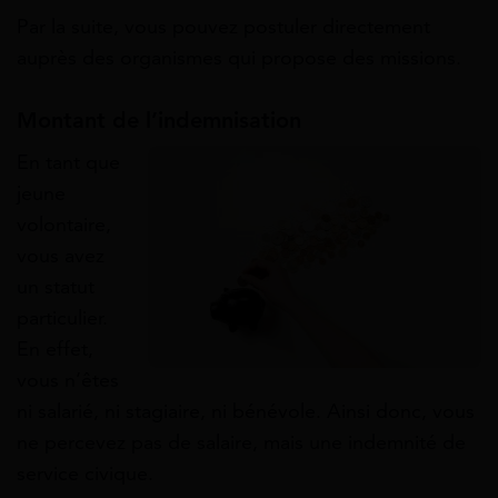
Par la suite, vous pouvez postuler directement
auprès des organismes qui propose des missions.
Montant de l’indemnisation
En tant que
jeune
volontaire,
vous avez
un statut
particulier.
En effet,
vous n’êtes
ni salarié, ni stagiaire, ni bénévole. Ainsi donc, vous
ne percevez pas de salaire, mais une indemnité de
service civique.