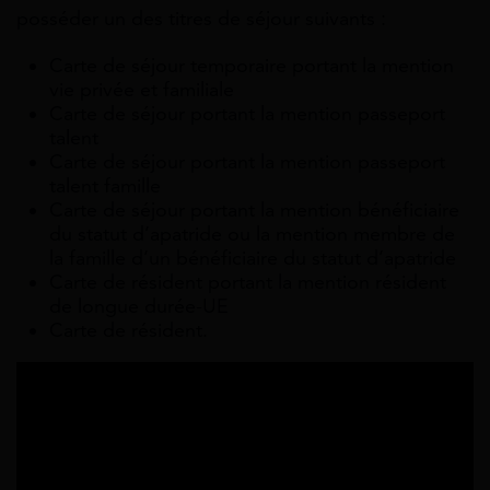
posséder un des titres de séjour suivants :
Carte de séjour temporaire portant la mention
vie privée et familiale
Carte de séjour portant la mention
passeport
talent
Carte de séjour portant la mention
passeport
talent
famille
Carte de séjour portant la mention
bénéficiaire
du statut d’apatride
ou la mention
membre de
la famille d’un bénéficiaire du statut d’apatride
Carte de résident portant la mention
résident
de longue durée-UE
Carte de résident.