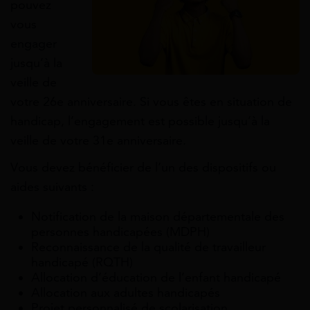
pouvez
vous
engager
jusqu’à la
veille de
votre 26e anniversaire. Si vous êtes en situation de
handicap, l’engagement est possible jusqu’à la
veille de votre 31
e
anniversaire.
Vous devez bénéficier de l’un des dispositifs ou
aides suivants :
Notification de la maison départementale des
personnes handicapées (MDPH)
Reconnaissance de la qualité de travailleur
handicapé (RQTH)
Allocation d’éducation de l’enfant handicapé
Allocation aux adultes handicapés
Projet personnalisé de scolarisation