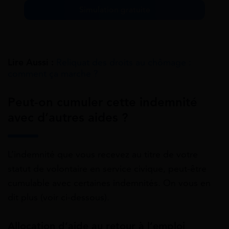
Simulation gratuite
Lire Aussi :
Reliquat des droits au chômage :
comment ça marche ?
Peut-on cumuler cette indemnité
avec d’autres aides ?
L’indemnité que vous recevez au titre de votre
statut de volontaire en service civique, peut-être
cumulable avec certaines indemnités. On vous en
dit plus (voir ci-dessous).
Allocation d’aide au retour à l’emploi