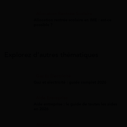
Allocation Rentrée Scolaire
Allocation rentrée scolaire en IME : est-ce
possible ?
Explorez d’autres thématiques
Gaz Et Électricité
Gaz et électricité : guide complet 2026
Aide Entreprise
Aide entreprise : le guide de toutes les aides
en 2026
Attestation