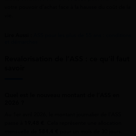
votre pouvoir d’achat face à la hausse du coût de la
vie.
Lire Aussi :
ASS pour les plus de 55 ans : conditions
et démarches
Revalorisation de l’ASS : ce qu’il faut
savoir
Quel est le nouveau montant de l’ASS en
2026 ?
Au 1er avril 2026, le montant journalier de l’ASS
passe à
19,48
€
. Cela représente une allocation
mensuelle de
584,4
€
pour un mois de 30 jours.