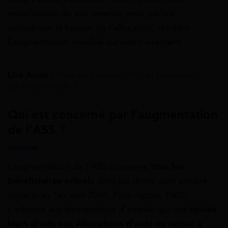
modification de vos revenus peut parfois
compenser la hausse de l’allocation, rendant
l’augmentation invisible sur votre virement.
Lire Aussi :
Peut-on cumuler ASS et formation
professionnelle ?
Qui est concerné par l’augmentation
de l’ASS ?
L’augmentation de l’ASS concerne
tous les
bénéficiaires actuels
dont les droits sont encore
ouverts au 1er avril 2026. Pour rappel, l’ASS
s’adresse aux demandeurs d’emploi qui ont
épuisé
leurs droits aux Allocations d’aide au retour à