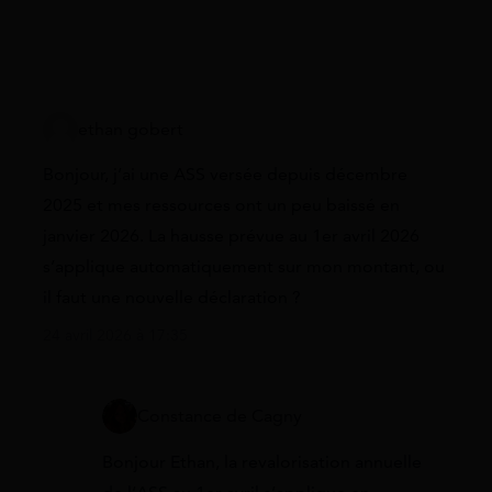
ethan gobert
Bonjour, j’ai une ASS versée depuis décembre
2025 et mes ressources ont un peu baissé en
janvier 2026. La hausse prévue au 1er avril 2026
s’applique automatiquement sur mon montant, ou
il faut une nouvelle déclaration ?
24 avril 2026 à 17:35
Constance de Cagny
Bonjour Ethan, la revalorisation annuelle