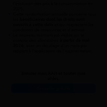
l’évolution des prix à la consommation en
2025.
Cette revalorisation annuelle concerne tous
les
bénéficiaires dont les droits sont
ouverts à cette date
et qui respectent les
conditions de ressources et d’activité.
Le nouveau montant est visible sur le
compte des allocataires
à partir de mai
2026
, avec un décalage d’un mois par
rapport à l’application de l’augmentation.
Simuler mon AAH et toutes mes
aides.
Simulation gratuite