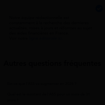
Notre équipe rédactionnelle est
constamment à la recherche des dernieres
actualités, mises à jours et réformes au sujet
des aides financières en France.
Voir notre
ligne éditoriale ici.
Autres questions fréquentes
Est-ce que l'ASS va augmenter en 2026 ?
Quel est le montant de l'ASS pour un mois de 31
jours ?