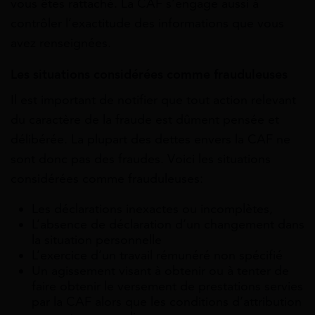
vous êtes rattaché. La CAF s’engage aussi à
contrôler l’exactitude des informations que vous
avez renseignées.
Les situations considérées comme frauduleuses
Il est important de notifier que tout action relevant
du caractère de la fraude est dûment pensée et
délibérée. La plupart des dettes envers la CAF ne
sont donc pas des fraudes. Voici les situations
considérées comme frauduleuses:
Les déclarations inexactes ou incomplètes,
L’absence de déclaration d’un changement dans
la situation personnelle
L’exercice d’un travail rémunéré non spécifié
Un agissement visant à obtenir ou à tenter de
faire obtenir le versement de prestations servies
par la CAF alors que les conditions d’attribution