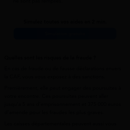
ne sont pas remplies.
Simulez toutes vos aides en 2 min.
Simulation gratuite
Quelles sont les risques de la fraude ?
En cas de fraude ou de fausse déclarations envers
la CAF, vous vous exposez à des sanctions.
Premièrement, elle peut engager des poursuites à
votre encontre. Ces poursuites peuvent aller
jusqu’a 5 ans d’emprisonnement et 375 000 euros
d’amende pour les fraudes les plus graves.
Les caisses départementales peuvent aussi vous