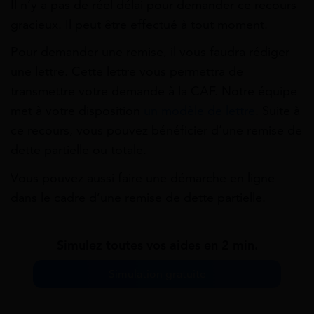
Il n’y a pas de réel délai pour demander ce recours
gracieux. Il peut être effectué à tout moment.
Pour demander une remise, il vous faudra rédiger
une lettre. Cette lettre vous permettra de
transmettre votre demande à la CAF. Notre équipe
met à votre disposition
un modèle de lettre
. Suite à
ce recours, vous pouvez bénéficier d’une remise de
dette partielle ou totale.
Vous pouvez aussi faire une démarche en ligne
dans le cadre d’une remise de dette partielle.
Simulez toutes vos aides en 2 min.
Simulation gratuite