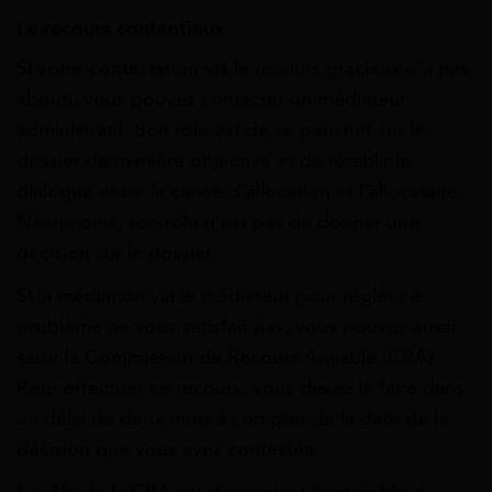
Le recours contentieux
Si votre contestation via le recours gracieux n’a pas
abouti, vous pouvez contacter un médiateur
administratif. Son rôle est de se pencher sur le
dossier de manière objective et de rétablir le
dialogue entre la caisse d’allocation et l’allocataire.
Néanmoins, son rôle n’est pas de donner une
décision sur le dossier.
Si la médiation via le médiateur pour régler ce
problème ne vous satisfait pas, vous pouvez aussi
saisir la Commission de Recours Amiable (CRA).
Pour effectuer ce recours, vous devez le faire dans
un délai de deux mois à compter de la date de la
décision que vous avez contestée.