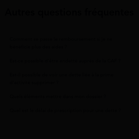
Autres questions fréquentes
Comment se passe le remboursement si je ne
bénéficie plus des aides ?
Est-ce possible d'être endetté auprès de la CAF ?
Est-il possible de voir une dette liée à la prime
d'activité supprimer ?
Quels éléments mettre dans mon dossier ?
Quel est le délai de prescription pour une dette ?