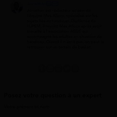
Jonathan
Jonathan est rédacteur au sein de
l'équipe Mes Allocs, spécialisé sur les
sujets liés au handicap. Diplômée de
l'UPEM, il rejoint Mes Allocs après avoir
travaillé à l'association AEDE qui
accompagne les adultes en situation de
handicap. Quand il n'écrit pas, on peut le
retrouver sur un terrain de basket.
Posez votre question à un expert
Votre prénom et nom