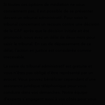
Si toutes ces options de médiation ne vous
conviennent pas, il est possible de se présenter
devant un tribunal administratif. Pour saisir le
tribunal concernant un recours contre une décision
de la CAF après que la décision initiale ait été
prononcé, vous avez un délai de deux mois pour
saisir le tribunal. En cas de dépassement de ce
délai, l’action en justice est considérée comme
irrecevable.
La saisie du tribunal administratif est gratuite et
vous n’êtes pas obligé d’être représenté par un
avocat. Vous pouvez bénéficier cependant d’une
assistance juridique téléphonique pour vous
conduire dans vos démarches. Notre équipe
d’experts s’engagent aussi à vos côtés pour vous