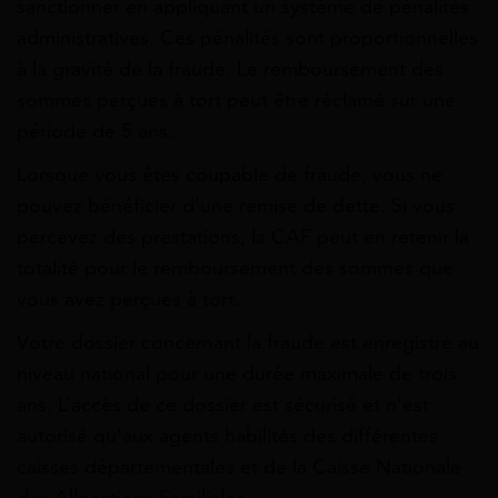
sanctionner en appliquant un système de pénalités
administratives. Ces pénalités sont proportionnelles
à la gravité de la fraude. Le remboursement des
sommes perçues à tort peut être réclamé sur une
période de 5 ans.
Lorsque vous êtes coupable de fraude, vous ne
pouvez bénéficier d’une remise de dette. Si vous
percevez des prestations, la CAF peut en retenir la
totalité pour le remboursement des sommes que
vous avez perçues à tort.
Votre dossier concernant la fraude est enregistré au
niveau national pour une durée maximale de trois
ans. L’accès de ce dossier est sécurisé et n’est
autorisé qu’aux agents habilités des différentes
caisses départementales et de la Caisse Nationale