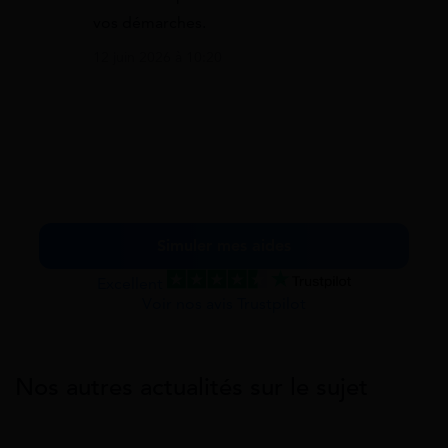
vos démarches.
12 juin 2026 à 10:20
Simuler mes aides
Excellent
Voir nos avis Trustpilot
Nos autres actualités sur le sujet