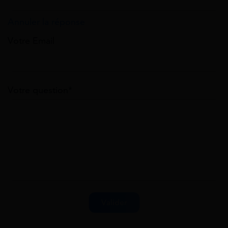
Annuler la réponse
Votre Email
Votre question*