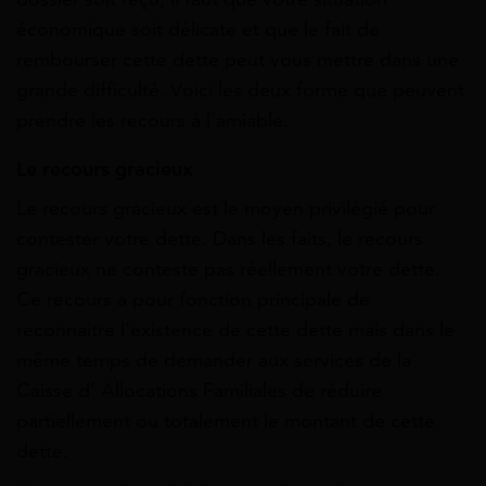
économique soit délicate et que le fait de
rembourser cette dette peut vous mettre dans une
grande difficulté. Voici les deux forme que peuvent
prendre les recours à l’amiable.
Le recours gracieux
Le recours gracieux est le moyen privilégié pour
contester votre dette. Dans les faits, le recours
gracieux ne conteste pas réellement votre dette.
Ce recours a pour fonction principale de
reconnaitre l’existence de cette dette mais dans le
même temps de demander aux services de la
Caisse d’ Allocations Familiales de réduire
partiellement ou totalement le montant de cette
dette.