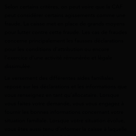
Selon certains critères, on peut voire que la CAF
peut considérer certains agissements comme une
fraude. La caisse met en place de grands moyens
pour lutter contre cette fraude. Les cas de fraudes
concerne principalement les fausses déclarations
pour les conditions d’attribution ou encore
l’exercice d’une activité rémunérée et légale
dissimulée.
Le versement des différentes aides familiales
repose sur les déclarations et les informations que
vous renseignez en tant qu’allocataire. Lorsque
vous faites votre demande, vous vous engagez à
fournir les bonnes informations concernant votre
situation familiale. Lorsque votre situation évolue,
vous êtes aussi tenu d’informer la caisse à laquelle