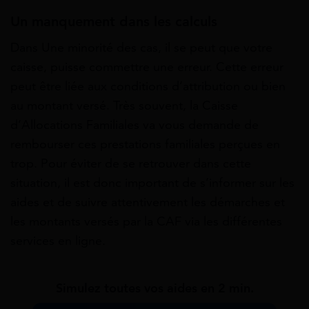
Un manquement dans les calculs
Dans Une minorité des cas, il se peut que votre
caisse, puisse commettre une erreur. Cette erreur
peut être liée aux conditions d’attribution ou bien
au montant versé. Très souvent, la Caisse
d’Allocations Familiales va vous demande de
rembourser ces prestations familiales perçues en
trop. Pour éviter de se retrouver dans cette
situation, il est donc important de s’informer sur les
aides et de suivre attentivement les démarches et
les montants versés par la CAF via les différentes
services en ligne.
Simulez toutes vos aides en 2 min.