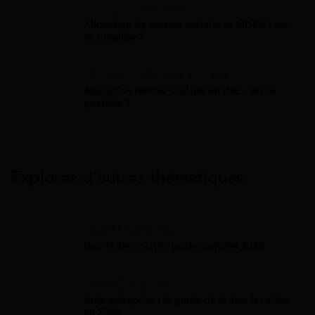
Allocation Rentrée Scolaire
Allocation de rentrée scolaire et MDPH : est-
ce possible ?
Allocation Rentrée Scolaire
Allocation rentrée scolaire en IME : est-ce
possible ?
Explorez d’autres thématiques
Gaz Et Électricité
Gaz et électricité : guide complet 2026
Aide Entreprise
Aide entreprise : le guide de toutes les aides
en 2026