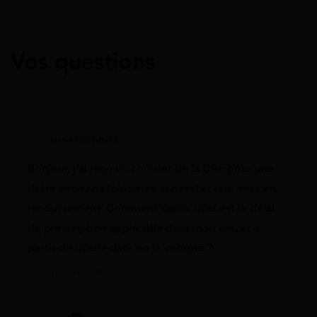
Vos questions
rose humblet
Bonjour, j’ai reçu un courrier de la CAF pour une
dette ancienne (plusieurs années) et une mise en
recouvrement. Comment savoir quel est le délai
de prescription applicable dans mon cas, et à
partir de quelle date on le compte ?
12 juin 2026 à 10:10