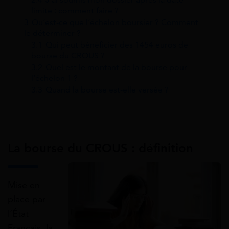
limite : comment faire ?
3
Qu’est-ce que l’échelon boursier ? Comment
le déterminer ?
3.1
Qui peut bénéficier des 1454 euros de
bourse du CROUS ?
3.2
Quel est le montant de la bourse pour
l’échelon 1 ?
3.3
Quand la bourse est-elle versée ?
La bourse du CROUS : définition
Mise en
place par
l’État
Français, la