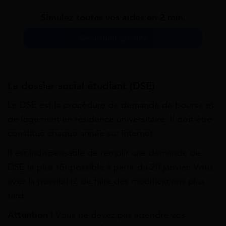
Simulez toutes vos aides en 2 min.
Simulation gratuite
Le dossier social étudiant (DSE)
Le DSE est la procédure de demande de bourse et
de logement en résidence universitaire. Il doit être
constitué chaque année sur internet.
Il est indispensable de remplir une demande de
DSE le plus tôt possible à partir du 20 janvier. Vous
avez la possibilité de faire des modifications plus
tard.
Attention !
Vous ne devez pas attendre vos