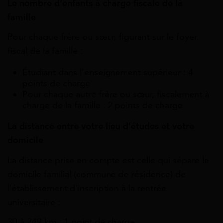
Le nombre d’enfants à charge fiscale de la
famille
Pour chaque frère ou sœur, figurant sur le foyer
fiscal de la famille :
Étudiant dans l’enseignement supérieur : 4
points de charge
Pour chaque autre frère ou sœur, fiscalement à
charge de la famille : 2 points de charge
La distance entre votre lieu d’études et votre
domicile
La distance prise en compte est celle qui sépare le
domicile familial (commune de résidence) de
l’établissement d’inscription à la rentrée
universitaire :
30 à 249 km : 1 point de charge