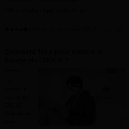
250 km et plus : 2 points de charge
Lire Aussi :
145 euros de bourse CROUS : pour qui
?
Comment faire pour obtenir la
bourse du CROUS ?
Pour
obtenir la
bourse du
CROUS,
vous devez
vous