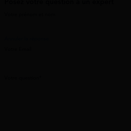
Posez votre question à un expert
Votre prénom et nom
Annuler la réponse
Votre Email
Votre question*