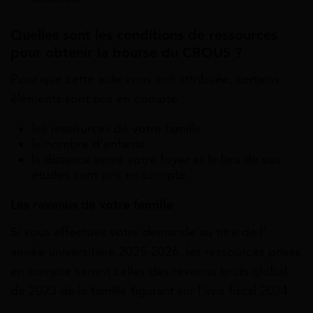
Quelles sont les conditions de ressources
pour obtenir la bourse du CROUS ?
Pour que cette aide vous soit attribuée, certains
éléments sont pris en compte :
les ressources de votre famille
le nombre d’enfants
la distance entre votre foyer et le lieu de vos
études sont pris en compte.
Les revenus de votre famille
Si vous effectuez votre demande au titre de l’
année universitaire 2025-2026, les ressources prises
en compte seront celles des revenus bruts global
de 2023 de la famille figurant sur l’avis fiscal 2024.