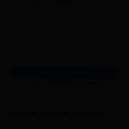
aides
.
8 juin 2026 à 07:47
Simuler mes aides
Excellent
Voir nos avis Trustpilot
Nos autres actualités sur le sujet