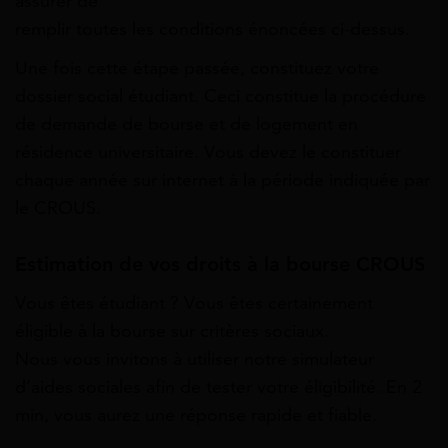
assurer de
remplir toutes les conditions énoncées ci-dessus.
Une fois cette étape passée, constituez votre
dossier social étudiant. Ceci constitue la procédure
de demande de bourse et de logement en
résidence universitaire. Vous devez le constituer
chaque année sur internet à la période indiquée par
le CROUS.
Estimation de vos droits à la bourse CROUS
Vous êtes étudiant ? Vous êtes certainement
éligible à la bourse sur critères sociaux.
Nous vous invitons à utiliser notre simulateur
d’aides sociales afin de tester votre éligibilité. En 2
min, vous aurez une réponse rapide et fiable.