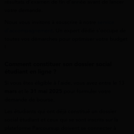
résultats d’examen de fin d’année avant de lancer
votre demande.
Nous vous invitons à souscrire à notre
service
d’accompagnement
. Un expert dédié s’occupe de
toutes vos démarches pour optimiser votre budget
!
Comment constituer son dossier social
étudiant en ligne ?
Si vous êtes éligible à l’aide, vous avez entre le 13
mars
et le
31 mai 2025
pour formuler votre
demande de bourse.
Les étudiants qui ont déjà constitué un dossier
social étudiant et ceux qui se sont inscrits sur la
plateforme Parcoursup doivent se connecter à