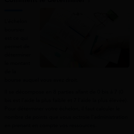
L’échelon
boursier
est ce qui
permet de
déterminer
le montant
de la
bourse auquel vous avez droit.
Il se décompose en 8 parties allant de 0 bis à 7 (0
bis est l’aide la plus faible et 7 l’aide la plus élevée).
Pour déterminer votre échelon, il faut calculer le
nombre de points que vous octroie l’administration
en prenant en compte vos ressources.