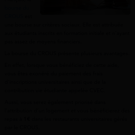
bourse du
CROUS
est
une bourse sur critères sociaux. Elle est attribuée
aux étudiants inscrits en formation initiale et n’ayant
pas assez de moyens financiers.
La bourse du CROUS présente plusieurs avantages.
En effet, lorsque vous bénéficiez de cette aide,
vous êtes exonéré du paiement des frais
d’inscriptions universitaires ainsi que de la
contribution vie étudiante appelée CVEC.
Aussi, vous serez également priorisé dans
l’attribution d’un logement et vous bénéficierez des
repas à
1€
dans les restaurants universitaires gérés
par le CROUS.