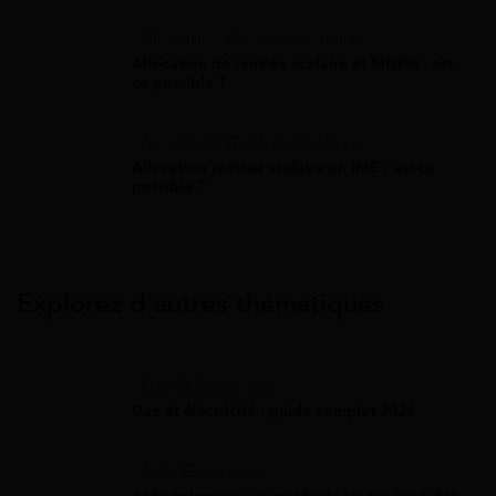
Allocation Rentrée Scolaire
Allocation de rentrée scolaire et MDPH : est-
ce possible ?
Allocation Rentrée Scolaire
Allocation rentrée scolaire en IME : est-ce
possible ?
Explorez d’autres thématiques
Gaz Et Électricité
Gaz et électricité : guide complet 2026
Aide Entreprise