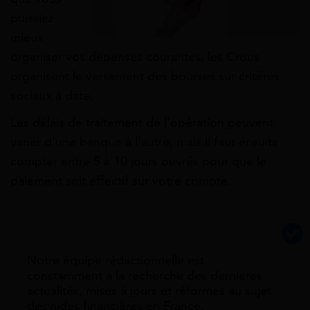
puissiez
mieux
organiser vos dépenses courantes, les Crous
organisent le versement des bourses sur critères
sociaux à date.
Les délais de traitement de l’opération peuvent
varier d’une banque à l’autre, mais il faut ensuite
compter entre 5 à 10 jours ouvrés pour que le
paiement soit effectif sur votre compte.
Notre équipe rédactionnelle est
constamment à la recherche des dernieres
actualités, mises à jours et réformes au sujet
des aides financières en France.