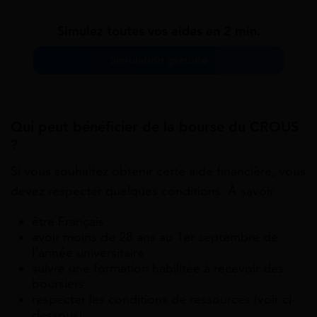
Simulez toutes vos aides en 2 min.
Simulation gratuite
Qui peut bénéficier de la bourse du CROUS
?
Si vous souhaitez obtenir cette aide financière, vous
devez respecter quelques conditions. À savoir :
être Français
avoir moins de 28 ans au 1er septembre de
l’année universitaire
suivre une formation habilitée à recevoir des
boursiers
respecter les conditions de ressources (voir ci-
dessous).