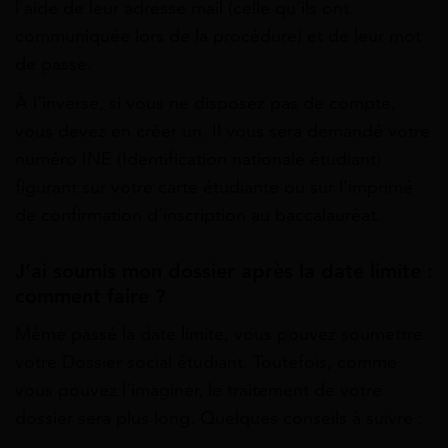
l’aide de leur adresse mail (celle qu’ils ont
communiquée lors de la procédure) et de leur mot
de passe.
À l’inverse, si vous ne disposez pas de compte,
vous devez en créer un. Il vous sera demandé votre
numéro INE (Identification nationale étudiant)
figurant sur votre carte étudiante ou sur l’imprimé
de confirmation d’inscription au baccalauréat.
J’ai soumis mon dossier après la date limite :
comment faire ?
Même passé la date limite, vous pouvez soumettre
votre Dossier social étudiant. Toutefois, comme
vous pouvez l’imaginer, le traitement de votre
dossier sera plus long. Quelques conseils à suivre :