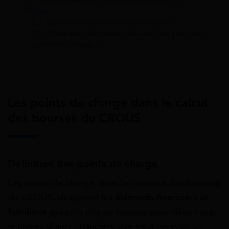
charge
3.1
Quels sont les documents requis ?
3.2
Quels sont les démarches à suivre pour les
points de charge ?
Les points de charge dans le calcul
des bourses du CROUS
Définition des points de charge
Les points de charge, dans le contexte des bourses
du CROUS, désignent les
éléments financiers et
familiaux
qui sont pris en compte pour déterminer
le niveau d’aide financière que peut recevoir un