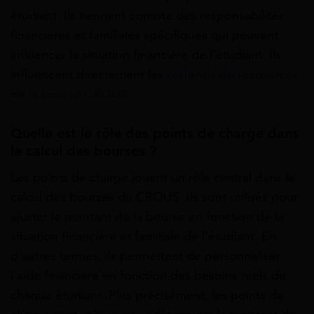
étudiant. Ils tiennent compte des responsabilités
financières et familiales spécifiques qui peuvent
influencer la situation financière de l’étudiant. Ils
influencent directement les
plafonds de ressources
de la bourse CROUS
.
Quelle est le r
ôle des points de charge dans
le calcul des bourses ?
Les points de charge jouent un rôle central dans le
calcul des bourses du CROUS. Ils sont utilisés pour
ajuster le montant de la bourse en fonction de la
situation financière et familiale de l’étudiant. En
d’autres termes, ils permettent de personnaliser
l’aide financière en fonction des besoins réels de
chaque étudiant. Plus précisément, les points de