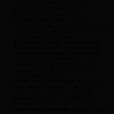
Vous pourriez être invité à fournir des
informations ou des documents
supplémentaires si nécessaire.
Attendez la notification
: attendez la
notification de décision de la part du CROUS.
Cette notification vous indiquera si vous avez
été attributaire d’une bourse et, le cas
échéant, le montant qui vous sera accordé.
Répondez rapidement aux demandes de
complément d’information
: si le CROUS
vous demande des informations ou des
documents supplémentaires, répondez
rapidement pour éviter tout retard dans le
traitement de votre dossier.
Vérifiez votre compte bancaire
: si vous êtes
attributaire d’une bourse, assurez-vous de
vérifier votre compte bancaire pour les
paiements mensuels ou trimestriels, le cas
échéant.
Conservez vos documents
: gardez une copie