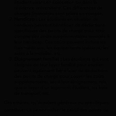
étudiant vivant en colocation ou dans la
résidence universitaire. Ces différences de
charges financières sont prises en compte.
Handicap :
Les étudiants en situation de
handicap peuvent bénéficier de déductions
spécifiques des points de charge pour tenir
compte des coûts supplémentaires associés à
leur handicap. Ces coûts peuvent inclure les
frais médicaux, les équipements spéciaux, les
aides à la mobilité, etc.
Éloignement familial :
Les étudiants qui sont
éloignés de leur foyer familial pour étudier
peuvent également bénéficier de déductions
des points de charge pour couvrir les coûts
supplémentaires liés à leur éloignement, tels
que le loyer d’un logement étudiant, les frais
de transport, etc.
Ces critères, qu’ils soient généraux ou spécifiques,
contribuent à personnaliser le calcul des points de