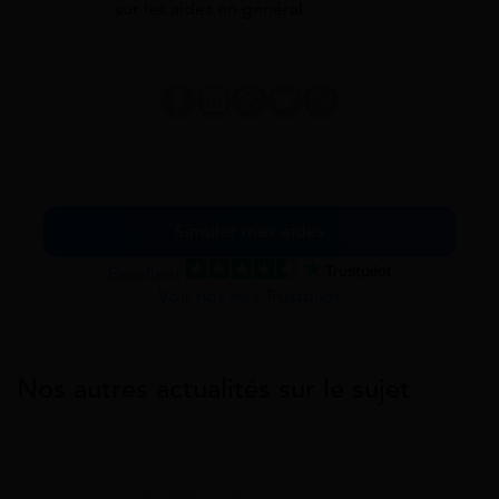
sur les aides en général.
Simuler mes aides
Excellent
Voir nos avis Trustpilot
Nos autres actualités sur le sujet
Bourse Étudiant