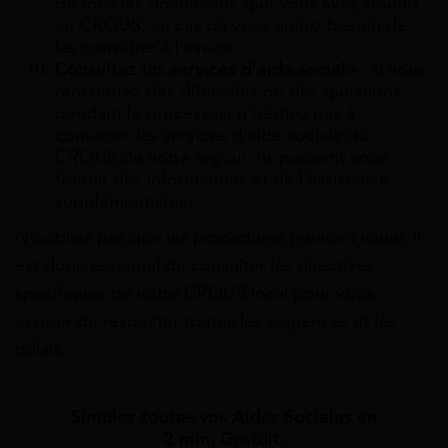
de tous les documents que vous avez soumis
au CROUS, au cas où vous auriez besoin de
les consulter à l’avenir.
Consultez les services d’aide sociale
: si vous
rencontrez des difficultés ou des questions
pendant le processus, n’hésitez pas à
contacter les services d’aide sociale du
CROUS de votre région. Ils peuvent vous
fournir des informations et de l’assistance
supplémentaires.
N’oubliez pas que les procédures peuvent varier, il
est donc essentiel de consulter les directives
spécifiques de votre CROUS local pour vous
assurer de respecter toutes les exigences et les
délais.
Simulez toutes vos Aides Sociales en
2 min. Gratuit.