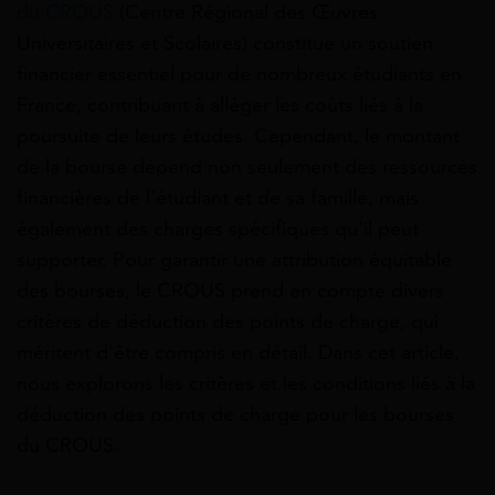
du CROUS
(Centre Régional des Œuvres
Universitaires et Scolaires) constitue un soutien
financier essentiel pour de nombreux étudiants en
France, contribuant à alléger les coûts liés à la
poursuite de leurs études. Cependant, le montant
de la bourse dépend non seulement des ressources
financières de l’étudiant et de sa famille, mais
également des charges spécifiques qu’il peut
supporter. Pour garantir une attribution équitable
des bourses, le CROUS prend en compte divers
critères de déduction des points de charge, qui
méritent d’être compris en détail. Dans cet article,
nous explorons les critères et les conditions liés à la
déduction des points de charge pour les bourses
du CROUS.