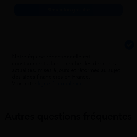
Simulation gratuite
Notre équipe rédactionnelle est
constamment à la recherche des dernieres
actualités, mises à jours et réformes au sujet
des aides financières en France.
Voir notre
ligne éditoriale ici.
Autres questions fréquentes