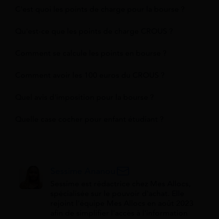
C'est quoi les points de charge pour la bourse ?
Qu'est-ce que les points de charge CROUS ?
Comment se calcule les points en bourse ?
Comment avoir les 100 euros du CROUS ?
Quel avis d'imposition pour la bourse ?
Quelle case cocher pour enfant étudiant ?
Sessime Ananou
Sessime est rédactrice chez Mes Allocs,
spécialisée sur le pouvoir d'achat. Elle
rejoint l'équipe Mes Allocs en août 2023
afin de simplifier l'accès à l'information