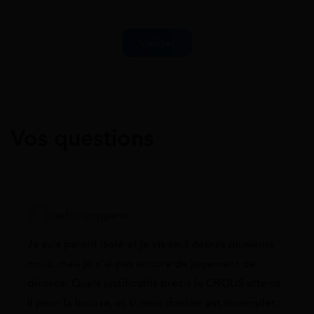
Vos questions
cedric coppens
Je suis parent isolé et je vis seul depuis plusieurs
mois, mais je n’ai pas encore de jugement de
divorce. Quels justificatifs précis le CROUS attend-
il pour la bourse, et si mon dossier est incomplet,