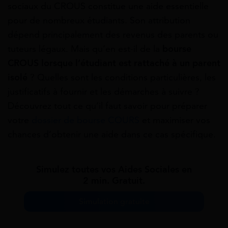
sociaux du CROUS constitue une aide essentielle
pour de nombreux étudiants. Son attribution
dépend principalement des revenus des parents ou
tuteurs légaux. Mais qu’en est-il de la
bourse
CROUS lorsque l’étudiant est rattaché à un parent
isolé
? Quelles sont les conditions particulières, les
justificatifs à fournir et les démarches à suivre ?
Découvrez tout ce qu’il faut savoir pour préparer
votre
dossier de bourse COURS
et maximiser vos
chances d’obtenir une aide dans ce cas spécifique.
Simulez toutes vos Aides Sociales en
2 min. Gratuit.
Simulation gratuite