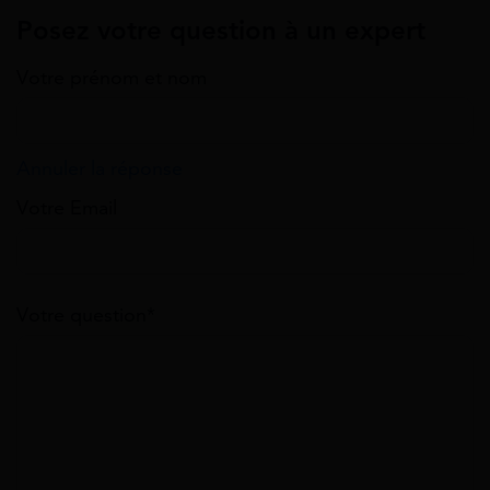
Posez votre question à un expert
Votre prénom et nom
Annuler la réponse
Votre Email
Votre question*