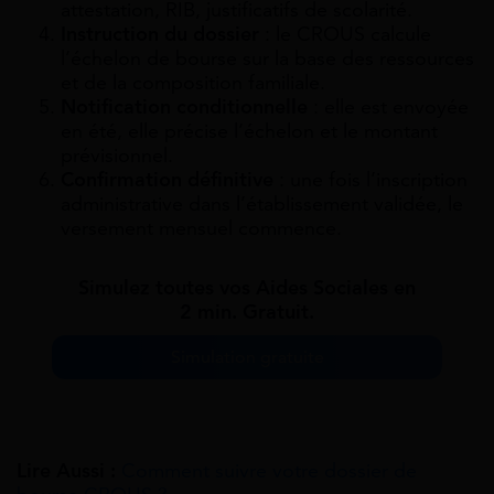
attestation, RIB, justificatifs de scolarité.
Instruction du dossier
: le CROUS calcule
l’échelon de bourse sur la base des ressources
et de la composition familiale.
Notification conditionnelle
: elle est envoyée
en été, elle précise l’échelon et le montant
prévisionnel.
Confirmation définitive
: une fois l’inscription
administrative dans l’établissement validée, le
versement mensuel commence.
Simulez toutes vos Aides Sociales en
2 min. Gratuit.
Simulation gratuite
Lire Aussi :
Comment suivre votre dossier de