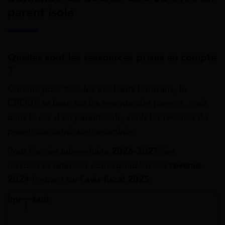
parent isolé
Quelles sont les ressources prises en compte
?
Comme pour tous les étudiants boursiers, le
CROUS se base sur les revenus des parents, mais
dans le cas d’un parent isolé, seuls les revenus du
parent concerné sont examinés.
Pour l’année universitaire
2026-2027
, les
ressources retenues correspondent aux
revenus
2024
figurant sur l’
avis fiscal 2025
.
Important