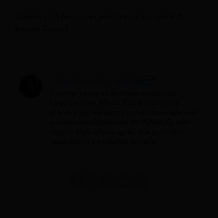
Quelles sont les causes possibles d'une perte de
bourse Crous ?
Constance de Cagny
Constance est rédactrice au sein de
l'équipe Mes Allocs. Elle a l'habitude
d'écrire sur les sujets conso, bons plans et
économies. Diplômée de l'ENACO, elle
rejoint Mes Allocs après une première
expérience en cabinet notarial.