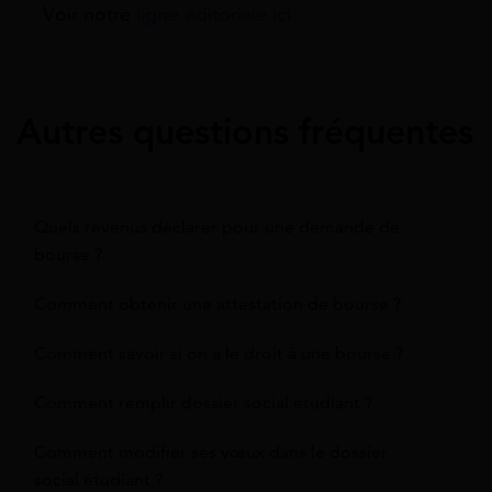
Voir notre
ligne éditoriale ici.
Autres questions fréquentes
Quels revenus déclarer pour une demande de
bourse ?
Comment obtenir une attestation de bourse ?
Comment savoir si on a le droit à une bourse ?
Comment remplir dossier social étudiant ?
Comment modifier ses vœux dans le dossier
social étudiant ?