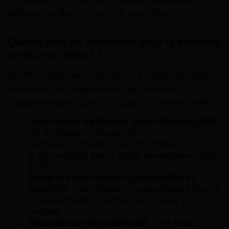
évaluera les droits à une aide spécifique.
Quelles sont les démarches pour la demande
de bourse CROUS ?
Les démarches sont identiques à celles des autres
étudiants, avec simplement des précisions
supplémentaires pour la situation de parent isolé.
Constitution du Dossier Social Étudiant (DSE)
: la demande s’effectue en ligne sur
messervices.etudiant.gouv.fr, entre le 2 mars et
le 31 mai 2026 pour l’année universitaire 2026-
2027.
Saisie des informations personnelles et
familiales
: mentionner le rattachement fiscal à
un parent isolé et vérifier les revenus pris en
compte.
Transmission des justificatifs
: avis fiscal,