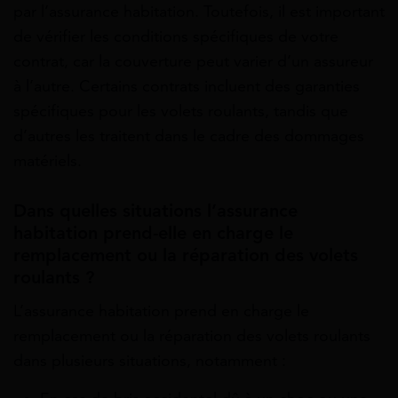
par l’assurance habitation. Toutefois, il est important
de vérifier les conditions spécifiques de votre
contrat, car la couverture peut varier d’un assureur
à l’autre. Certains contrats incluent des garanties
spécifiques pour les volets roulants, tandis que
d’autres les traitent dans le cadre des dommages
matériels.
Dans quelles situations l’assurance
habitation prend-elle en charge le
remplacement ou la réparation des volets
roulants ?
L’assurance habitation prend en charge le
remplacement ou la réparation des volets roulants
dans plusieurs situations, notamment :