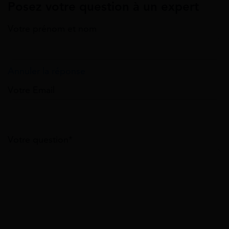
Posez votre question à un expert
Votre prénom et nom
Annuler la réponse
Votre Email
Votre question*