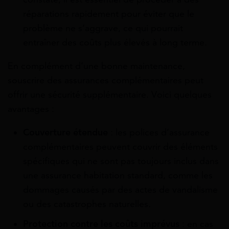
réparations rapidement pour éviter que le
problème ne s’aggrave, ce qui pourrait
entraîner des coûts plus élevés à long terme.
En complément d’une bonne maintenance,
souscrire des assurances complémentaires peut
offrir une sécurité supplémentaire. Voici quelques
avantages :
Couverture étendue
: les polices d’assurance
complémentaires peuvent couvrir des éléments
spécifiques qui ne sont pas toujours inclus dans
une assurance habitation standard, comme les
dommages causés par des actes de vandalisme
ou des catastrophes naturelles.
Protection contre les coûts imprévus
: en cas