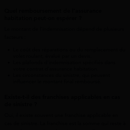
Quel remboursement de l’assurance
habitation peut-on espérer ?
Le montant de l’indemnisation dépend de plusieurs
facteurs :
Le coût des réparations ou du remplacement du
volet roulant, évalué par un devis.
Les plafonds d’indemnisation spécifiés dans
votre contrat d’assurance habitation.
Les circonstances du sinistre, qui peuvent
influencer le montant final remboursé.
Existe-t-il des franchises applicables en cas
de sinistre ?
Oui, il existe souvent une franchise applicable en
cas de sinistre. La franchise est la somme qui reste à