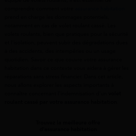
comprendre comment votre
assurance habitation
prend en charge les dommages potentiels,
notamment en cas de volet roulant cassé. Les
volets roulants, bien que pratiques pour la sécurité
et l’isolation, peuvent subir des dégradations dues
à des accidents, des intempéries ou un usage
quotidien. Savoir ce que couvre votre assurance
habitation dans ce contexte vous aidera à gérer les
réparations sans stress financier. Dans cet article,
nous allons explorer les aspects importants à
connaître concernant l’indemnisation d’un
volet
roulant cassé par votre assurance habitation
.
Trouvez la meilleure offre
d’assurance habitation