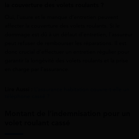
la couverture des volets roulants ?
Oui, l’usure et le manque d’entretien peuvent
affecter la couverture des volets roulants. Si le
dommage est dû à un défaut d’entretien, l’assureur
peut refuser de rembourser les réparations. Il est
donc crucial d’effectuer un entretien régulier pour
garantir la longévité des volets roulants et la prise
en charge par l’assurance.
Lire Aussi :
L’assurance habitation couvre-t-elle un
téléphone cassé ?
Montant de l’indemnisation pour un
volet roulant cassé