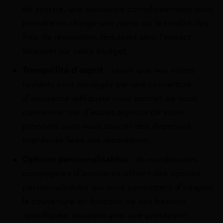
de sinistre, une assurance complémentaire peut
prendre en charge une partie ou la totalité des
frais de réparation, réduisant ainsi l’impact
financier sur votre budget.
Tranquillité d’esprit
: savoir que vos volets
roulants sont protégés par une couverture
d’assurance adéquate vous permet de vous
concentrer sur d’autres aspects de votre
propriété sans vous soucier des dépenses
imprévues liées aux réparations.
Options personnalisables
: de nombreuses
compagnies d’assurance offrent des options
personnalisables qui vous permettent d’adapter
la couverture en fonction de vos besoins
spécifiques, assurant ainsi une protection