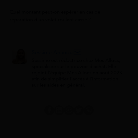
Quel montant peut-on espérer en cas de
réparation d'un volet roulant cassé ?
Sessime Ananou
Sessime est rédactrice chez Mes Allocs,
spécialisée sur le pouvoir d'achat. Elle
rejoint l'équipe Mes Allocs en août 2023
afin de simplifier l'accès à l'information
sur les aides en général.