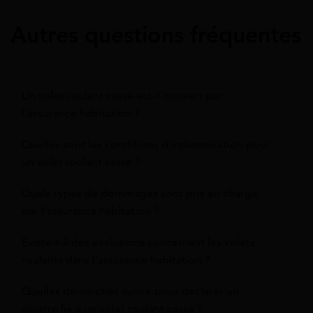
Autres questions fréquentes
Un volet roulant cassé est-il couvert par
l’assurance habitation ?
Quelles sont les conditions d'indemnisation pour
un volet roulant cassé ?
Quels types de dommages sont pris en charge
par l’assurance habitation ?
Existe-t-il des exclusions concernant les volets
roulants dans l’assurance habitation ?
Quelles démarches suivre pour déclarer un
sinistre lié à un volet roulant cassé ?