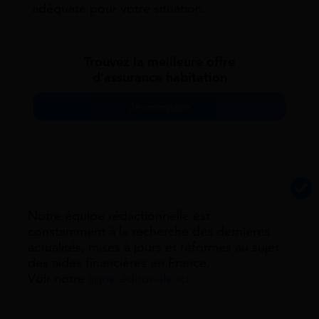
adéquate pour votre situation.
Trouvez la meilleure offre
d’assurance habitation
Je compare
Notre équipe rédactionnelle est
constamment à la recherche des dernieres
actualités, mises à jours et réformes au sujet
des aides financières en France.
Voir notre
ligne éditoriale ici.