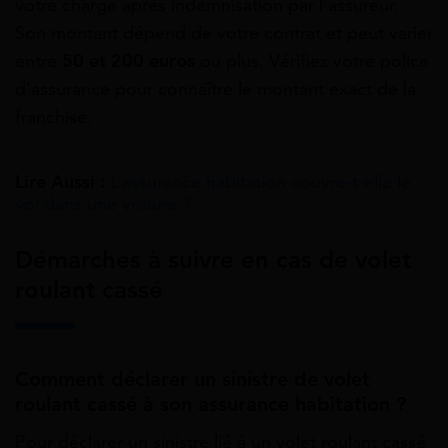
votre charge après indemnisation par l’assureur.
Son montant dépend de votre contrat et peut varier
entre
50 et 200 euros
ou plus. Vérifiez votre police
d’assurance pour connaître le montant exact de la
franchise.
Lire Aussi :
L’assurance habitation couvre-t-elle le
vol dans une voiture ?
Démarches à suivre en cas de volet
roulant cassé
Comment déclarer un sinistre de volet
roulant cassé à son assurance habitation ?
Pour déclarer un sinistre lié à un volet roulant cassé