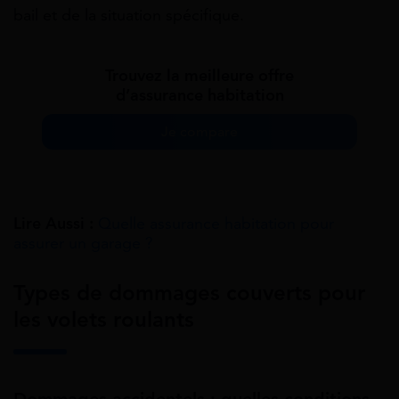
bail et de la situation spécifique.
Trouvez la meilleure offre
d’assurance habitation
Je compare
Lire Aussi :
Quelle assurance habitation pour
assurer un garage ?
Types de dommages couverts pour
les volets roulants