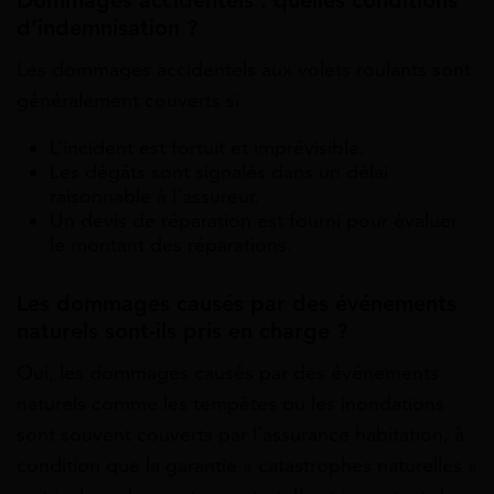
Dommages accidentels : quelles conditions
d’indemnisation ?
Les dommages accidentels aux volets roulants sont
généralement couverts si :
L’incident est fortuit et imprévisible.
Les dégâts sont signalés dans un délai
raisonnable à l’assureur.
Un devis de réparation est fourni pour évaluer
le montant des réparations.
Les dommages causés par des événements
naturels sont-ils pris en charge ?
Oui, les dommages causés par des événements
naturels comme les tempêtes ou les inondations
sont souvent couverts par l’assurance habitation, à
condition que la garantie « catastrophes naturelles »