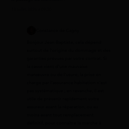
13 juillet 2026 à 09:30
Constance de Cagny
Bonjour Jean-Baptiste, cela dépend
surtout de l’origine du dommage et des
garanties prévues par votre contrat. Si
la casse vient d’une mauvaise
manœuvre ou de l’usure, la prise en
charge par l’assurance habitation n’est
pas systématique ; en revanche, il est
utile de prévenir rapidement votre
assureur avant la réparation, ou au
moins avant tout remplacement
définitif, pour connaître la marche à