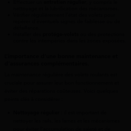
Effectuer un
entretien régulier
, y compris le
nettoyage et la lubrification des mécanismes.
Vérifier régulièrement l’état des volets pour
repérer d’éventuels signes de faiblesse ou de
défaillance.
Installer des
protége-volets
ou des protections
contre les intempéries dans les zones exposées.
L’importance d’une bonne maintenance et
d’assurances complémentaires.
La maintenance régulière des volets roulants est
cruciale pour assurer leur bon fonctionnement et
éviter des réparations coûteuses. Voici quelques
points clés à considérer :
Nettoyage régulier
: il est important de
nettoyer les rails, les lames et les mécanismes
pour éviter l’accumulation de saleté et de