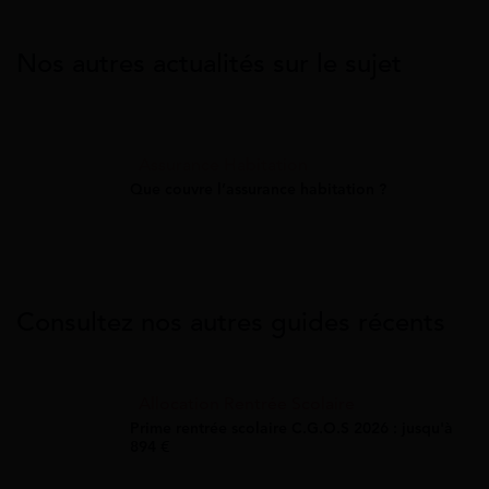
Nos autres actualités sur le sujet
Assurance Habitation
Que couvre l’assurance habitation ?
Consultez nos autres guides récents
Allocation Rentrée Scolaire
Prime rentrée scolaire C.G.O.S 2026 : jusqu'à
894 €