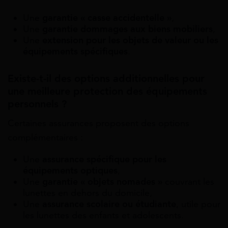
Une
garantie « casse accidentelle »
,
Une
garantie dommages aux biens mobiliers
,
Une
extension pour les objets de valeur ou les
équipements spécifiques
.
Existe-t-il des options additionnelles pour
une meilleure protection des équipements
personnels ?
Certaines assurances proposent des options
complémentaires :
Une
assurance spécifique pour les
équipements optiques
,
Une
garantie « objets nomades »
couvrant les
lunettes en dehors du domicile,
Une
assurance scolaire ou étudiante
, utile pour
les lunettes des enfants et adolescents.