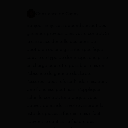
Constance de Cagny
Bonjour Emy, cela dépend surtout des
garanties prévues dans votre contrat. Si
la casse accidentelle des biens du
quotidien ou une garantie spécifique
couvre ce type de dommage, une prise
en charge peut être possible, mais en
l’absence de garantie déclarée,
l’assureur peut refuser l’indemnisation.
Une franchise peut aussi s’appliquer
selon le contrat. En pratique, vous
pouvez demander à votre assureur la
liste des pièces à fournir, mais il faut
souvent le contrat, la facture des