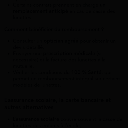
Certains contrats prennent en charge
un
remplacement anticipé
en cas de casse des
lunettes.
Comment bénéficier du remboursement ?
Consulter un
opticien agréé
pour obtenir un
devis détaillé,
Envoyer une
prescription médicale
(si
nécessaire) et la facture des lunettes à la
mutuelle,
Vérifier les conditions du
100 % Santé
, qui
permet un remboursement intégral sur certains
modèles de lunettes.
L’assurance scolaire, la carte bancaire et
autres alternatives
L’assurance scolaire
couvre souvent la casse de
lunettes des enfants à l’école,