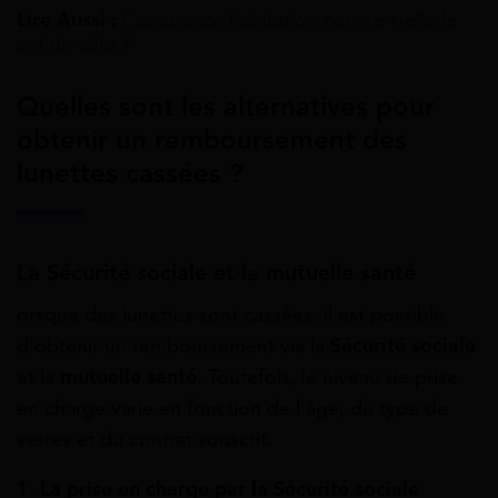
Lire Aussi :
L’assurance habitation couvre-t-elle le
vol de vélo ?
Quelles sont les alternatives pour
obtenir un remboursement des
lunettes cassées ?
La Sécurité sociale et la mutuelle santé
orsque des lunettes sont cassées, il est possible
d’obtenir un remboursement via la
Sécurité sociale
et la
mutuelle santé
. Toutefois, le niveau de prise
en charge varie en fonction de l’âge, du type de
verres et du contrat souscrit.
1. La prise en charge par la Sécurité sociale