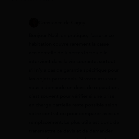
Constance de Cagny
Bonjour Naël, en pratique, l’assurance
habitation couvre rarement la casse
accidentelle de lunettes lorsqu’elle
intervient dans la vie courante, surtout
s’il n’y a pas de garantie spécifique pour
les objets personnels. Si votre assureur
vous a demandé un devis de réparation,
c’est souvent pour vérifier si une prise
en charge partielle reste possible selon
votre contrat ou pour comparer avec un
remplacement. Le plus utile est donc de
transmettre ce devis et de demander