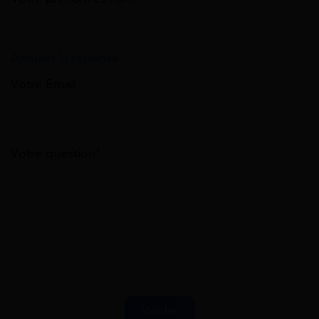
Annuler la réponse
Votre Email
Votre question*