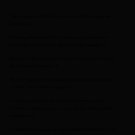
L’assurance habitation couvre-t-elle la casse de
lunettes ?
Dans quelles situations l’assurance habitation
peut-elle rembourser des lunettes cassées ?
Existe-t-il des exclusions pour la prise en charge
des lunettes cassées ?
Peut-on souscrire une garantie spécifique pour
couvrir les lunettes cassées ?
Comment obtenir un remboursement si les
lunettes cassées sont couvertes par l’assurance
habitation ?
Quelles alternatives à l’assurance habitation pour