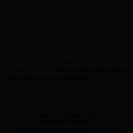
indispensables au quotidien pour de nombreuses
personnes. Mais en cas de casse accidentelle, peut-
on bénéficier d’une indemnisation grâce à son
assurance habitation ? L’
assurance habitation
est
conçue pour protéger vos biens en cas de sinistre
(incendie, dégât des eaux, vol…), mais sa prise en
charge pour des objets personnels comme les
lunettes dépend des garanties souscrites. Voici ce
qu’il faut savoir sur la
prise en charge des lunettes
cassées par l’assurance habitation
, les cas
couverts, les exclusions et les démarches à suivre
pour déclarer un sinistre.
Trouvez la meilleure offre
d’assurance habitation