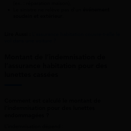
(ex. : réparation maison),
Le sinistre ne relève pas d’un
événement
soudain et extérieur
.
Lire Aussi :
L’assurance habitation couvre-t-elle le
vol dans une voiture ?
Montant de l’indemnisation de
l’assurance habitation pour des
lunettes cassées
Comment est calculé le montant de
l’indemnisation pour des lunettes
endommagées ?
L’indemnisation dépend :