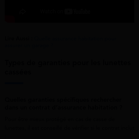
Lire Aussi :
Quelle assurance habitation pour
assurer un garage ?
Types de garanties pour les lunettes
cassées
Quelles garanties spécifiques rechercher
dans un contrat d’assurance habitation ?
Pour être mieux protégé en cas de casse de
lunettes, il est conseillé de vérifier si le contrat inclut
: