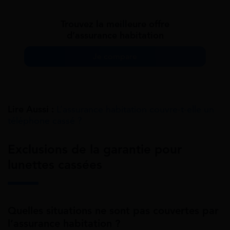
Trouvez la meilleure offre
d’assurance habitation
Je compare
Lire Aussi :
L’assurance habitation couvre-t-elle un
téléphone cassé ?
Exclusions de la garantie pour
lunettes cassées
Quelles situations ne sont pas couvertes par
l’assurance habitation ?