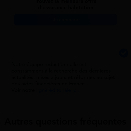
Trouvez la meilleure offre
d’assurance habitation
Je compare
Notre équipe rédactionnelle est
constamment à la recherche des dernieres
actualités, mises à jours et réformes au sujet
des aides financières en France.
Voir notre
ligne éditoriale ici.
Autres questions fréquentes