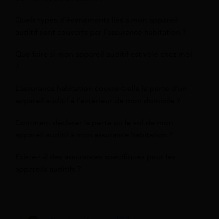
Quels types d’événements liés à mon appareil
auditif sont couverts par l’assurance habitation ?
Que faire si mon appareil auditif est volé chez moi
?
L’assurance habitation couvre-t-elle la perte d’un
appareil auditif à l’extérieur de mon domicile ?
Comment déclarer la perte ou le vol de mon
appareil auditif à mon assurance habitation ?
Existe-t-il des assurances spécifiques pour les
appareils auditifs ?