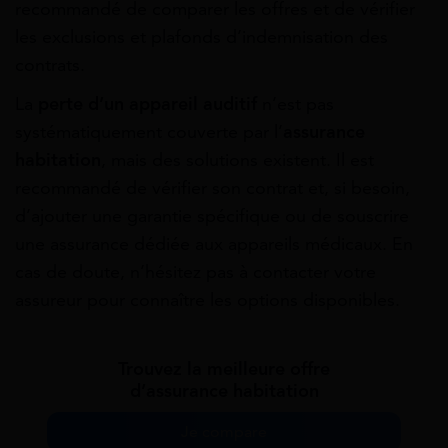
recommandé de comparer les offres et de vérifier
les exclusions et plafonds d’indemnisation des
contrats.
La
perte d’un appareil auditif
n’est pas
systématiquement couverte par l’
assurance
habitation
, mais des solutions existent. Il est
recommandé de vérifier son contrat et, si besoin,
d’ajouter une garantie spécifique ou de souscrire
une assurance dédiée aux appareils médicaux. En
cas de doute, n’hésitez pas à contacter votre
assureur pour connaître les options disponibles.
Trouvez la meilleure offre
d’assurance habitation
Je compare