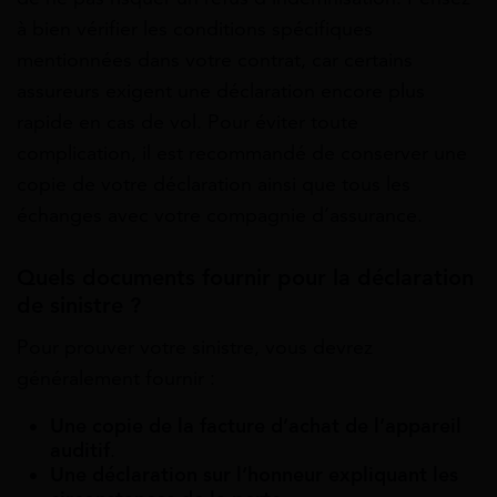
à bien vérifier les conditions spécifiques
mentionnées dans votre contrat, car certains
assureurs exigent une déclaration encore plus
rapide en cas de vol. Pour éviter toute
complication, il est recommandé de conserver une
copie de votre déclaration ainsi que tous les
échanges avec votre compagnie d’assurance.
Quels documents fournir pour la déclaration
de sinistre ?
Pour prouver votre sinistre, vous devrez
généralement fournir :
Une copie de la facture d’achat de l’appareil
auditif
.
Une déclaration sur l’honneur expliquant les