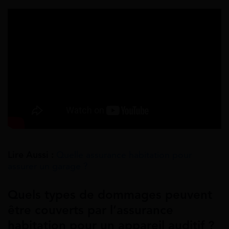
Lire Aussi :
Quelle assurance habitation pour
assurer un garage ?
Quels types de dommages peuvent
être couverts par l’assurance
habitation pour un appareil auditif ?