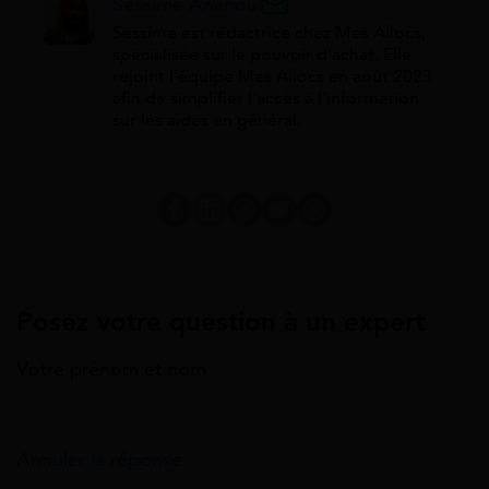
Sessime Ananou
Sessime est rédactrice chez Mes Allocs,
spécialisée sur le pouvoir d'achat. Elle
rejoint l'équipe Mes Allocs en août 2023
afin de simplifier l'accès à l'information
sur les aides en général.
Posez votre question à un expert
Votre prénom et nom
Annuler la réponse