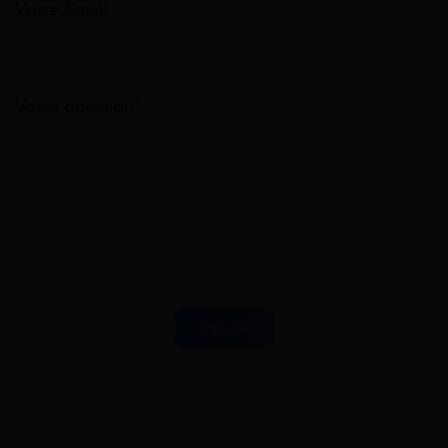
Votre Email
Votre question*