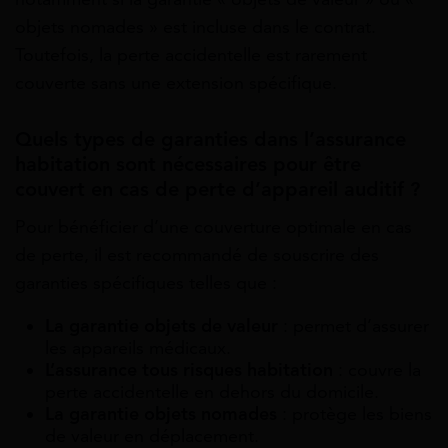
objets nomades » est incluse dans le contrat.
Toutefois, la perte accidentelle est rarement
couverte sans une extension spécifique.
Quels types de garanties dans l’assurance
habitation sont nécessaires pour être
couvert en cas de perte d’appareil auditif ?
Pour bénéficier d’une couverture optimale en cas
de perte, il est recommandé de souscrire des
garanties spécifiques telles que :
La garantie objets de valeur
: permet d’assurer
les appareils médicaux.
L’assurance tous risques habitation
: couvre la
perte accidentelle en dehors du domicile.
La garantie objets nomades
: protège les biens
de valeur en déplacement.