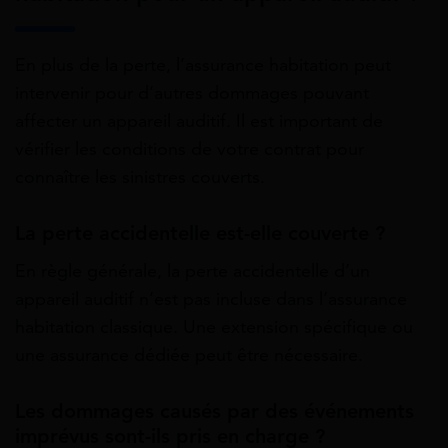
En plus de la perte, l’assurance habitation peut
intervenir pour d’autres dommages pouvant
affecter un appareil auditif. Il est important de
vérifier les conditions de votre contrat pour
connaître les sinistres couverts.
La perte accidentelle est-elle couverte ?
En règle générale, la perte accidentelle d’un
appareil auditif n’est pas incluse dans l’assurance
habitation classique. Une extension spécifique ou
une assurance dédiée peut être nécessaire.
Les dommages causés par des événements
imprévus sont-ils pris en charge ?