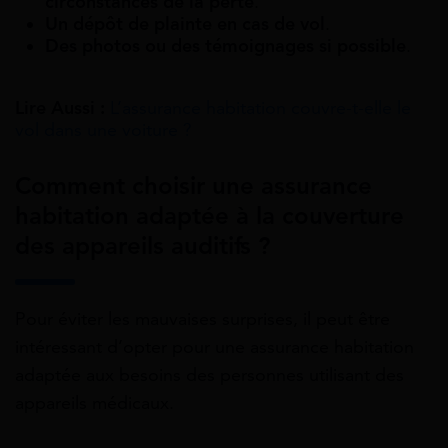
circonstances de la perte
.
Un dépôt de plainte en cas de vol
.
Des photos ou des témoignages si possible
.
Lire Aussi :
L’assurance habitation couvre-t-elle le
vol dans une voiture ?
Comment choisir une assurance
habitation adaptée à la couverture
des appareils auditifs ?
Pour éviter les mauvaises surprises, il peut être
intéressant d’opter pour une assurance habitation
adaptée aux besoins des personnes utilisant des
appareils médicaux.