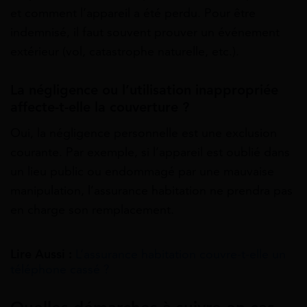
et comment l’appareil a été perdu. Pour être
indemnisé, il faut souvent prouver un événement
extérieur (vol, catastrophe naturelle, etc.).
La négligence ou l’utilisation inappropriée
affecte-t-elle la couverture ?
Oui, la négligence personnelle est une exclusion
courante. Par exemple, si l’appareil est oublié dans
un lieu public ou endommagé par une mauvaise
manipulation, l’assurance habitation ne prendra pas
en charge son remplacement.
Lire Aussi :
L’assurance habitation couvre-t-elle un
téléphone cassé ?