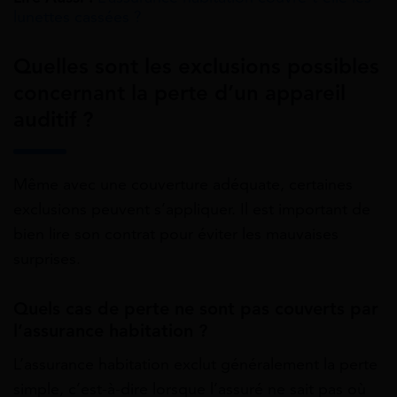
lunettes cassées ?
Quelles sont les exclusions possibles
concernant la perte d’un appareil
auditif ?
Même avec une couverture adéquate, certaines
exclusions peuvent s’appliquer. Il est important de
bien lire son contrat pour éviter les mauvaises
surprises.
Quels cas de perte ne sont pas couverts par
l’assurance habitation ?
L’assurance habitation exclut généralement la perte
simple, c’est-à-dire lorsque l’assuré ne sait pas où