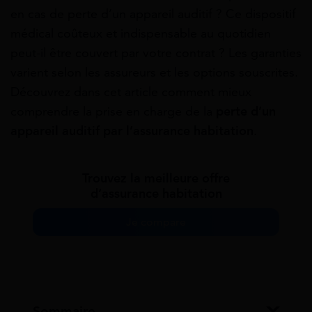
en cas de perte d’un appareil auditif ? Ce dispositif
médical coûteux et indispensable au quotidien
peut-il être couvert par votre contrat ? Les garanties
varient selon les assureurs et les options souscrites.
Découvrez dans cet article comment mieux
comprendre la prise en charge de la
perte d’un
appareil auditif par l’assurance habitation
.
Trouvez la meilleure offre
d’assurance habitation
Je compare
Sommaire