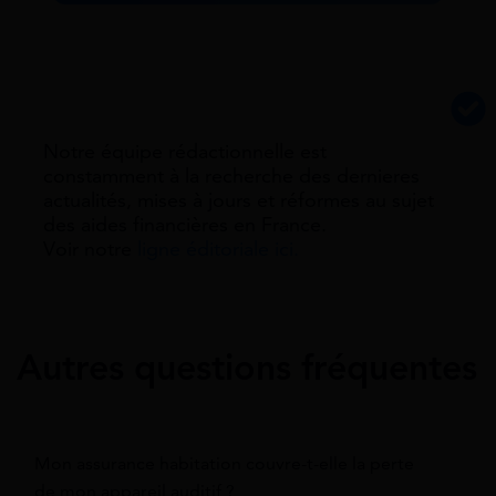
Notre équipe rédactionnelle est
constamment à la recherche des dernieres
actualités, mises à jours et réformes au sujet
des aides financières en France.
Voir notre
ligne éditoriale ici.
Autres questions fréquentes
Mon assurance habitation couvre-t-elle la perte
de mon appareil auditif ?