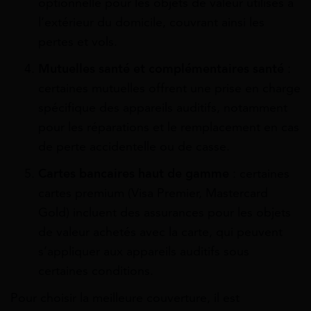
optionnelle pour les objets de valeur utilisés à
l’extérieur du domicile, couvrant ainsi les
pertes et vols.
Mutuelles santé et complémentaires santé
:
certaines mutuelles offrent une prise en charge
spécifique des appareils auditifs, notamment
pour les réparations et le remplacement en cas
de perte accidentelle ou de casse.
Cartes bancaires haut de gamme
: certaines
cartes premium (Visa Premier, Mastercard
Gold) incluent des assurances pour les objets
de valeur achetés avec la carte, qui peuvent
s’appliquer aux appareils auditifs sous
certaines conditions.
Pour choisir la meilleure couverture, il est