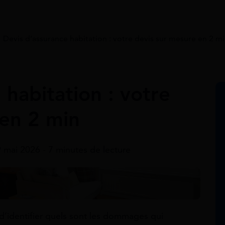
>
Devis d’assurance habitation : votre devis sur mesure en 2 m
 habitation : votre
 en 2 min
9 mai 2026 - 7 minutes de lecture
’identifier quels sont les dommages qui