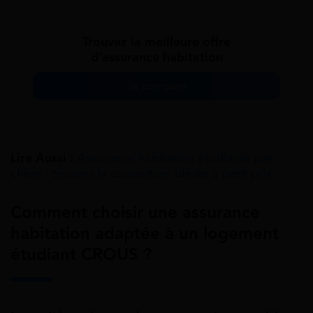
Trouvez la meilleure offre
d’assurance habitation
Je compare
Lire Aussi :
Assurance habitation étudiante pas
chère : trouvez la couverture idéale à petit prix
Comment choisir une assurance
habitation adaptée à un logement
étudiant CROUS ?