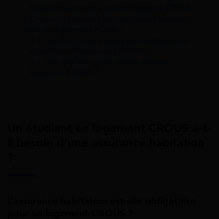
habitation pour les étudiants logés au CROUS
3
Comment souscrire une assurance habitation
pour un logement CROUS ?
3.1
Les démarches à suivre pour obtenir une
attestation d’assurance habitation
3.2
Que faire en cas de sinistre dans un
logement CROUS ?
Un étudiant en logement CROUS a-t-
il besoin d’une assurance habitation
?
L’assurance habitation est-elle obligatoire
pour un logement CROUS ?