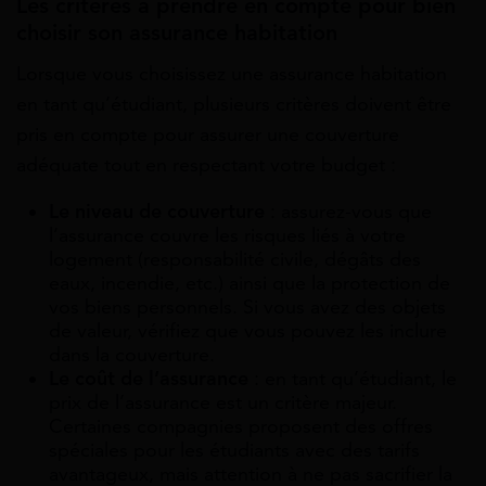
Les critères à prendre en compte pour bien
choisir son assurance habitation
Lorsque vous choisissez une assurance habitation
en tant qu’étudiant, plusieurs critères doivent être
pris en compte pour assurer une couverture
adéquate tout en respectant votre budget :
Le niveau de couverture
: assurez-vous que
l’assurance couvre les risques liés à votre
logement (responsabilité civile, dégâts des
eaux, incendie, etc.) ainsi que la protection de
vos biens personnels. Si vous avez des objets
de valeur, vérifiez que vous pouvez les inclure
dans la couverture.
Le coût de l’assurance
: en tant qu’étudiant, le
prix de l’assurance est un critère majeur.
Certaines compagnies proposent des offres
spéciales pour les étudiants avec des tarifs
avantageux, mais attention à ne pas sacrifier la