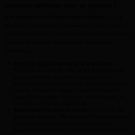
assurance habitation pour un étudiant ?
Une
assurance habitation pour étudiant
couvre
plusieurs risques essentiels auxquels tout locataire
peut être confronté. Voici les garanties de base que
propose la majorité des contrats d’assurance
habitation :
Incendie, dégâts des eaux et explosion
:
l’assurance prend en charge les dégâts causés
par un incendie, une fuite d’eau ou une
explosion qui affecteraient le logement ou ses
voisins. En cas de dégâts, l’assuré n’a pas à
payer la réparation des biens endommagés ou
la remise en état du logement.
Responsabilité civile locative
: c’est l’une des
garanties de base. Elle protège l’étudiant contre
les dommages qu’il pourrait causer à son
logement ou à autrui. Par exemple, si une fuite