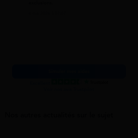
exclusions.
4 mai 2026 à 07:07
Simuler mes aides
Excellent
Voir nos avis Trustpilot
Nos autres actualités sur le sujet