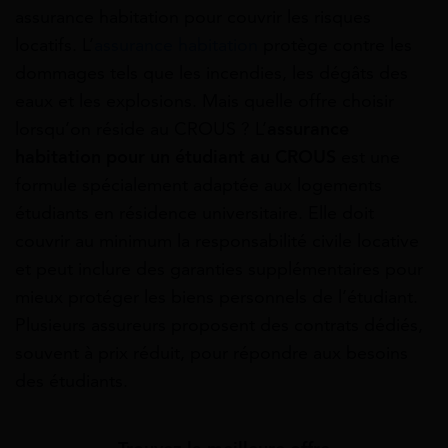
assurance habitation pour couvrir les risques
locatifs. L’
assurance habitation
protège contre les
dommages tels que les incendies, les dégâts des
eaux et les explosions. Mais quelle offre choisir
lorsqu’on réside au CROUS ? L’
assurance
habitation pour un étudiant au CROUS
est une
formule spécialement adaptée aux logements
étudiants en résidence universitaire. Elle doit
couvrir au minimum la responsabilité civile locative
et peut inclure des garanties supplémentaires pour
mieux protéger les biens personnels de l’étudiant.
Plusieurs assureurs proposent des contrats dédiés,
souvent à prix réduit, pour répondre aux besoins
des étudiants.