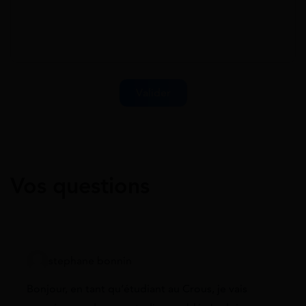
Vos questions
stephane bonnin
Bonjour, en tant qu’étudiant au Crous, je vais