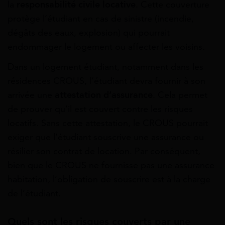
la
responsabilité civile locative
. Cette couverture
protège l’étudiant en cas de sinistre (incendie,
dégâts des eaux, explosion) qui pourrait
endommager le logement ou affecter les voisins.
Dans un logement étudiant, notamment dans les
résidences CROUS, l’étudiant devra fournir à son
arrivée une
attestation d’assurance
. Cela permet
de prouver qu’il est couvert contre les risques
locatifs. Sans cette attestation, le CROUS pourrait
exiger que l’étudiant souscrive une assurance ou
résilier son contrat de location. Par conséquent,
bien que le CROUS ne fournisse pas une assurance
habitation, l’obligation de souscrire est à la charge
de l’étudiant.
Quels sont les risques couverts par une