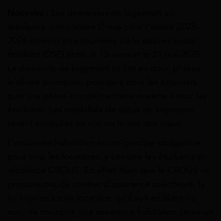
Nouveau :
Les demandes de logement en
résidence universitaire Crous pour l’année 2025-
2026 doivent être soumises via le dossier social
étudiant (DSE) entre le 13 mars et le 31 mai 2025.
La demande de logement se fait en deux phases :
la phase principale, prioritaire pour les boursiers,
puis une phase complémentaire ouverte à tous les
étudiants. Les modalités de vœux de logement
seront envoyées en mai via le site des crous.
L’assurance habitation est en principe obligatoire
pour tous les locataires, y compris les étudiants en
résidence CROUS. En effet, bien que le CROUS ne
propose pas de contrat d’assurance spécifique, la
loi impose à tout locataire, qu’il soit étudiant ou
non, de souscrire une assurance habitation couvrant