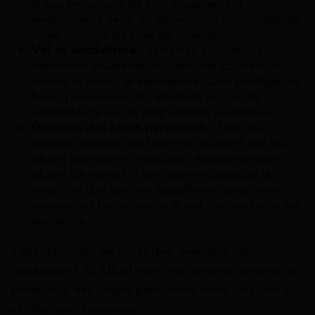
d’eau provenant de son appartement
endommage ceux du dessous, la responsabilité
civile couvrira les frais de réparation.
Vol et vandalisme
: certaines assurances
habitation étudiante incluent une couverture
contre le vol ou le vandalisme. Cela protège les
biens personnels de l’étudiant en cas de
cambriolage ou de dégradation volontaire.
Garantie des biens personnels
: bien que
certains contrats de base ne couvrent pas les
objets personnels (meubles, électroménager,
objets de valeur), il est souvent possible de
souscrire des options supplémentaires pour
assurer ces biens contre le vol, l’incendie ou les
accidents.
Il est important de noter que, bien que les
résidences CROUS offrent une certaine sécurité, la
protection des objets personnels reste un point à
vérifier avec l’assureur.