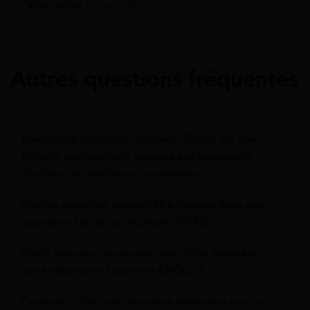
Voir notre
ligne éditoriale ici.
Autres questions fréquentes
L’assurance habitation étudiant CROUS est une
formule spécialement adaptée aux logements
étudiants en résidence universitaire.
Quelles garanties doivent être incluses dans une
assurance habitation étudiant CROUS ?
Quels assureurs proposent des offres adaptées
aux étudiants en logement CROUS ?
Combien coûte une assurance habitation pour un