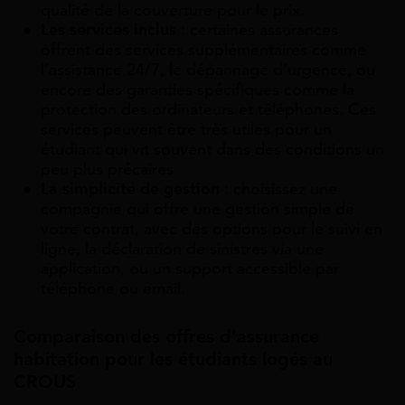
qualité de la couverture pour le prix.
Les services inclus
: certaines assurances
offrent des services supplémentaires comme
l’assistance 24/7, le dépannage d’urgence, ou
encore des garanties spécifiques comme la
protection des ordinateurs et téléphones. Ces
services peuvent être très utiles pour un
étudiant qui vit souvent dans des conditions un
peu plus précaires.
La simplicité de gestion
: choisissez une
compagnie qui offre une gestion simple de
votre contrat, avec des options pour le suivi en
ligne, la déclaration de sinistres via une
application, ou un support accessible par
téléphone ou email.
Comparaison des offres d’assurance
habitation pour les étudiants logés au
CROUS