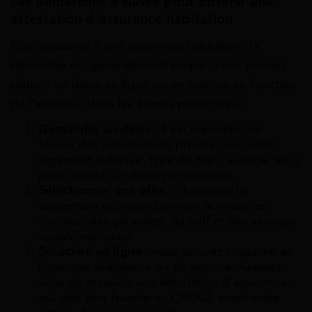
Les démarches à suivre pour obtenir une
attestation d’assurance habitation
Pour souscrire à une assurance habitation, la
démarche est généralement simple. Vous pouvez
obtenir un devis en ligne ou en agence en fonction
de l’assureur. Voici les étapes principales :
Demander un devis
: il est important de
fournir des informations précises sur votre
logement (adresse, type de bien, surface, etc.)
pour obtenir un devis personnalisé.
Sélectionner une offre
: choisissez la
couverture qui vous convient le mieux en
fonction des garanties, du tarif et des services
supplémentaires.
Souscrire en ligne
: vous pouvez souscrire en
ligne, par téléphone ou en agence. Assurez-
vous de recevoir une attestation d’assurance,
qui doit être fournie au CROUS avant votre