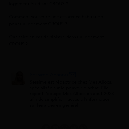
logement étudiant CROUS ?
Comment souscrire une assurance habitation
pour un logement CROUS ?
Que faire en cas de sinistre dans un logement
CROUS ?
Sessime Ananou
Sessime est rédactrice chez Mes Allocs,
spécialisée sur le pouvoir d'achat. Elle
rejoint l'équipe Mes Allocs en août 2023
afin de simplifier l'accès à l'information
sur les aides en général.