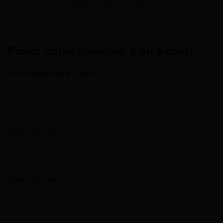
Posez votre question à un expert
Votre prénom et nom
Annuler la réponse
Votre Email
Votre question*