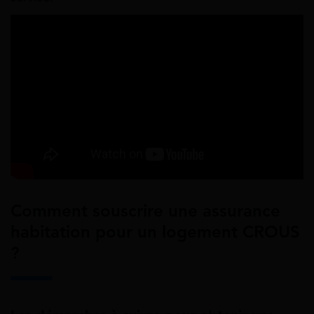
Comment souscrire une assurance
habitation pour un logement CROUS
?