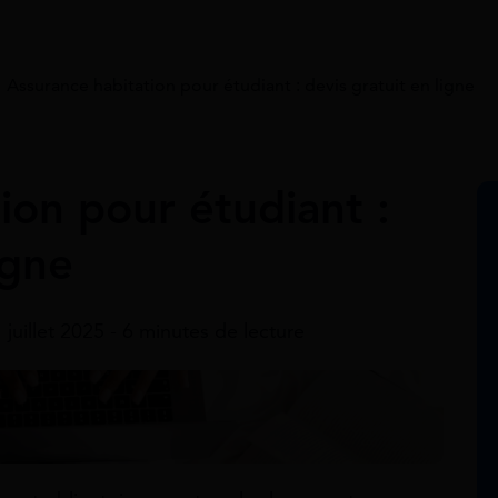
>
Assurance habitation pour étudiant : devis gratuit en ligne
ion pour étudiant :
igne
1 juillet 2025 - 6 minutes de lecture