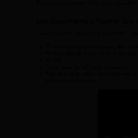
d’assurance gratuits. Il est aussi possib
Les documents à fournir lors 
Pour souscrire l’assurance auto MAIF, vo
Photocopie de votre permis de cond
Photocopie de votre carte d’identité
Un RIB
Carte grise du véhicule à assurer
Relevé d’information (vous pouvez le 
pour vous le fournir)