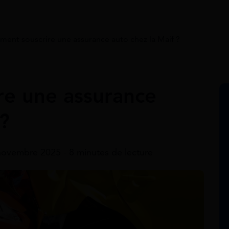
ent souscrire une assurance auto chez la Maif ?
e une assurance
 ?
novembre 2025 - 8 minutes de lecture