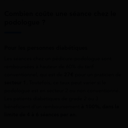
Combien coûte une séance chez le
podologue ?
Pour les personnes diabétiques
Les séances chez un pédicure-podologue sont
remboursées à hauteur de 60% du tarif
conventionnel, qui est de
27€
pour un praticien de
secteur 1
. Toutefois, ce taux peut varier si le
podologue est en secteur 2 ou non conventionné.
Les patients diabétiques de grade 2 ou 3
bénéficient d’un remboursement
à 100%, dans la
limite de 4 à 6 séances par an
.