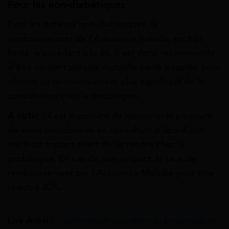
Pour les non-diabétiques
Pour les patients non-diabétiques, le
remboursement de l’Assurance maladie est très
limité, n’excédant pas 2€. Il est donc recommandé
d’être couvert par une mutuelle santé adaptée pour
obtenir un remboursement plus significatif de la
consultation chez le podologue.
À noter :
il est important de respecter le parcours
de soins coordonnés en consultant d’abord son
médecin traitant avant de se rendre chez le
podologue. En cas de non-respect, le taux de
remboursement par l’Assurance Maladie peut être
réduit à 30%.
Lire Aussi :
Insémination : conditions, processus et