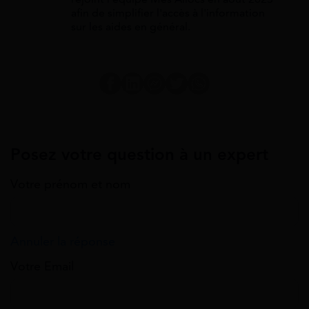
afin de simplifier l'accès à l'information
sur les aides en général.
Posez votre question à un expert
Votre prénom et nom
Annuler la réponse
Votre Email