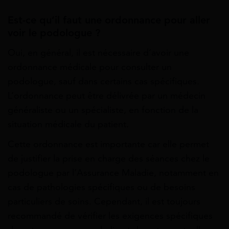
Est-ce qu’il faut une ordonnance pour aller
voir le podologue ?
Oui, en général, il est nécessaire d’avoir une
ordonnance médicale pour consulter un
podologue, sauf dans certains cas spécifiques.
L’ordonnance peut être délivrée par un médecin
généraliste ou un spécialiste, en fonction de la
situation médicale du patient.
Cette ordonnance est importante car elle permet
de justifier la prise en charge des séances chez le
podologue par l’Assurance Maladie, notamment en
cas de pathologies spécifiques ou de besoins
particuliers de soins. Cependant, il est toujours
recommandé de vérifier les exigences spécifiques