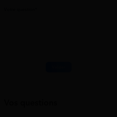
Votre question*
Vos questions