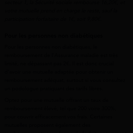
secteur 1, la Sécurité sociale rembourse 16,20€, et
votre mutuelle prend en charge le reste, sauf la
participation forfaitaire de 1€, soit 9,80€.
Pour les personnes non diabétiques
Pour les personnes non diabétiques, le
remboursement de l’Assurance maladie est très
limité, ne dépassant pas 2€. Il est donc crucial
d’avoir une mutuelle adaptée pour obtenir un
remboursement adéquat, surtout si vous consultez
un podologue pratiquant des tarifs libres.
Optez pour une mutuelle offrant un taux de
remboursement élevé, tel que 200 voire 300%,
pour couvrir efficacement vos frais. Certaines
mutuelles proposent également des