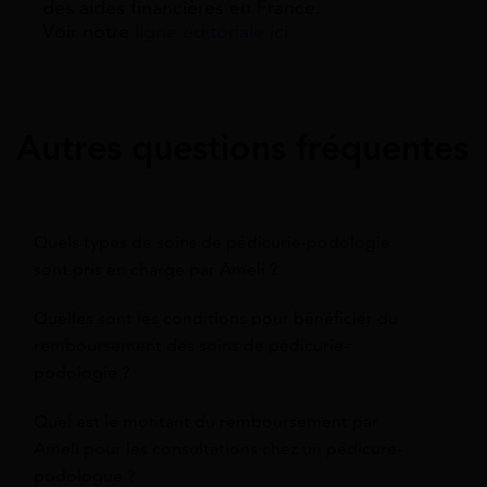
des aides financières en France.
Voir notre
ligne éditoriale ici.
Autres questions fréquentes
Quels types de soins de pédicurie-podologie
sont pris en charge par Ameli ?
Quelles sont les conditions pour bénéficier du
remboursement des soins de pédicurie-
podologie ?
Quel est le montant du remboursement par
Ameli pour les consultations chez un pédicure-
podologue ?