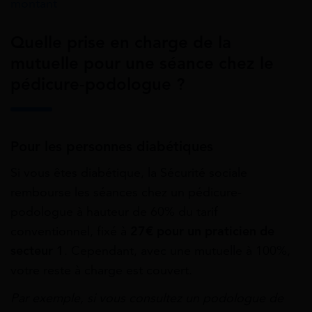
montant
Quelle prise en charge de la
mutuelle pour une séance chez le
pédicure-podologue ?
Pour les personnes diabétiques
Si vous êtes diabétique, la Sécurité sociale
rembourse les séances chez un pédicure-
podologue à hauteur de 60% du tarif
conventionnel, fixé à
27€ pour un praticien de
secteur 1
. Cependant, avec une mutuelle à 100%,
votre reste à charge est couvert.
Par exemple, si vous consultez un podologue de