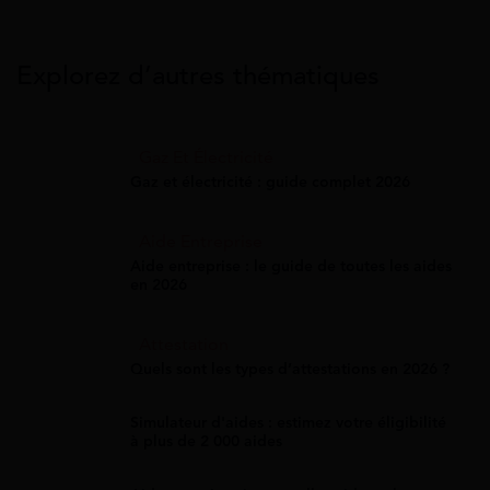
Explorez d’autres thématiques
Gaz Et Électricité
Gaz et électricité : guide complet 2026
Aide Entreprise
Aide entreprise : le guide de toutes les aides
en 2026
Attestation
Quels sont les types d’attestations en 2026 ?
Simulateur d'aides : estimez votre éligibilité
à plus de 2 000 aides