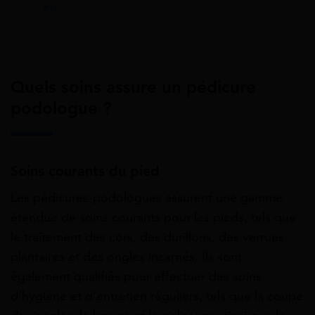
etc.
Quels soins assure un pédicure
podologue ?
Soins courants du pied
Les pédicures-podologues assurent une gamme
étendue de soins courants pour les pieds, tels que
le traitement des cors, des durillons, des verrues
plantaires et des ongles incarnés. Ils sont
également qualifiés pour effectuer des soins
d’hygiène et d’entretien réguliers, tels que la coupe