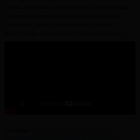
critères d’admission définis par la Sécurité Sociale.
Les patients atteints de certaines pathologies
chroniques, telles que le diabète, peuvent
bénéficier de cette prise en charge particulière.
Lire Aussi :
Remboursement protections
périodiques réutilisables dès septembre 2026