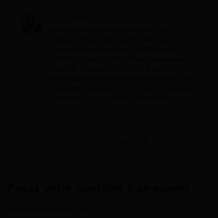
Jonathan
Jonathan est rédacteur au sein de
l'équipe Mes Allocs, spécialisé sur les
sujets liés au handicap. Diplômée de
l'UPEM, il rejoint Mes Allocs après avoir
travaillé à l'association AEDE qui
accompagne les adultes en situation de
handicap. Quand il n'écrit pas, on peut le
retrouver sur un terrain de basket.
Posez votre question à un expert
Votre prénom et nom