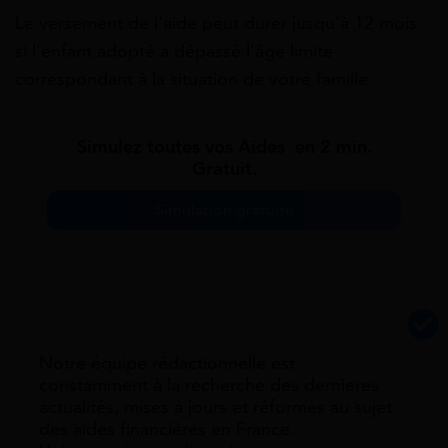
Le versement de l’aide peut durer jusqu’à 12 mois
si l’enfant adopté a dépassé l’âge limite
correspondant à la situation de votre famille.
Simulez toutes vos Aides en 2 min.
Gratuit.
Simulation gratuite
Notre équipe rédactionnelle est
constamment à la recherche des dernieres
actualités, mises à jours et réformes au sujet
des aides financières en France.