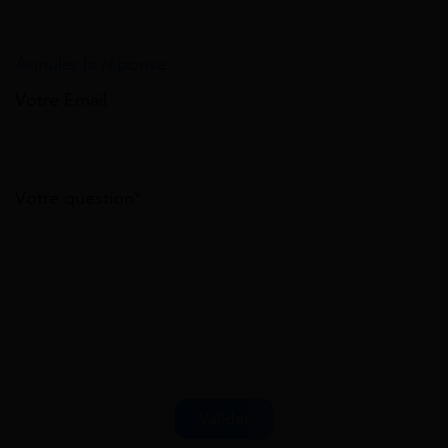
Annuler la réponse
Votre Email
Votre question*