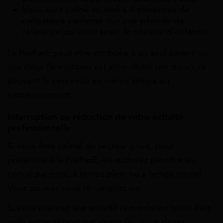
Vous avez validé au moins 8 trimestres de
cotisations vieillesse (sur une période de
référence qui varie selon le nombre d’enfants).
La PreParE peut être attribuée à un seul parent ou
aux deux (le montant est alors divisé par deux). Ils
peuvent la percevoir en même temps ou
successivement.
Interruption ou réduction de votre activité
professionnelle
Si vous êtes salarié du secteur privé, pour
prétendre à la PreParE, vous devez prendre un
congé parental, à temps plein ou à temps partiel.
Vous pouvez vous renseignez sur :
Si vous exercez une activité non salariée (vous êtes
auto entrepreneur par exemple), vous devez