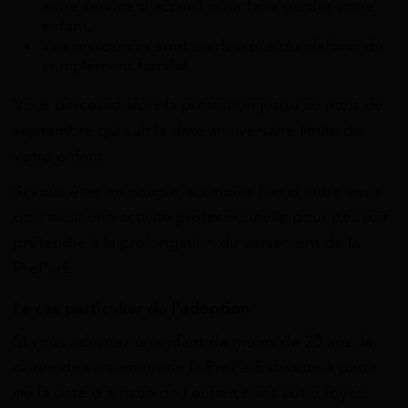
autre service d’accueil pour faire garder votre
enfant,
V
os ressources sont en dessous du plafond du
complément familial
.
Vous percevez alors la prestation jusqu’au mois de
septembre qui suit la date anniversaire limite de
votre enfant.
Si vous êtes en couple, au moins l’un d’entre vous
doit avoir une activité professionnelle pour pouvoir
prétendre à la prolongation du versement de la
PreParE.
Le cas particulier de l’adoption
Si vous adoptez un enfant de moins de 20 ans, la
durée de versement de la PreParE débute à partir
de la date d’arrivée de l’enfant dans votre foyer.