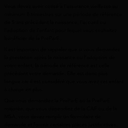
Vous devez avoir cotisé à l’assurance vieillesse au
minimum 8 trimestres sur une
période de référence
de 5 ans
précédant la naissance, l’accueil ou
l’adoption de l’enfant pour lequel vous souhaitez
bénéficier de la PreParE.
Il est important de rappeler que si vous demandez
la prestation après la naissance ou l’adoption de
votre enfant, la période de référence est celle
précédant votre demande. Elle est donc plus
longue car il est considéré que vous avez cet enfant
à charge en plus.
Que vous demandiez la PreParE ou la PreParE
majorée, que vous dépendiez de la CAF ou de la
MSA, vous devez remplir un formulaire de
demande et fournir certaines pièces justificatives.