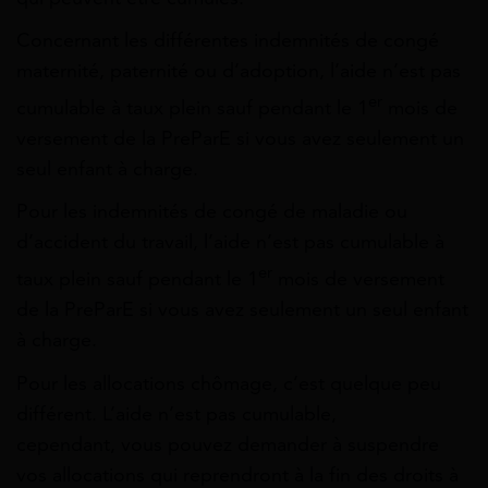
Concernant les différentes indemnités de congé
maternité, paternité ou d’adoption, l’aide n’est pas
er
cumulable à taux plein sauf pendant le 1
mois de
versement de la PreParE si vous avez seulement un
seul enfant à charge.
Pour les indemnités de congé de maladie ou
d’accident du travail, l’aide n’est pas cumulable à
er
taux plein sauf pendant le 1
mois de versement
de la PreParE si vous avez seulement un seul enfant
à charge.
Pour les allocations chômage, c’est quelque peu
différent. L’aide n’est pas cumulable,
cependant, vous pouvez demander à suspendre
vos allocations qui reprendront à la fin des droits à