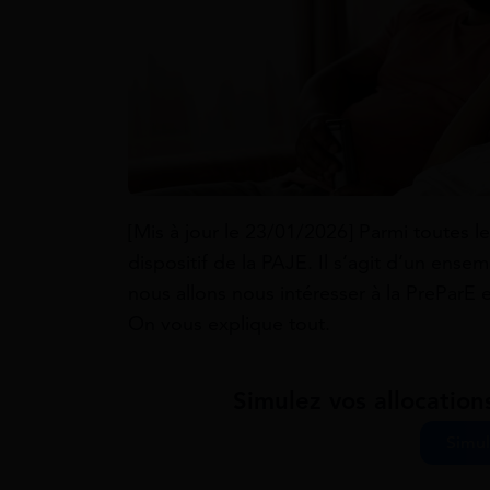
[Mis à jour le 23/01/2026] Parmi toutes l
dispositif de la PAJE. Il s’agit d’un ensem
nous allons nous intéresser à la PreParE e
On vous explique tout.
Simulez vos allocations
Simul