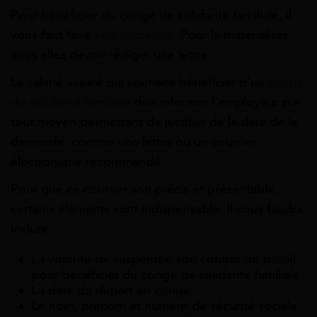
Pour bénéficier du congé de solidarité familiale, il
vous faut faire
une demande
. Pour la matérialiser,
vous allez devoir rédiger une lettre.
Le salarié assuré qui souhaite bénéficier d’un
congé
de solidarité familiale
doit informer l’employeur par
tout moyen permettant de justifier de la date de la
demande, comme une lettre ou un courrier
électronique recommandé.
Pour que ce courrier soit précis et présentable,
certains éléments sont indispensable. Il vous faudra
inclure :
La volonté de suspendre son contrat de travail
pour bénéficier du congé de solidarité familiale
La date du départ en congé
Le nom, prénom et numéro de sécurité sociale