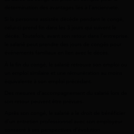
détermination des avantages liés à l’ancienneté.
Si la personne assistée décède pendant le congé,
celui-ci prend fin dans les 3 jours qui suivent le
décès. Toutefois, avant son retour dans l’entreprise,
le salarié peut prendre des jours de congés pour
événements familiaux en lien avec le décès.
À la fin du congé, le salarié retrouve son emploi ou
un emploi similaire et une rémunération au moins
équivalente à son emploi précédant.
Des mesures d’accompagnement du salarié lors de
son retour peuvent être prévues.
Après son congé, le salarié a le droit de bénéficier
d’un entretien professionnel avec son employeur
consacré à ses perspectives d’évolution