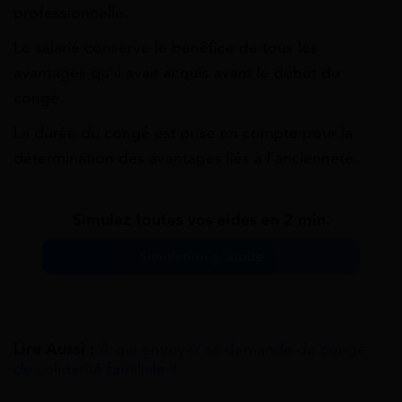
professionnelle.
Le salarié conserve le bénéfice de tous les
avantages qu’il avait acquis avant le début du
congé.
La durée du congé est prise en compte pour la
détermination des avantages liés à l’ancienneté.
Simulez toutes vos aides en 2 min.
Simulation gratuite
Lire Aussi :
À qui envoyer sa demande de congé
de solidarité familiale ?