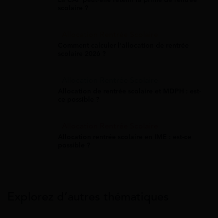
scolaire ?
Allocation Rentrée Scolaire
Comment calculer l'allocation de rentrée
scolaire 2026 ?
Allocation Rentrée Scolaire
Allocation de rentrée scolaire et MDPH : est-
ce possible ?
Allocation Rentrée Scolaire
Allocation rentrée scolaire en IME : est-ce
possible ?
Explorez d’autres thématiques