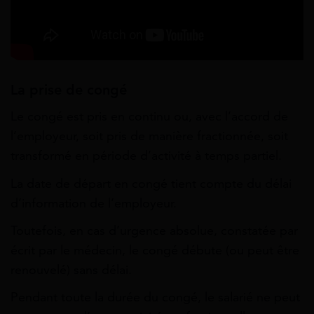
La prise de congé
Le congé est pris en continu ou, avec l’accord de
l’employeur, soit pris de manière fractionnée, soit
transformé en période d’activité à temps partiel.
La date de départ en congé tient compte du délai
d’information de l’employeur.
Toutefois, en cas d’urgence absolue, constatée par
écrit par le médecin, le congé débute (ou peut être
renouvelé) sans délai.
Pendant toute la durée du congé, le salarié ne peut