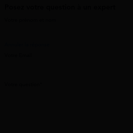
Posez votre question à un expert
Votre prénom et nom
Annuler la réponse
Votre Email
Votre question*