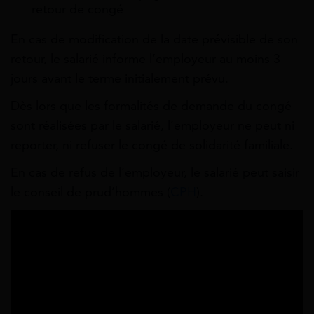
retour de congé
En cas de modification de la date prévisible de son
retour, le salarié informe l’employeur au moins 3
jours avant le terme initialement prévu.
Dès lors que les formalités de demande du congé
sont réalisées par le salarié, l’employeur ne peut ni
reporter, ni refuser le congé de solidarité familiale.
En cas de refus de l’employeur, le salarié peut saisir
le conseil de prud’hommes (
CPH
).