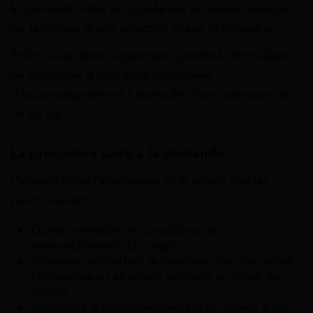
le pronostic vital, ou qu’elle est en phase avancée
ou terminale d’une affection grave et incurable.
Enfin, vous devez également joindre le formulaire
de demande d’allocation journalière
d’accompagnement à domicile d’une personne en
fin de vie.
La procédure suite à la demande
L’accord entre l’employeur et le salarié fixe les
points suivants :
Durée prévisible et conditions de
renouvellement du congé
Mesures permettant le maintien d’un lien entre
l’entreprise et et salarié pendant la durée du
congé
Modalités d’accompagnement du salarié à son