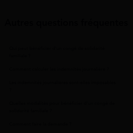
Autres questions fréquentes
Qui peut bénéficier d'un congé de solidarité
familiale ?
Comment calculer les indemnités journalière ?
Les indemnités journalières sont-elles imposables
?
Quelles modalités pour bénéficier d'un congé de
solidarité familiale ?
Comment faire la demande ?