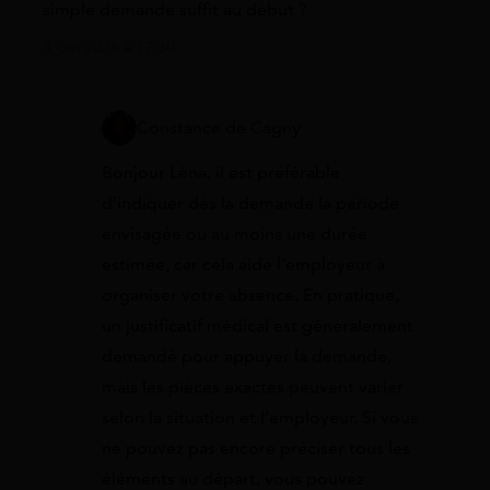
simple demande suffit au début ?
3 juin 2026 à 17:30
Constance de Cagny
Bonjour Léna, il est préférable
d’indiquer dès la demande la période
envisagée ou au moins une durée
estimée, car cela aide l’employeur à
organiser votre absence. En pratique,
un justificatif médical est généralement
demandé pour appuyer la demande,
mais les pièces exactes peuvent varier
selon la situation et l’employeur. Si vous
ne pouvez pas encore préciser tous les
éléments au départ, vous pouvez