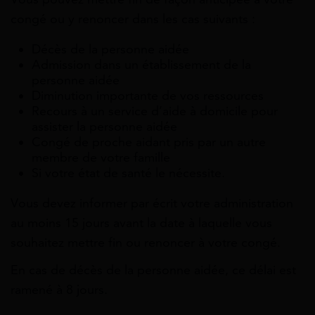
congé ou y renoncer dans les cas suivants :
Décès de la personne aidée
Admission dans un établissement de la
personne aidée
Diminution importante de vos ressources
Recours à un service d’aide à domicile pour
assister la personne aidée
Congé de proche aidant pris par un autre
membre de votre famille
Si votre état de santé le nécessite.
Vous devez informer par écrit votre administration
au moins 15 jours avant la date à laquelle vous
souhaitez mettre fin ou renoncer à votre congé.
En cas de décès de la personne aidée, ce délai est
ramené à 8 jours.