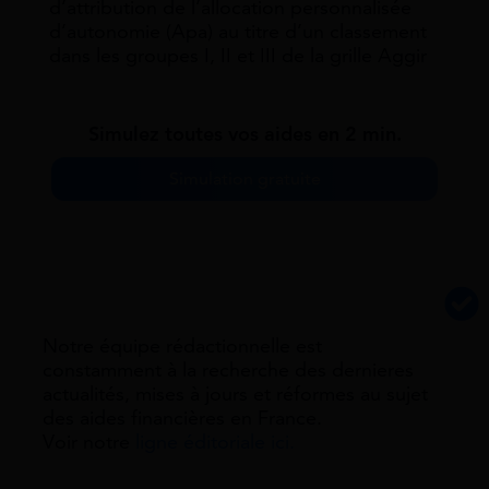
d’attribution de l’allocation personnalisée
d’autonomie (Apa) au titre d’un classement
dans les groupes I, II et III de la grille Aggir
Simulez toutes vos aides en 2 min.
Simulation gratuite
Notre équipe rédactionnelle est
constamment à la recherche des dernieres
actualités, mises à jours et réformes au sujet
des aides financières en France.
Voir notre
ligne éditoriale ici.