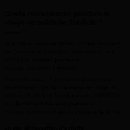
Quelle rémunération pendant le
congé de solidarité familiale ?
Le congé de solidarité familial n’est pas rémunéré
par l’employeur. Cependant, vous pouvez avoir
droit à une allocation journalière
d’accompagnement à domicile.
Pour en bénéficier, l’agent doit adresser à son
administration, lors de la demande de congé de
solidarité familiale, le formulaire cerfa n°14555*01
de « Demande d’allocation journalière
d’accompagnement d’une personne en fin de vie ».
En cas de cessation d’activité