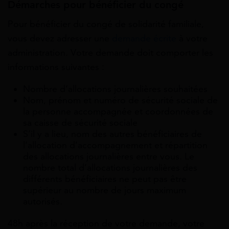
Démarches pour bénéficier du congé
Pour bénéficier du congé de solidarité familiale,
vous devez adresser une
demande écrite
à votre
administration. Votre demande doit comporter les
informations suivantes :
Nombre d’allocations journalières souhaitées
Nom, prénom et numéro de sécurité sociale de
la personne accompagnée et coordonnées de
sa caisse de sécurité sociale
S’il y a lieu, nom des autres bénéficiaires de
l’allocation d’accompagnement et répartition
des allocations journalières entre vous. Le
nombre total d’allocations journalières des
différents bénéficiaires ne peut pas être
supérieur au nombre de jours maximum
autorisés.
48h après la réception de votre demande, votre