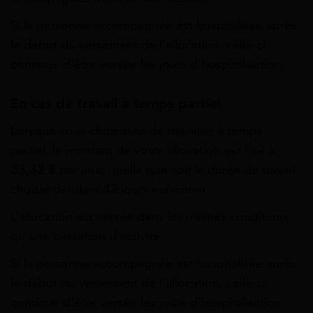
Si la personne accompagnée est hospitalisée après
le début du versement de l’allocation, celle-ci
continue d’être versée les jours d’hospitalisation.
En cas de travail à temps partiel
Lorsque vous choisissez de travailler à temps
partiel, le montant de votre allocation est fixé à
33,32
€
par jour, quelle que soit la durée de travail
choisie pendant 42 jours maximum.
L’allocation est versée dans les mêmes conditions
qu’une cessation d’activité.
Si la personne accompagnée est hospitalisée après
le début du versement de l’allocation, celle-ci
continue d’être versée les jours d’hospitalisation.