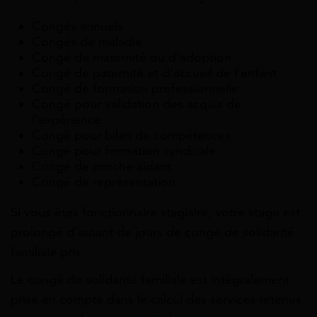
Congés annuels
Congés de maladie
Congé de maternité ou d’adoption
Congé de paternité et d’accueil de l’enfant
Congé de formation professionnelle
Congé pour validation des acquis de
l’expérience
Congé pour bilan de compétences
Congé pour formation syndicale
Congé de proche aidant
Congé de représentation.
Si vous êtes fonctionnaire stagiaire, votre stage est
prolongé d’autant de jours de congé de solidarité
familiale pris.
Le congé de solidarité familiale est intégralement
prise en compte dans le calcul des services retenus