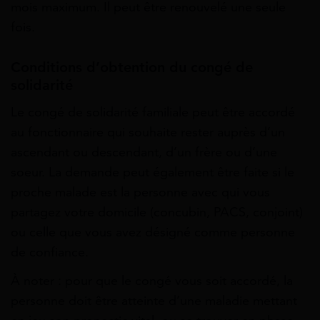
mois maximum. Il peut être renouvelé une seule
fois.
Conditions d’obtention du congé de
solidarité
Le congé de solidarité familiale peut être accordé
au fonctionnaire qui souhaite rester auprès d’un
ascendant ou descendant, d’un frère ou d’une
soeur. La demande peut également être faite si le
proche malade est la personne avec qui vous
partagez votre domicile (concubin, PACS, conjoint)
ou celle que vous avez désigné comme personne
de confiance.
À noter : pour que le congé vous soit accordé, la
personne doit être atteinte d’une maladie mettant