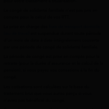
pour votre classement à titularisation.
Le congé de solidarité familiale n’est pas pris en
compte pour le calcul de vos RTT.
La prise en charge des
frais de transport domicile –
lieu de travail
est suspendue durant toute période
d’un mois de date à date intégralement couverte
par une période de congé de solidarité familiale.
La période de congé est prise en compte pour la
retraite (pour la durée d’assurance et le calcul de la
pension), si vous payez vos cotisations à la fin du
congé.
Les cotisations sont calculées sur la base du
traitement brut que vous auriez perçu si vous
n’aviez pas bénéficié du congé.