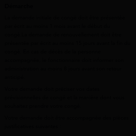
Démarche
La demande initiale de congé doit être présentée
par écrit au moins 1 mois avant le début du
congé.La demande de renouvellement doit être
présentée par écrit au moins 15 jours avant la fin du
congé. En cas de décès de la personne
accompagnée, le fonctionnaire doit informer son
administration au moins 8 jours avant son retour
anticipé.​
Votre demande doit préciser vos dates
prévisionnelles de congé et la manière dont vous
souhaitez prendre votre congé.
Votre demande doit être accompagnée des pièces
justificatives suivantes :