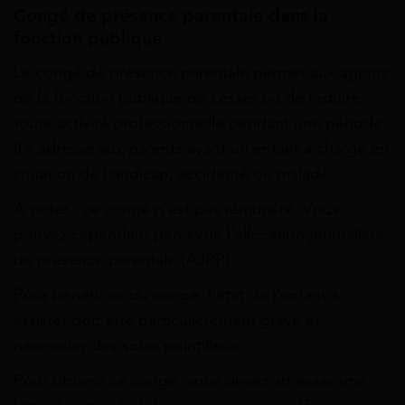
Congé de présence parentale dans la
fonction publique
Le congé de présence parentale permet aux agents
de la fonction publique de cesser ou de réduire
toute activité professionnelle pendant une période.
Il s’adresse aux parents ayant un enfant à charge en
situation de handicap, accidenté ou malade.
À noter : ce congé n’est pas rémunéré. Vous
pouvez cependant percevoir l’allocation journalière
de présence parentale (AJPP).
Pour bénéficier du congé, l’état de l’enfant à
assister doit être particulièrement grave et
nécessiter des soins pointilleux.
Pour obtenir ce congé, vous devez adresser une