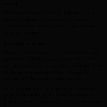
enfant
Vous travaillez dans la fonction publique ? Vous
pouvez bénéficier d’autorisations d’absence
rémunérées si vous êtes parent ou que vous avez
un enfant à charge.
Vous vivez en couple
Si vous vivez en couple, vous pouvez obtenir une
autorisation d’absence pour soigner votre enfant
malade ou pour assurer sa garde si l’accueil habituel
(école, par exemple) de l’enfant n’est pas en
mesure de le faire pour certaines raisons.
Le nombre de jours d’autorisation d’absence est
accordé par famille, quel que soit le nombre
d’enfants et sous réserve des
nécessités du service
: