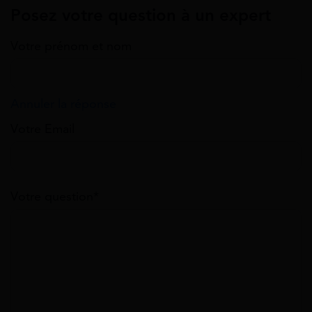
Posez votre question à un expert
Votre prénom et nom
Annuler la réponse
Votre Email
Votre question*