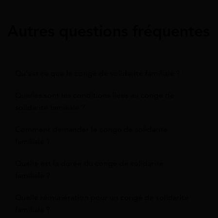
Autres questions fréquentes
Qu'est ce que le congé de solidarité familiale ?
Quelles sont les conditions liées au congé de
solidarité familiale ?
Comment demander le congé de solidarité
familiale ?
Quelle est la durée du congé de solidarité
familiale ?
Quelle rémunération pour un congé de solidarité
familiale ?