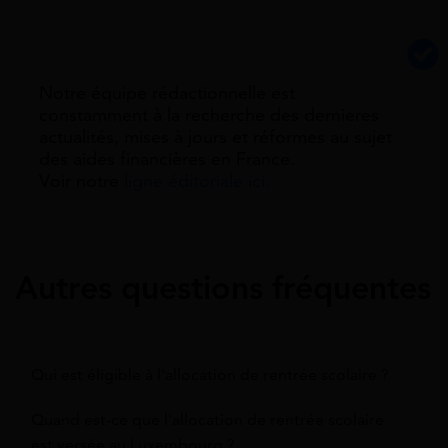
Notre équipe rédactionnelle est
constamment à la recherche des dernieres
actualités, mises à jours et réformes au sujet
des aides financières en France.
Voir notre
ligne éditoriale ici.
Autres questions fréquentes
Qui est éligible à l'allocation de rentrée scolaire ?
Quand est-ce que l'allocation de rentrée scolaire
est versée au Luxembourg ?