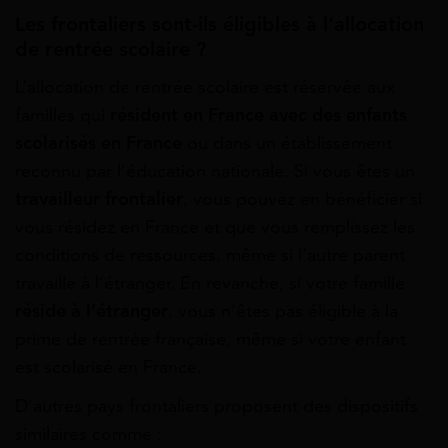
Les frontaliers sont-ils éligibles à l’allocation
de rentrée scolaire ?
L’allocation de rentrée scolaire est réservée aux
familles qui
résident en France avec des enfants
scolarisés en France
ou dans un établissement
reconnu par l’éducation nationale. Si vous êtes un
travailleur frontalier
, vous pouvez en bénéficier si
vous résidez en France et que vous remplissez les
conditions de ressources, même si l’autre parent
travaille à l’étranger. En revanche, si votre famille
réside à l’étranger
, vous n’êtes pas éligible à la
prime de rentrée française, même si votre enfant
est scolarisé en France.
D’autres pays frontaliers proposent des dispositifs
similaires comme :