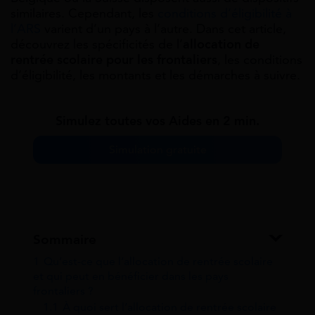
similaires. Cependant, les
conditions d’éligibilité à
l’ARS
varient d’un pays à l’autre. Dans cet article,
découvrez les spécificités de l’
allocation de
rentrée scolaire pour les frontaliers
, les conditions
d’éligibilité, les montants et les démarches à suivre.
Simulez toutes vos Aides en 2 min.
Simulation gratuite
Sommaire
1
Qu’est-ce que l’allocation de rentrée scolaire
et qui peut en bénéficier dans les pays
frontaliers ?
1.1
À quoi sert l’allocation de rentrée scolaire