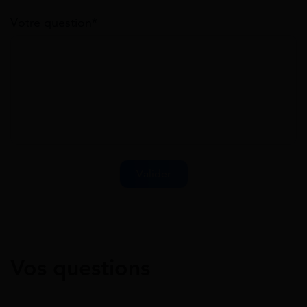
Votre question*
Vos questions