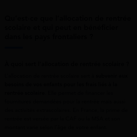
Qu’est-ce que l’allocation de rentrée
scolaire et qui peut en bénéficier
dans les pays frontaliers ?
À quoi sert l’allocation de rentrée scolaire ?
L’allocation de rentrée scolaire sert à
subvenir aux
besoins de vos enfants pour les frais liés à la
rentrée scolaire
. Elle permet de financer les
fournitures demandées pour la rentrée mais aussi
des activités extrascolaires. En France, la prime de
rentrée est versée par la CAF ou la MSA et son
montant varie selon l’âge de votre enfant.