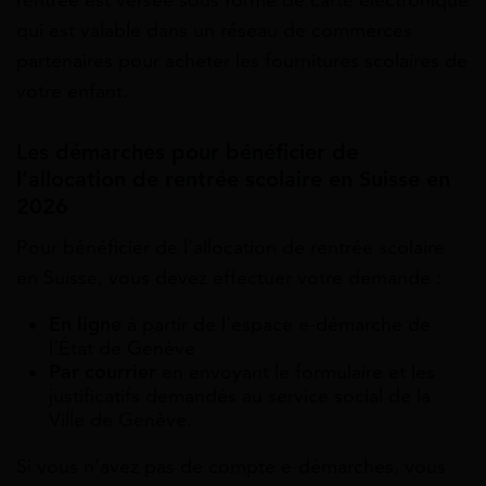
qui est valable dans un réseau de commerces
partenaires pour acheter les fournitures scolaires de
votre enfant.
Les démarches pour bénéficier de
l’allocation de rentrée scolaire en Suisse en
2026
Pour bénéficier de l’allocation de rentrée scolaire
en Suisse, vous devez effectuer votre demande :
En ligne
à partir de l’espace e-démarche de
l’État de Genève
Par courrier
en envoyant le formulaire et les
justificatifs demandés au service social de la
Ville de Genève.
Si vous n’avez pas de compte e-démarches, vous