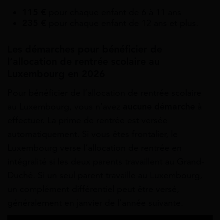
115 €
pour chaque enfant de 6 à 11 ans
235 €
pour chaque enfant de 12 ans et plus.
Les démarches pour bénéficier de
l’allocation de rentrée scolaire au
Luxembourg en 2026
Pour bénéficier de l’allocation de rentrée scolaire
au Luxembourg, vous n’avez
aucune démarche
à
effectuer. La prime de rentrée est versée
automatiquement. Si vous êtes frontalier, le
Luxembourg verse l’allocation de rentrée en
intégralité si les deux parents travaillent au Grand-
Duché. Si un seul parent travaille au Luxembourg,
un complément différentiel peut être versé,
généralement en janvier de l’année suivante.