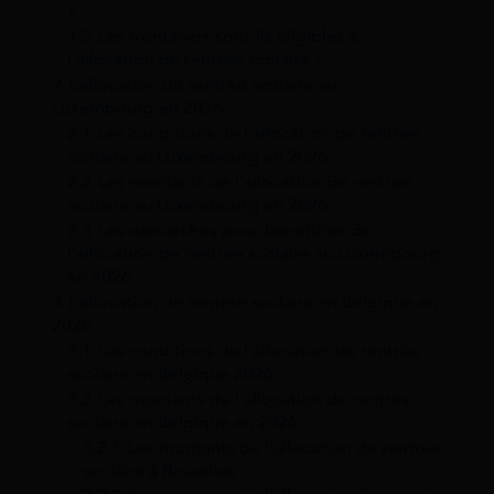
?
1.2
Les frontaliers sont-ils éligibles à
l’allocation de rentrée scolaire ?
2
L’allocation de rentrée scolaire au
Luxembourg en 2026
2.1
Les conditions de l’allocation de rentrée
scolaire au Luxembourg en 2026
2.2
Les montants de l’allocation de rentrée
scolaire au Luxembourg en 2026
2.3
Les démarches pour bénéficier de
l’allocation de rentrée scolaire au Luxembourg
en 2026
3
L’allocation de rentrée scolaire en Belgique en
2026
3.1
Les conditions de l’allocation de rentrée
scolaire en Belgique 2026
3.2
Les montants de l’allocation de rentrée
scolaire en Belgique en 2026
3.2.1
Les montants de l’allocation de rentrée
scolaire à Bruxelles