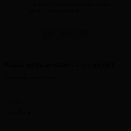
elle rejoint Mes Allocs après créé son
premier blog personnel.
Posez votre question à un expert
Votre prénom et nom
Annuler la réponse
Votre Email