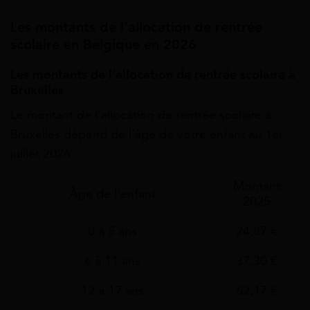
Les montants de l’allocation de rentrée
scolaire en Belgique en 2026
Les montants de l’allocation de rentrée scolaire à
Bruxelles
Le montant de l’allocation de rentrée scolaire à
Bruxelles dépend de l’âge de votre enfant au 1er
juillet 2026 :
Montant
Âge de l’enfant
2025
0 à 5 ans
24,87 €
6 à 11 ans
37,30 €
12 à 17 ans
62,17 €