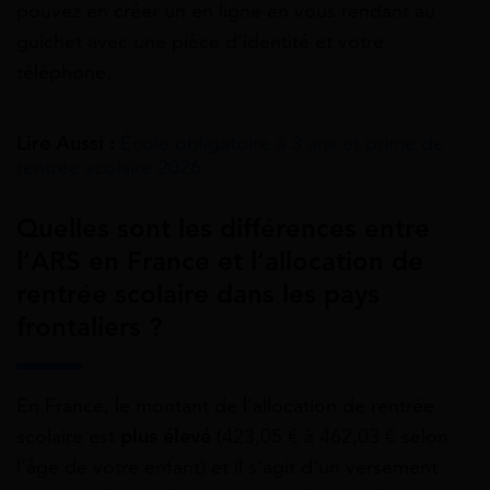
pouvez en créer un en ligne en vous rendant au
guichet avec une pièce d’identité et votre
téléphone.
Lire Aussi :
École obligatoire à 3 ans et prime de
rentrée scolaire 2026
Quelles sont les différences entre
l’ARS en France et l’allocation de
rentrée scolaire dans les pays
frontaliers ?
En France, le montant de l’allocation de rentrée
scolaire est
plus élevé
(423,05 € à 462,03 € selon
l’âge de votre enfant) et il s’agit d’un versement