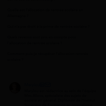
Quelle est l'allocation de rentrée scolaire en
Allemagne ?
Qui n'a pas droit à la prime de rentrée scolaire ?
Quels revenus sont pris en compte pour
l'allocation de rentrée scolaire ?
Comment puis-je récupérer l'allocation rentrée
scolaire ?
Marylou
Marylou est rédactrice au sein de l'équipe
Mes Allocs, spécialiste des sujets de
société en général. Diplômée de l'Institut
Supérieur de Formation au Journalisme,