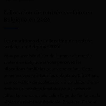
L’allocation de rentrée scolaire en
Belgique en 2026
Les conditions de l’allocation de rentrée
scolaire en Belgique 2026
Vous pouvez bénéficier de la prime de rentrée
scolaire en Belgique si
vous percevez les
allocations familiales
pour votre enfant. Cette
prime est versée
à tous les enfants de 0 à 24 ans
,
sans condition de scolarisation, à condition d’avoir
droit aux allocations familiales pour le mois de
juillet. Le montant varie selon l’âge de l’enfant et la
région de résidence (Wallonie, Bruxelles, Flandre).