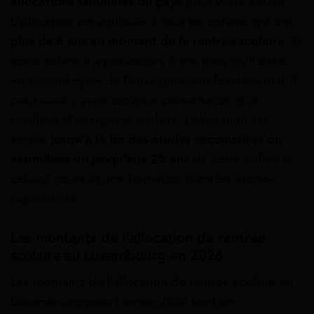
allocations familiales du pays
pour votre enfant.
L’allocation est attribuée à tous les enfants qui ont
plus de 6 ans au moment de la rentrée scolaire
. Si
votre enfant n’a pas encore 6 ans mais qu’il entre
en second cycle de l’enseignement fondamental, il
peut aussi y avoir droit sur présentation d’un
certificat d’inscription scolaire. L’allocation est
versée j
usqu’à la fin des études secondaires ou
assimilées ou jusqu’aux 25 ans
de votre enfant si
celui-ci poursuit une formation dans les études
supérieures.
Les montants de l’allocation de rentrée
scolaire au Luxembourg en 2026
Les montants de l’allocation de rentrée scolaire au
Luxembourg pour l’année 2026 sont de :