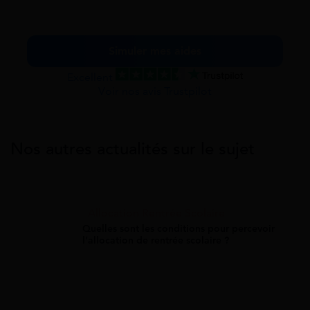
Simuler mes aides
Excellent
Voir nos avis Trustpilot
Nos autres actualités sur le sujet
Allocation Rentrée Scolaire
Quelles sont les conditions pour percevoir
l’allocation de rentrée scolaire ?