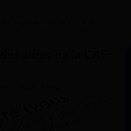
>
La liste complète des aides de la CAF en 2026
 des aides de la CAF
2026 - 10 minutes de lecture