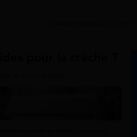
>
Aide garde enfant
>
Quelles sont les aides pour la crèche ?
ides pour la crèche ?
 2026 - 8 minutes de lecture
fant fait son entrée en chèche, vous pouvez