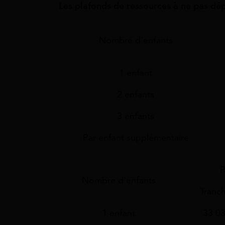
Les plafonds de ressources à ne pas dé
Nombre d'enfants
1 enfant
2 enfants
3 enfants
Par enfant supplémentaire
P
Nombre d'enfants
Tranc
1 enfant
33 03