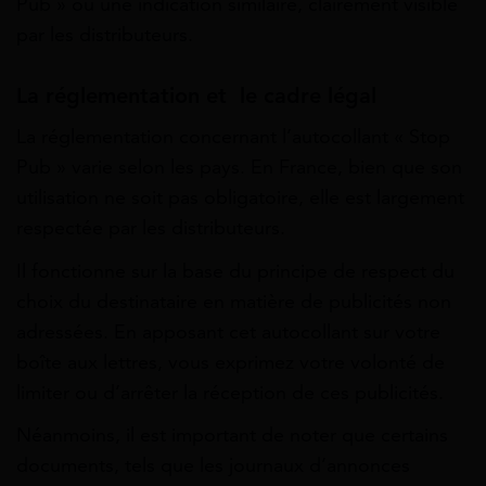
Pub » ou une indication similaire, clairement visible
par les distributeurs.
La réglementation et le cadre légal
La réglementation concernant l’autocollant « Stop
Pub » varie selon les pays. En France, bien que son
utilisation ne soit pas obligatoire, elle est largement
respectée par les distributeurs.
Il fonctionne sur la base du principe de respect du
choix du destinataire en matière de publicités non
adressées. En apposant cet autocollant sur votre
boîte aux lettres, vous exprimez votre volonté de
limiter ou d’arrêter la réception de ces publicités.
Néanmoins, il est important de noter que certains
documents, tels que les journaux d’annonces