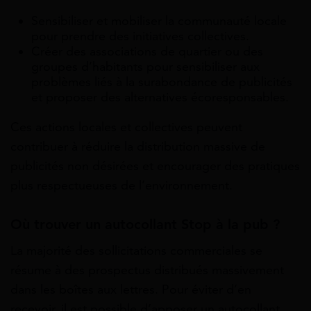
Sensibiliser et mobiliser la communauté locale
pour prendre des initiatives collectives.
Créer des associations de quartier ou des
groupes d’habitants pour sensibiliser aux
problèmes liés à la surabondance de publicités
et proposer des alternatives écoresponsables.
Ces actions locales et collectives peuvent
contribuer à réduire la distribution massive de
publicités non désirées et encourager des pratiques
plus respectueuses de l’environnement.
Où trouver un autocollant Stop à la pub ?
La majorité des sollicitations commerciales se
résume à des prospectus distribués massivement
dans les boîtes aux lettres. Pour éviter d’en
recevoir, il est possible d’apposer un autocollant