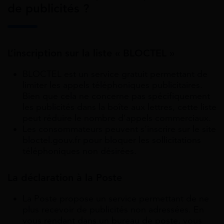
de publicités ?
L’inscription sur la liste « BLOCTEL »
BLOCTEL est un service gratuit permettant de
limiter les appels téléphoniques publicitaires.
Bien que cela ne concerne pas spécifiquement
les publicités dans la boîte aux lettres, cette liste
peut réduire le nombre d’appels commerciaux.
Les consommateurs peuvent s’inscrire sur le site
bloctel.gouv.fr pour bloquer les sollicitations
téléphoniques non désirées.
La déclaration à la Poste
La Poste propose un service permettant de ne
plus recevoir de publicités non adressées. En
vous rendant dans un bureau de poste, vous