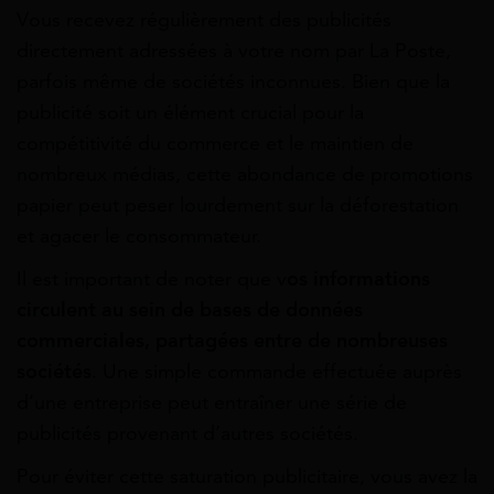
Vous recevez régulièrement des publicités
directement adressées à votre nom par La Poste,
parfois même de sociétés inconnues. Bien que la
publicité soit un élément crucial pour la
compétitivité du commerce et le maintien de
nombreux médias, cette abondance de promotions
papier peut peser lourdement sur la déforestation
et agacer le consommateur.
Il est important de noter que v
os informations
circulent au sein de bases de données
commerciales, partagées entre de nombreuses
sociétés
. Une simple commande effectuée auprès
d’une entreprise peut entraîner une série de
publicités provenant d’autres sociétés.
Pour éviter cette saturation publicitaire, vous avez la