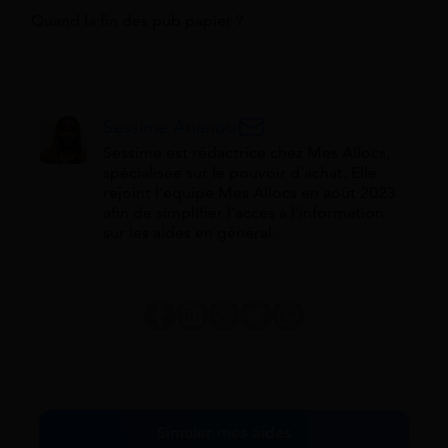
Quand la fin des pub papier ?
Sessime Ananou
Sessime est rédactrice chez Mes Allocs,
spécialisée sur le pouvoir d'achat. Elle
rejoint l'équipe Mes Allocs en août 2023
afin de simplifier l'accès à l'information
sur les aides en général.
Simuler mes aides