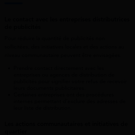
Le contact avec les entreprises distributrices
de publicités
Pour réduire la quantité de publicités non
sollicitées, des initiatives locales et des actions au
niveau communautaire peuvent être envisagées.
Prendre contact directement avec les
entreprises ou agences de distribution de
publicités pour signifier votre refus de recevoir
leurs documents publicitaires.
Certaines entreprises ont des procédures
internes permettant d’exclure des adresses de
leur liste de distribution.
Les actions communautaires et initiatives de
quartier