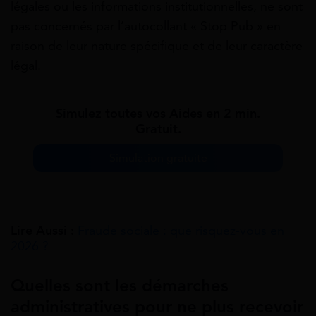
légales ou les informations institutionnelles, ne sont
pas concernés par l’autocollant « Stop Pub » en
raison de leur nature spécifique et de leur caractère
légal.
Simulez toutes vos Aides en 2 min.
Gratuit.
Simulation gratuite
Lire Aussi :
Fraude sociale : que risquez-vous en
2026 ?
Quelles sont les démarches
administratives pour ne plus recevoir