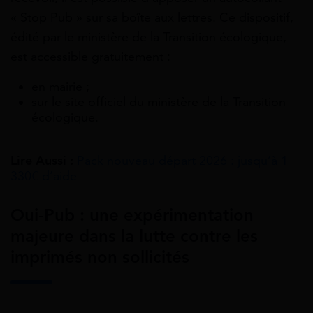
« Stop Pub » sur sa boîte aux lettres. Ce dispositif,
édité par le ministère de la Transition écologique,
est accessible gratuitement :
en mairie ;
sur le site officiel du ministère de la Transition
écologique.
Lire Aussi :
Pack nouveau départ 2026 : jusqu’à 1
330€ d’aide
Oui-Pub : une expérimentation
majeure dans la lutte contre les
imprimés non sollicités