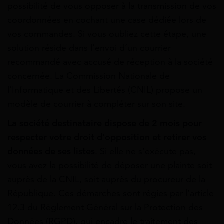
possibilité de vous opposer à la transmission de vos
coordonnées en cochant une case dédiée lors de
vos commandes. Si vous oubliez cette étape, une
solution réside dans l’envoi d’un courrier
recommandé avec accusé de réception à la société
concernée. La Commission Nationale de
l’Informatique et des Libertés (CNIL) propose un
modèle de courrier à compléter sur son site.
La société destinataire dispose de 2 mois pour
respecter votre droit d’opposition et retirer vos
données de ses listes
. Si elle ne s’exécute pas,
vous avez la possibilité de déposer une plainte soit
auprès de la CNIL, soit auprès du procureur de la
République. Ces démarches sont régies par l’article
12.3 du Règlement Général sur la Protection des
Données (RGPD), qui encadre le traitement des