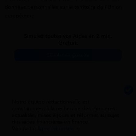
données personnelles sur le territoire de l’Union
européenne.
Simulez toutes vos Aides en 2 min.
Gratuit.
Simulation gratuite
Notre équipe rédactionnelle est
constamment à la recherche des dernieres
actualités, mises à jours et réformes au sujet
des aides financières en France.
Voir notre
ligne éditoriale ici.