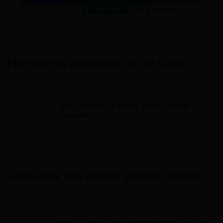
Excellent
Voir nos avis Trustpilot
Nos autres actualités sur le sujet
Aides sociales en France 2026 : guide &
simulation
Consultez nos autres guides récents
Allocation Rentrée Scolaire