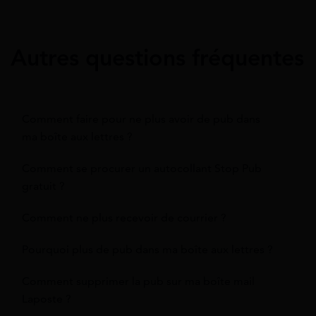
Autres questions fréquentes
Comment faire pour ne plus avoir de pub dans
ma boîte aux lettres ?
Comment se procurer un autocollant Stop Pub
gratuit ?
Comment ne plus recevoir de courrier ?
Pourquoi plus de pub dans ma boîte aux lettres ?
Comment supprimer la pub sur ma boîte mail
Laposte ?