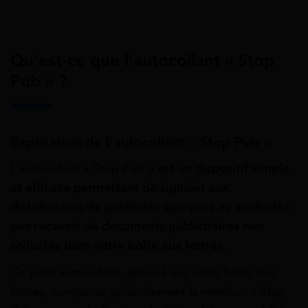
Qu’est-ce que l’autocollant « Stop
Pub » ?
Explication de l’autocollant « Stop Pub »
L’autocollant « Stop Pub »
est un dispositif simple
et efficace permettant de signaler aux
distributeurs de publicités que vous ne souhaitez
pas recevoir de documents publicitaires non
sollicités dans votre boîte aux lettres
.
Ce petit autocollant, apposé sur votre boîte aux
lettres, comporte généralement la mention « Stop