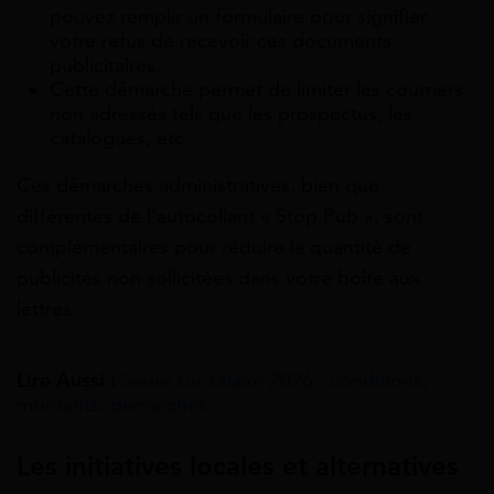
pouvez remplir un formulaire pour signifier
votre refus de recevoir ces documents
publicitaires.
Cette démarche permet de limiter les courriers
non adressés tels que les prospectus, les
catalogues, etc.
Ces démarches administratives, bien que
différentes de l’autocollant « Stop Pub », sont
complémentaires pour réduire la quantité de
publicités non sollicitées dans votre boîte aux
lettres.
Lire Aussi :
Saisie sur salaire 2026 : conditions,
montants, démarches
Les initiatives locales et alternatives