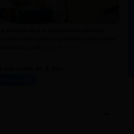
ce est destinée aux personnes en situation
s assurer leurs besoins quotidiens (alimentaire,
ique tout sur cette
aide sociale
.
s vos aides en 2 min.
ation gratuite
r ?