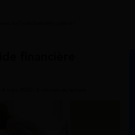
avoir sur l’aide financière urgente !
aide financière
e 6 mars 2026 - 8 minutes de lecture