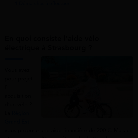
4
Démarches à effectuer
En quoi consiste l’aide vélo
électrique à Strasbourg ?
Vous avez
pour projet
l’
acquisition
d’un vélo ?
La
Région
Grand Est
vous propose une aide financière de 200 €. Mais ce