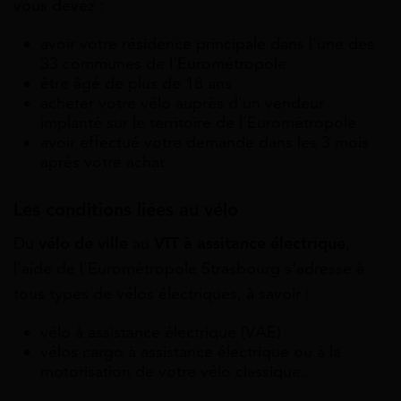
vous devez :
avoir votre résidence principale dans l’une des
33 communes de l’Eurométropole
être âgé de plus de 18 ans
acheter votre vélo auprès d’un vendeur
implanté sur le territoire de l’Eurométropole
avoir effectué votre demande dans les 3 mois
après votre achat
Les conditions liées au vélo
Du
vélo de ville
au
VTT à assitance électrique
,
l’aide de l’Eurométropole Strasbourg s’adresse à
tous types de vélos électriques, à savoir :
vélo à assistance électrique (VAE)
vélos cargo à assistance électrique ou à la
motorisation de votre vélo classique.