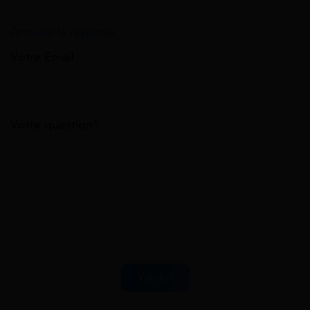
Annuler la réponse
Votre Email
Votre question*