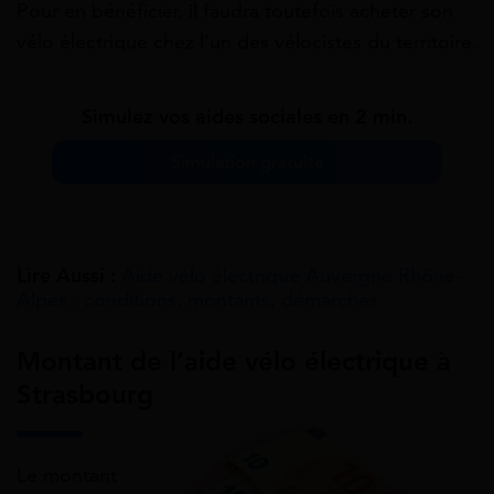
Pour en bénéficier, il faudra toutefois acheter son
vélo électrique chez l’un des vélocistes du territoire.
Simulez vos aides sociales en 2 min.
Simulation gratuite
Lire Aussi :
Aide vélo électrique Auvergne Rhône-
Alpes : conditions, montants, démarches
Montant de l’aide vélo électrique à
Strasbourg
Le montant