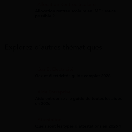
Allocation Rentrée Scolaire
Allocation rentrée scolaire en IME : est-ce
possible ?
Explorez d’autres thématiques
Gaz Et Électricité
Gaz et électricité : guide complet 2026
Aide Entreprise
Aide entreprise : le guide de toutes les aides
en 2026
Attestation
Quels sont les types d’attestations en 2026 ?