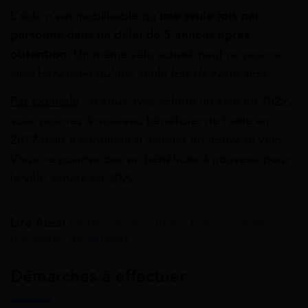
L’aide n’est mobilisable qu’
une seule fois par
personne dans un délai de 5 années après
obtention
. Un même vélo acheté neuf ne pourra
ainsi bénéficier qu’une seule fois de cette aide.
Par exemple
: si vous avez acheté un vélo en 2022,
vous pourrez à nouveau bénéficier de l’aide en
2027 mais à condition d’acheter un nouveau vélo.
Vous ne pourrez pas en bénéficier à nouveau pour
le vélo acheté en 2022.
Lire Aussi :
Aide vélo électrique Lyon : conditions,
montants, démarches
Démarches à effectuer