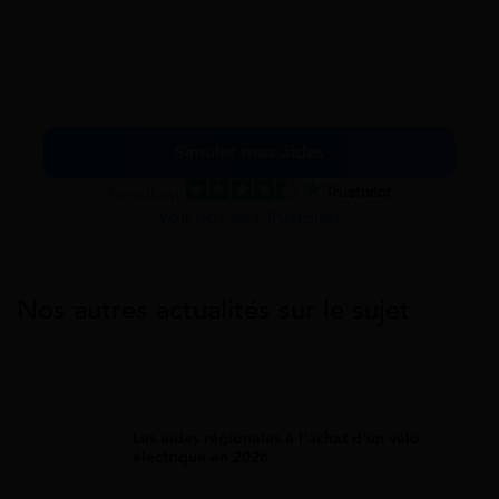
Simuler mes aides
Excellent
Voir nos avis Trustpilot
Nos autres actualités sur le sujet
Aide Vélo Électrique
Les aides régionales à l'achat d'un vélo
électrique en 2026