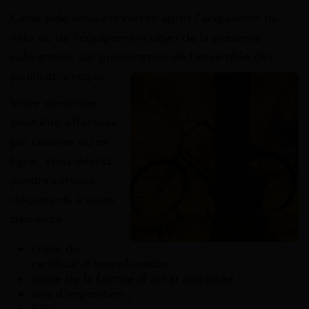
Cette aide vous est versée après l’acquisition du
vélo ou de l’équipement objet de la présente
subvention, sur présentation de l’ensemble des
justificatifs requis.
Votre demande
peut être effectuée
par courrier ou en
ligne. Vous devrez
joindre certains
documents à votre
demande :
copie du
certificat d’homologation ;
copie de la facture d’achat acquittée ;
avis d’imposition ;
RIB ;