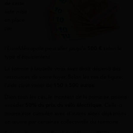
de cette
aide mise
en place
par
l’EuroMétropole peut aller jusqu’à
500 €
selon le
type d’équipement.
La somme à laquelle vous avez droit dépend des
ressources de votre foyer. Selon les cas de figure,
l’aide peut varier de
150
à
500 euros
.
Dans tous les cas, le montant de la prime ne pourra
excéder
50%
du prix du vélo électrique
. Celle-ci
pourra être cumulée avec d’autres aides déjà mises
en œuvre par certaines collectivités du territoire.