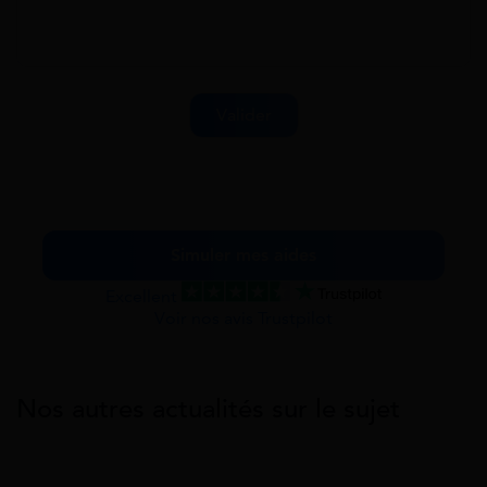
Simuler mes aides
Excellent
Voir nos avis Trustpilot
Nos autres actualités sur le sujet