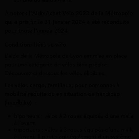
À noter : l’Aide Achat Vélo 2023 de la Métropole
qui a pris fin le 31 janvier 2024 a été reconduite
pour toute l’année 2024.
Conditions liées au vélo
L’aide de la Métropole de Lyon est mise en place
pour une catégorie de vélos bien précise.
Découvrez-ci dessous les vélos éligibles.
Les vélos-cargo, familiaux, pour personnes à
mobilité réduite ou en situation de handicap
(handbike) :
biporteurs : vélos à 2 roues équipés d’une malle
à l’avant,
triporteurs : vélos à 3 roues équipés d’une malle
à l’avant. Il peut s’agir également d’un système