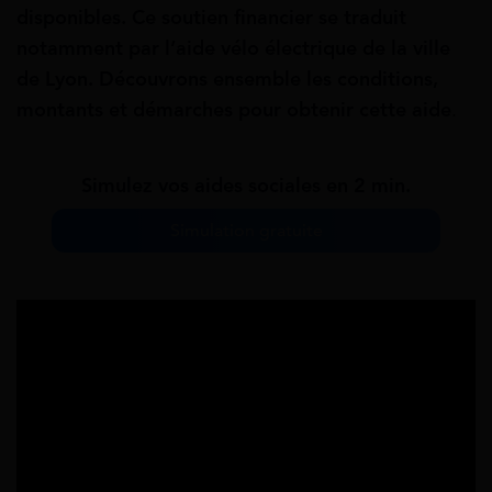
disponibles. Ce soutien financier se traduit
notamment par l’aide vélo électrique de la ville
de Lyon. Découvrons ensemble les conditions,
montants et démarches pour obtenir cette aide
.
Simulez vos aides sociales en 2 min.
Simulation gratuite