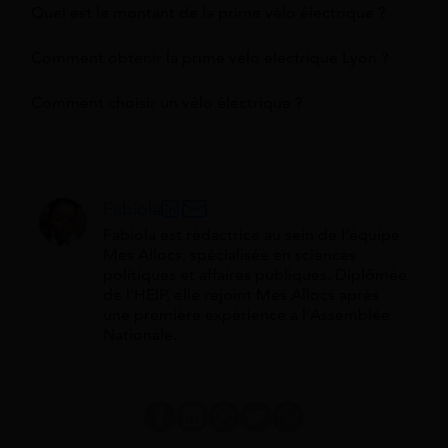
Quel est le montant de la prime vélo électrique ?
Comment obtenir la prime vélo électrique Lyon ?
Comment choisir un vélo électrique ?
Fabiola
Fabiola est rédactrice au sein de l'équipe
Mes Allocs, spécialisée en sciences
politiques et affaires publiques. Diplômée
de l'HEIP, elle rejoint Mes Allocs après
une première expérience à l'Assemblée
Nationale.