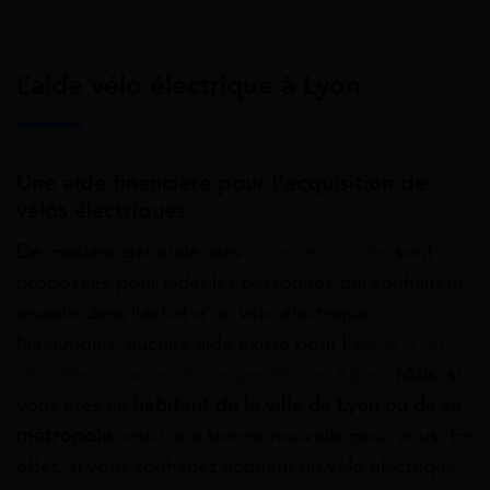
L’aide vélo électrique à Lyon
Une aide financière pour l’acquisition de
vélos électriques
De manière générale, des
aides régionales
sont
proposées pour aider les personnes qui souhaitent
investir dans l’achat d’un vélo électrique.
Néanmoins, aucune aide existe pour l’
achat d’un
vélo électrique en Auvergne Rhône-Alpes
. Mais, si
vous êtes un
habitant de la ville de Lyon ou de sa
métropole
, voici une bonne nouvelle pour vous. En
effet, si vous souhaitez acquérir un vélo électrique,