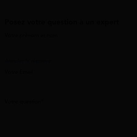
Posez votre question à un expert
Votre prénom et nom
Annuler la réponse
Votre Email
Votre question*