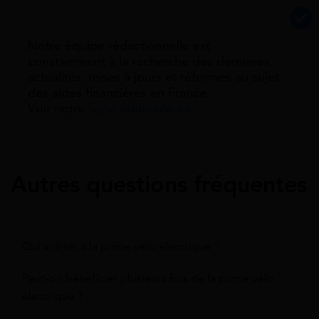
Notre équipe rédactionnelle est
constamment à la recherche des dernieres
actualités, mises à jours et réformes au sujet
des aides financières en France.
Voir notre
ligne éditoriale ici.
Autres questions fréquentes
Qui a droit à la prime vélo électrique ?
Peut-on bénéficier plusieurs fois de la prime vélo
électrique ?