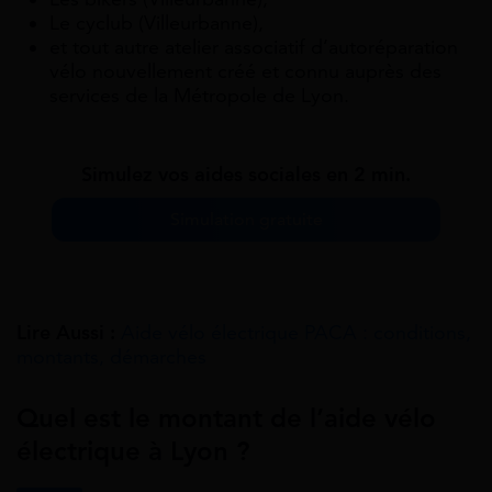
Le cyclub (Villeurbanne),
et tout autre atelier associatif d’autoréparation
vélo nouvellement créé et connu auprès des
services de la Métropole de Lyon.
Simulez vos aides sociales en 2 min.
Simulation gratuite
Lire Aussi :
Aide vélo électrique PACA : conditions,
montants, démarches
Quel est le montant de l’aide vélo
électrique à Lyon ?