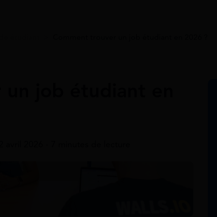
de étudiant
>
Comment trouver un job étudiant en 2026 ?
un job étudiant en
2 avril 2026 - 7 minutes de lecture