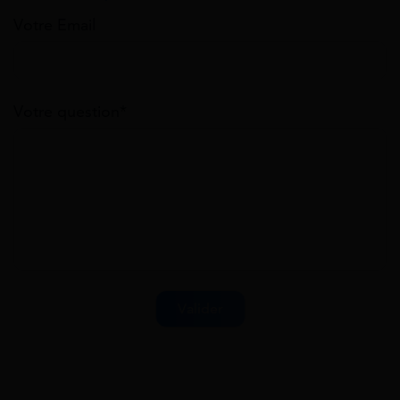
Votre Email
Votre question*