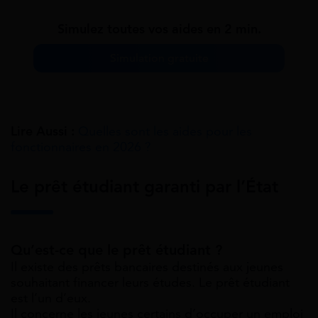
Simulez toutes vos aides en 2 min.
Simulation gratuite
Lire Aussi :
Quelles sont les aides pour les
fonctionnaires en 2026 ?
Le prêt étudiant garanti par l’État
Qu’est-ce que le prêt étudiant ?
Il existe des prêts bancaires destinés aux jeunes
souhaitant financer leurs études. Le prêt étudiant
est l’un d’eux.
Il concerne les jeunes certains d’occuper un emploi