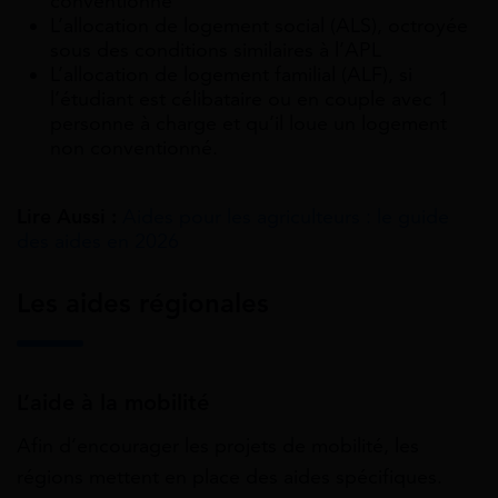
conventionné
L’allocation de logement social (ALS), octroyée
sous des conditions similaires à l’APL
L’allocation de logement familial (ALF), si
l’étudiant est célibataire ou en couple avec 1
personne à charge et qu’il loue un logement
non conventionné.
Lire Aussi :
Aides pour les agriculteurs : le guide
des aides en 2026
Les aides régionales
L’aide à la mobilité
Afin d’encourager les projets de mobilité, les
régions mettent en place des aides spécifiques.