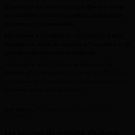
d’un bourse sur critères sociaux. Elle est versée
aux étudiants concernés pendant toute l’année
scolaire, en 10 mensualités.
Elle permet à l’étudiant qui en bénéficie d’être
exonéré des droits de scolarité à l’université et de
cotisation sécurité sociale étudiante.
La demande se fait à travers le dossier social
étudiant (DSE), disponible sur le site du CROUS de
son académie. L’étudiant doit alors expliquer dans
le dossier sa situation spécifique.
Lire Aussi :
L’APL handicapé : comment ça
fonctionne ?
Les bourses de mobilité étudiante