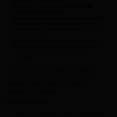
Turquie ou en Macédoine;
Être inscrit dans un établissement de
l’enseignement supérieur;
Les études doivent s’inscrire dans le cadre
d’un échange inter-établissement
(votre
établissement d’origine doit avoir signé une
charte Erasmus);
La durée du séjour ou stage doit être
comprise entre 3 et 12 mois maximum
(10
mois, plus exactement, pour un séjour
d’études).
Il faut faire la demande auprès du bureau des
relations internationales de son établissement.
L’étudiant aura ainsi accès à la liste des
établissements partenaires.
Quel est le montant ?
Le montant d’une bourse Erasmus est évalué en