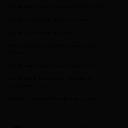
Quelle aide pour les jeunes de moins de 25 ans ?
Quelles sont les aides pour les étudiants ?
Quelles sont les aides de la CAF ?
Comment bénéficier d'une bourse étudiant en
France ?
Quelles aides pour les étudiants en BTS ?
Quelle aide financière pour les étudiants
étrangers en France ?
Quel est le montant d'une bourse d'étude ?