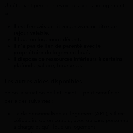
Un étudiant peut percevoir des aides au logement
si :
Il est français ou étranger avec un titre de
séjour valable,
Il loue un logement décent,
Il n’a pas de lien de parenté avec le
propriétaire du logement loué,
Il dispose de ressources inférieurs à certains
plafonds (salaire, bourse…).
Les autres aides disponibles
Selon la situation de l’étudiant, il peut bénéficier
des aides suivantes :
L’aide personnalisée au logement (APL), s’il est
célibataire ou en couple, avec ou sans personne
à charge et qu’il loue un logement