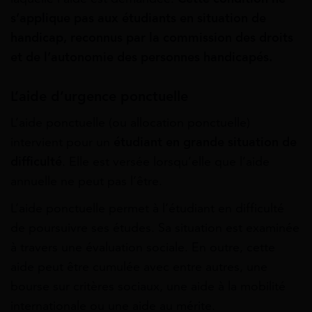
s’applique pas aux étudiants en situation de
handicap, reconnus par la commission des droits
et de l’autonomie des personnes handicapés.
L’aide d’urgence ponctuelle
L’aide ponctuelle (ou allocation ponctuelle)
intervient pour un
étudiant en grande situation de
difficulté
. Elle est versée lorsqu’elle que l’aide
annuelle ne peut pas l’être.
L’aide ponctuelle permet à l’étudiant en difficulté
de poursuivre ses études. Sa situation est examinée
à travers une évaluation sociale. En outre, cette
aide peut être cumulée avec entre autres, une
bourse sur critères sociaux, une aide à la mobilité
internationale ou une aide au mérite.