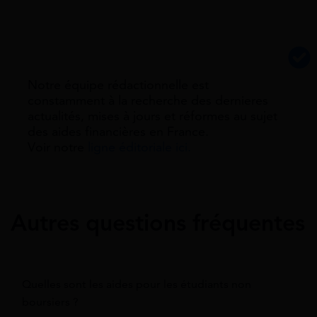
Notre équipe rédactionnelle est
constamment à la recherche des dernieres
actualités, mises à jours et réformes au sujet
des aides financières en France.
Voir notre
ligne éditoriale ici.
Autres questions fréquentes
Quelles sont les aides pour les étudiants non
boursiers ?