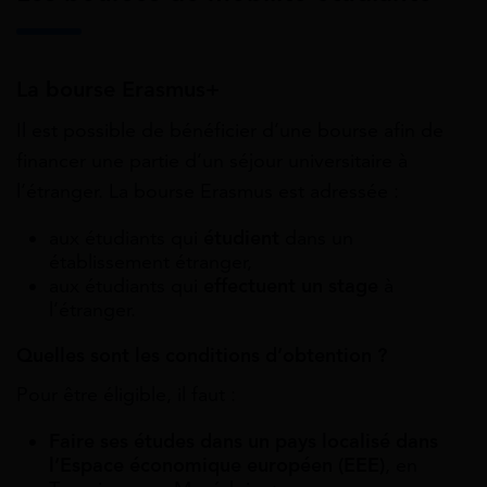
La bourse Erasmus+
Il est possible de bénéficier d’une bourse afin de
financer une partie d’un séjour universitaire à
l’étranger. La bourse Erasmus est adressée :
aux étudiants qui
étudient
dans un
établissement étranger,
aux étudiants qui
effectuent un stage
à
l’étranger.
Quelles sont les conditions d’obtention ?
Pour être éligible, il faut :
Faire ses études dans un pays localisé dans
l’Espace économique européen (EEE)
, en