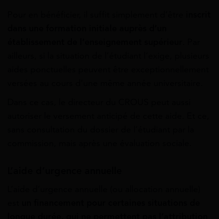
Pour en bénéficier, il suffit simplement d’être
inscrit
dans une formation initiale auprès d’un
établissement de l’enseignement supérieur
. Par
ailleurs, si la situation de l’étudiant l’exige, plusieurs
aides ponctuelles peuvent être exceptionnellement
versées au cours d’une même année universitaire.
Dans ce cas, le directeur du CROUS peut aussi
autoriser le versement anticipé de cette aide. Et ce,
sans consultation du dossier de l’étudiant par la
commission, mais après une évaluation sociale.
L’aide d’urgence annuelle
L’aide d’urgence annuelle (ou allocation annuelle)
est
un financement pour certaines situations de
longue durée, qui ne permettent pas l’attribution