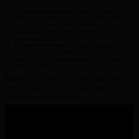
fournie par une association partenaire.
En
Bourgogne-Franche-Comté
: une aide de
300 € est conditionnée à la réalisation d’heures
de bénévolat dans une association sportive,
culturelle ou humanitaire, attestée par un
document signé.
En
Hauts-de-France
: la Mission Locale
accompagne les jeunes dans leur projet, qui
peut inclure des engagements liés à l’insertion
professionnelle.
À noter
: les conditions et contreparties varient
selon les régions et sont précisées dans les
règlements associés aux aides.