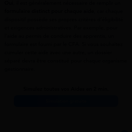
Oui
, il est généralement nécessaire de remplir un
formulaire distinct pour chaque aide
, car chaque
dispositif possède ses propres critères d’éligibilité
et exigences administratives. Par exemple, pour
l’aide au permis de conduire des apprentis, un
formulaire est fourni par le CFA. Si vous souhaitez
cumuler cette aide avec une autre, un dossier
séparé devra être constitué pour chaque organisme
gestionnaire.
Simulez toutes vos Aides en 2 min.
Simulation gratuite