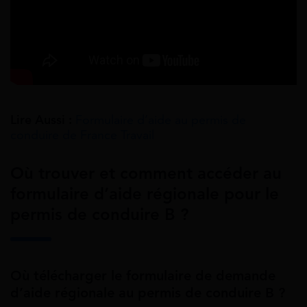
Lire Aussi :
Formulaire d’aide au permis de
conduire de France Travail
Où trouver et comment accéder au
formulaire d’aide régionale pour le
permis de conduire B ?
Où télécharger le formulaire de demande
d’aide régionale au permis de conduire B ?