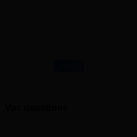
Vos questions