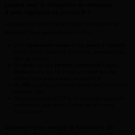
joindre avec le formulaire de demande
d’aide régionale au permis B ?
Les pièces à fournir varient selon la région et le
dispositif, mais généralement, il faut :
Une
copie recto-verso d’une pièce d’identité
valide (carte nationale d’identité, passeport ou
titre de séjour).
Un
devis
ou une
facture récente de l’auto-
école
(moins de 12 mois) précisant qu’elle
concerne la préparation au permis B.
Un
RIB
pour le versement direct de l’aide (dans
certains cas).
Une attestation du CFA, si vous êtes apprenti,
confirmant que votre contrat est en cours
d’exécution.
Comment bien remplir le formulaire de