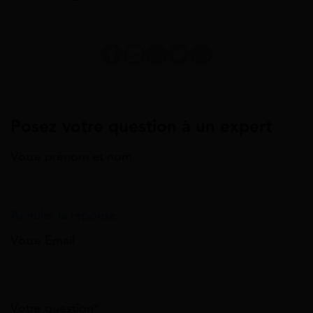
Posez votre question à un expert
Votre prénom et nom
Annuler la réponse
Votre Email
Votre question*