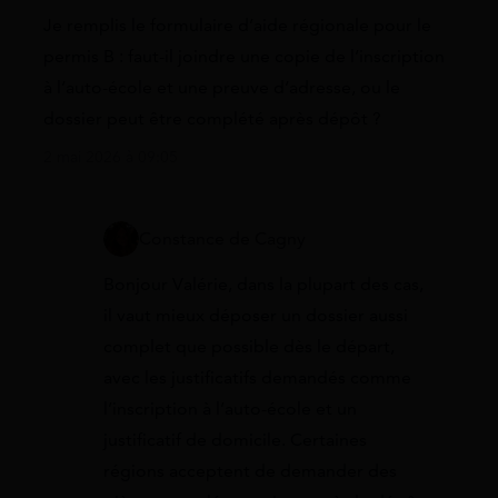
Je remplis le formulaire d’aide régionale pour le
permis B : faut-il joindre une copie de l’inscription
à l’auto-école et une preuve d’adresse, ou le
dossier peut être complété après dépôt ?
2 mai 2026 à 09:05
Constance de Cagny
Bonjour Valérie, dans la plupart des cas,
il vaut mieux déposer un dossier aussi
complet que possible dès le départ,
avec les justificatifs demandés comme
l’inscription à l’auto-école et un
justificatif de domicile. Certaines
régions acceptent de demander des