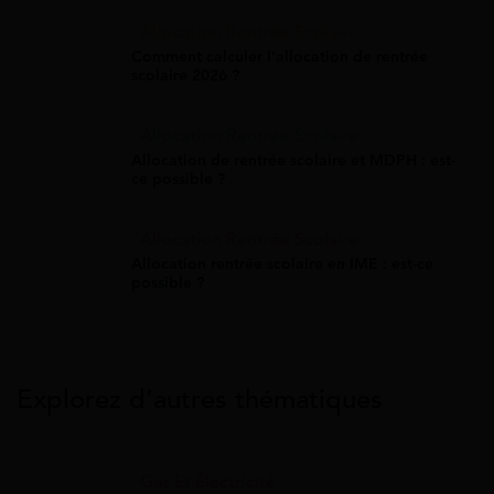
Allocation Rentrée Scolaire
Comment calculer l'allocation de rentrée
scolaire 2026 ?
Allocation Rentrée Scolaire
Allocation de rentrée scolaire et MDPH : est-
ce possible ?
Allocation Rentrée Scolaire
Allocation rentrée scolaire en IME : est-ce
possible ?
Explorez d’autres thématiques
Gaz Et Électricité