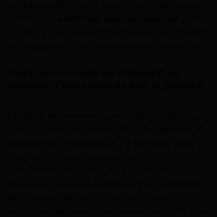
professionnelle. Pour d’autres régions, les dossiers
doivent être
soumis aux services régionaux
dans
un délai qui est précisé après l’entrée en formation
ou l’engagement dans un parcours professionnel.
Quels sont les délais de traitement de
demande d’aide régionale pour le permis B
?
Les délais de traitement varient selon la région et
l’aide au permis de conduire. Pour les apprentis, il
faut compter en moyenne
2 à 3 semaines
après la
réception du dossier complet par le CFA. Ce délai
inclut l’instruction par le CFA et la mise à
disposition des fonds par l’Agence de Services et
de Paiement (ASP). En Île-de-France, après
vérification des pièces justificatives, une notification