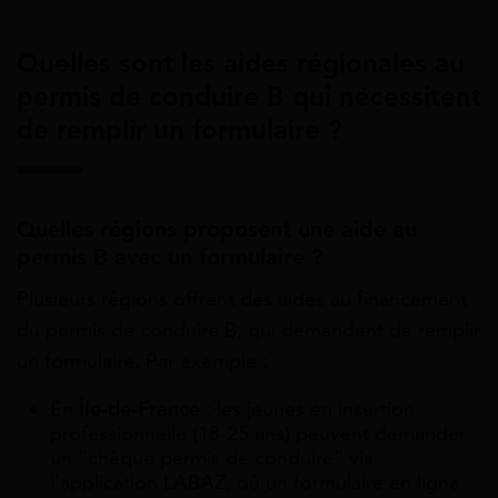
Quelles sont les aides régionales au
permis de conduire B qui nécessitent
de remplir un formulaire ?
Quelles régions proposent une aide au
permis B avec un formulaire ?
Plusieurs régions offrent des aides au financement
du permis de conduire B, qui demandent de remplir
un formulaire. Par exemple :
En
Île-de-France
: les jeunes en insertion
professionnelle (18-25 ans) peuvent demander
un “chèque permis de conduire” via
l’application LABAZ, où un formulaire en ligne