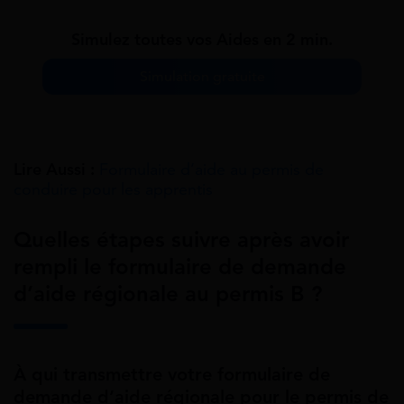
Simulez toutes vos Aides en 2 min.
Simulation gratuite
Lire Aussi :
Formulaire d’aide au permis de
conduire pour les apprentis
Quelles étapes suivre après avoir
rempli le formulaire de demande
d’aide régionale au permis B ?
À qui transmettre votre formulaire de
demande d’aide régionale pour le permis de