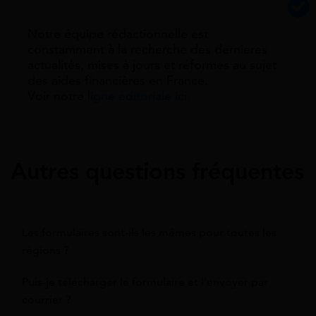
Notre équipe rédactionnelle est
constamment à la recherche des dernieres
actualités, mises à jours et réformes au sujet
des aides financières en France.
Voir notre
ligne éditoriale ici.
Autres questions fréquentes
Les formulaires sont-ils les mêmes pour toutes les
régions ?
Puis-je télécharger le formulaire et l'envoyer par
courrier ?