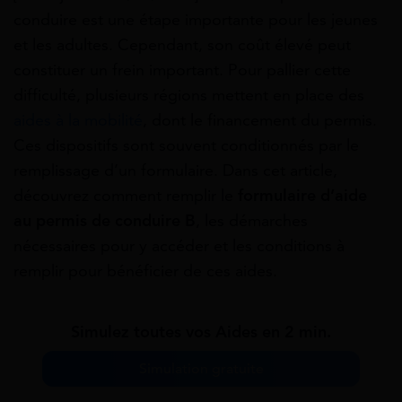
conduire est une étape importante pour les jeunes
et les adultes. Cependant, son coût élevé peut
constituer un frein important. Pour pallier cette
difficulté, plusieurs régions mettent en place des
aides à la mobilité
, dont le financement du permis.
Ces dispositifs sont souvent conditionnés par le
remplissage d’un formulaire. Dans cet article,
découvrez comment remplir le
formulaire d’aide
au permis de conduire B
, les démarches
nécessaires pour y accéder et les conditions à
remplir pour bénéficier de ces aides.
Simulez toutes vos Aides en 2 min.
Simulation gratuite