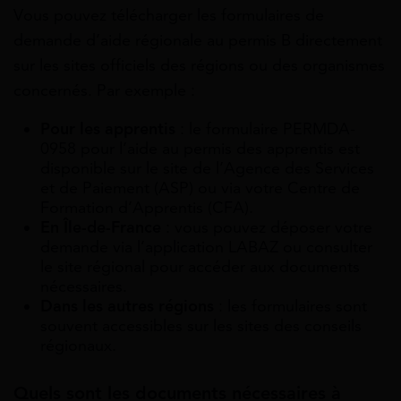
Vous pouvez télécharger les formulaires de
demande d’aide régionale au permis B directement
sur les sites officiels des régions ou des organismes
concernés. Par exemple :
Pour les apprentis
: le formulaire PERMDA-
0958 pour l’aide au permis des apprentis est
disponible sur le site de l’Agence des Services
et de Paiement (ASP) ou via votre Centre de
Formation d’Apprentis (CFA).
En Île-de-France
: vous pouvez déposer votre
demande via l’application LABAZ ou consulter
le site régional pour accéder aux documents
nécessaires.
Dans les autres régions
: les formulaires sont
souvent accessibles sur les sites des conseils
régionaux.
Quels sont les documents nécessaires à