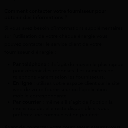
Comment contacter votre fournisseur pour
obtenir des informations ?
Si vous avez besoin d’informations supplémentaires
sur l’utilisation de votre chèque énergie vous
pouvez contacter le service client de votre
fournisseur d’énergie :
Par téléphone
: il s’agit du moyen le plus rapide
pour obtenir des réponses. Les numéros de
téléphone varient selon les fournisseurs.
En ligne
: utilisez votre espace client sur le site
web de votre fournisseur ou l’application
mobile correspondante.
Par courrier
: même s’il s’agit de l’option la
moins rapide, elle reste disponible si vous
préférez une communication par écrit.
Avant de contacter votre fournisseur, assurez-vous