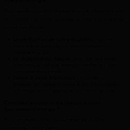
Pour vérifier si votre chèque énergie a bien été pris
en compte par votre fournisseur, il est important de
suivre ces étapes :
La vérification de votre éligibilité
: assurez-
vous d’être bien éligible pour recevoir un
chèque énergie.
La réception du chèque
: une fois que vous
avez reçu le chèque énergie, vérifiez qu’il est
correctement rempli.
L’envoi à votre fournisseur
: vous devez
envoyer le chèque énergie à votre fournisseur
d’énergie pour l’appliquer sur votre facture.
Comment envoyer votre chèque à votre
fournisseur d’énergie ?
Pour envoyer votre chèque énergie à votre
fournisseur, vous devez