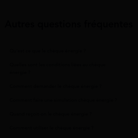
Autres questions fréquentes
Qu'est ce que le chèque énergie ?
Quelles sont les conditions liées au chèque
énergie ?
Comment demander le chèque énergie ?
Comment faire une simulation chèque énergie ?
Quand reçoit-on le chèque énergie ?
Comment utiliser le chèque énergie ?