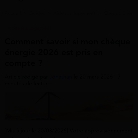
Accueil
>
Guides
>
Aides au logement
>
Chèque énergi
Aides Au Logement
Comment savoir si mon chèque
énergie 2026 est pris en
compte ?
Article rédigé par
Jonathan
le 20 mars 2026 - 7
minutes de lecture
[Mis à jour le 20/03/2026] Votre approvisionnement