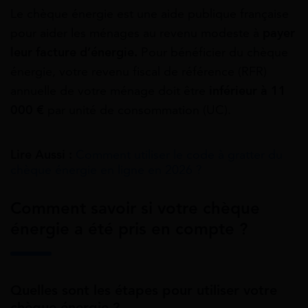
Le chèque énergie est une aide publique française
pour aider les ménages au revenu modeste à
payer
leur facture d’énergie.
Pour bénéficier du chèque
énergie, votre revenu fiscal de référence (RFR)
annuelle de votre ménage doit être
inférieur à 11
000 €
par unité de consommation (UC).
Lire Aussi :
Comment utiliser le code à gratter du
chèque énergie en ligne en 2026 ?
Comment savoir si votre chèque
énergie a été pris en compte ?
Quelles sont les étapes pour utiliser votre
chèque énergie ?