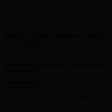
Lire Aussi :
Chèque énergie 2026 : comment
l’utiliser pour un paiement en ligne ?
Que faire si votre chèque n’a pas été
pris en compte ?
Quelles sont les démarches à suivre en cas
de problème ?
À qui s’adresser en cas de non-réception du
chèque énergie ?
Si vous n’avez pas reçu votre chèque énergie, vous
pouvez :