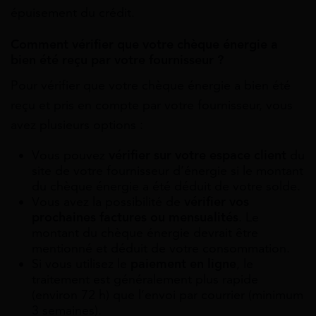
épuisement du crédit.
Comment vérifier que votre chèque énergie a
bien été reçu par votre fournisseur ?
Pour vérifier que votre chèque énergie a bien été
reçu et pris en compte par votre fournisseur, vous
avez plusieurs options :
Vous pouvez
vérifier sur votre espace client
du
site de votre fournisseur d’énergie si le montant
du chèque énergie a été déduit de votre solde.
Vous avez la possibilité de
vérifier vos
prochaines factures ou mensualités
. Le
montant du chèque énergie devrait être
mentionné et déduit de votre consommation.
Si vous utilisez le
paiement en ligne
, le
traitement est généralement plus rapide
(environ 72 h) que l’envoi par courrier (minimum
3 semaines).