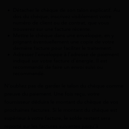
Détacher le chèque de son talon explicatif. Au
dos du chèque, inscrivez visiblement votre
numéro de client ou de contrat, que vous
trouverez sur une facture récente.
Mettre le chèque dans une enveloppe, en y
joignant éventuellement une copie de votre
dernière facture pour faciliter le traitement.
Adresser l’enveloppe à l’adresse de paiement
indiqué sur votre facture d’énergie. Il est
recommandé de faire un envoi suivi ou
recommandé.
N’oubliez pas de garder le talon du chèque comme
preuve du paiement. Une fois reçu, votre
fournisseur déduira le montant du chèque de vos
prochaines factures. Si le montant du chèque est
supérieur à votre facture, le solde restant sera
reporté sur les factures suivantes jusqu’à