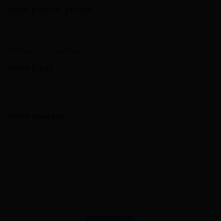
Votre prénom et nom
Annuler la réponse
Votre Email
Votre question*