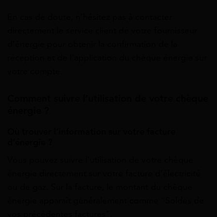
En cas de doute, n’hésitez pas à contacter
directement le service client de votre fournisseur
d’énergie pour obtenir la confirmation de la
réception et de l’application du chèque énergie sur
votre compte.
Comment suivre l’utilisation de votre chèque
énergie ?
Où trouver l’information sur votre facture
d’énergie ?
Vous pouvez suivre l’utilisation de votre chèque
énergie directement sur votre facture d’électricité
ou de gaz. Sur la facture, le montant du chèque
énergie apparaît généralement comme “Soldes de
vos précédentes factures”.