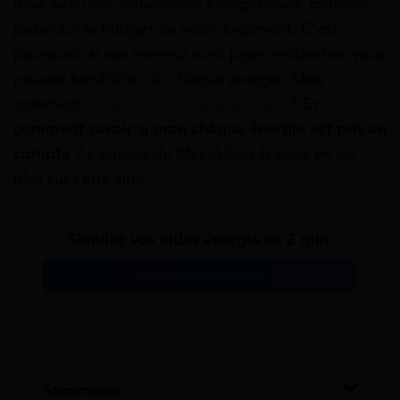
mais aussi vos installations énergétiques, peuvent
peser sur le budget de votre logement. C’est
pourquoi, si vos revenus sont jugés modestes, vous
pouvez bénéficier du chèque énergie. Mais
comment
utiliser mon chèque énergie
? Et
comment savoir si mon chèque énergie est pris en
compte
? L’équipe de Mes-Allocs.fr vous en dit
plus sur cette aide.
Simulez vos aides énergie en 2 min.
Simulation gratuite
Sommaire