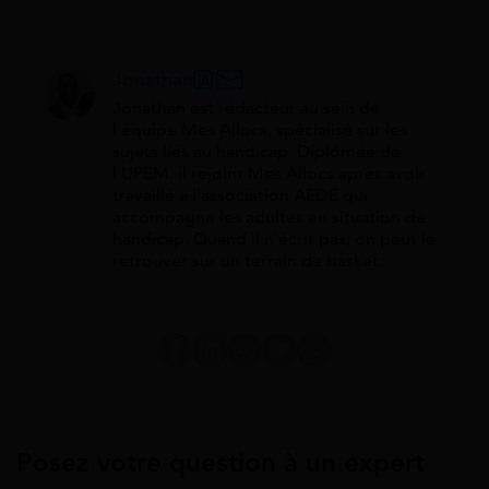
Jonathan
Jonathan est rédacteur au sein de
l'équipe Mes Allocs, spécialisé sur les
sujets liés au handicap. Diplômée de
l'UPEM, il rejoint Mes Allocs après avoir
travaillé à l'association AEDE qui
accompagne les adultes en situation de
handicap. Quand il n'écrit pas, on peut le
retrouver sur un terrain de basket.
Posez votre question à un expert