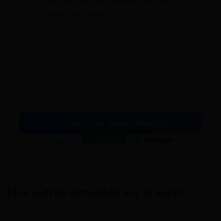
votre fournisseur.
16 juin 2026 à 12:20
Simuler mon chèque énergie
Excellent
Voir nos avis Trustpilot
Nos autres actualités sur le sujet