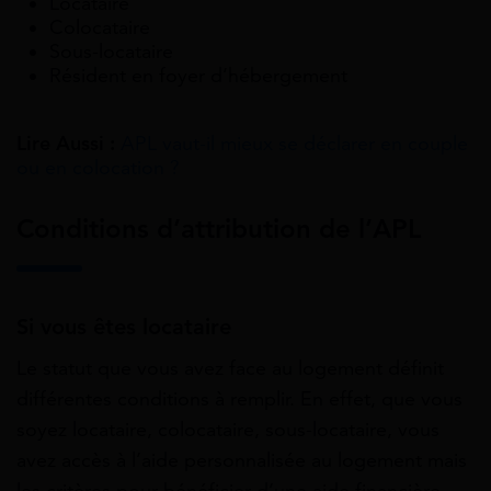
Locataire
Colocataire
Sous-locataire
Résident en foyer d’hébergement
Lire Aussi :
APL vaut-il mieux se déclarer en couple
ou en colocation ?
Conditions d’attribution de l’APL
Si vous êtes locataire
Le statut que vous avez face au logement définit
différentes conditions à remplir. En effet, que vous
soyez locataire,
colocataire
, sous-locataire, vous
avez accès à l’aide personnalisée au logement mais