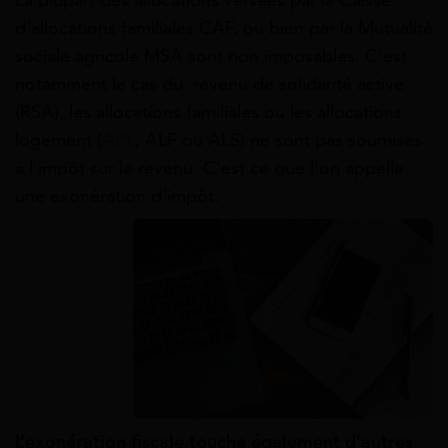
La plupart des allocations versées par la Caisse
d’allocations familiales CAF, ou bien par la Mutualité
sociale agricole MSA sont non imposables. C’est
notamment le cas du revenu de solidarité active
(RSA), les allocations familiales ou les allocations
logement (
APL
, ALF ou ALS) ne sont pas soumises
à l’impôt sur le revenu. C’est ce que l’on appelle
une exonération d’impôt.
L’exonération fiscale touche également d’autres