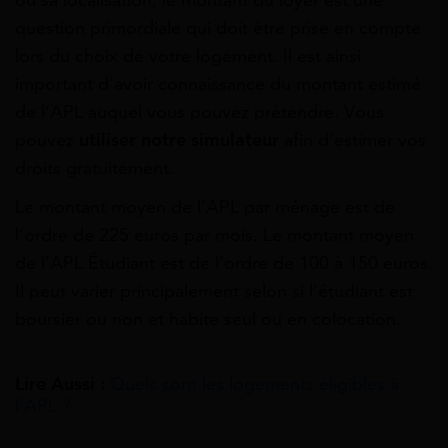
question primordiale qui doit être prise en compte
lors du choix de votre logement. Il est ainsi
important d’avoir connaissance du montant estimé
de l’APL auquel vous pouvez prétendre. Vous
pouvez
utiliser notre simulateur
afin d’estimer vos
droits gratuitement.
Le montant moyen de l’APL par ménage est de
l’ordre de 225 euros par mois. Le montant moyen
de l’APL Étudiant est de l’ordre de 100 à 150 euros.
Il peut varier principalement selon si l’étudiant est
boursier ou non et habite seul ou en colocation.
Lire Aussi :
Quels sont les logements éligibles à
l’APL ?