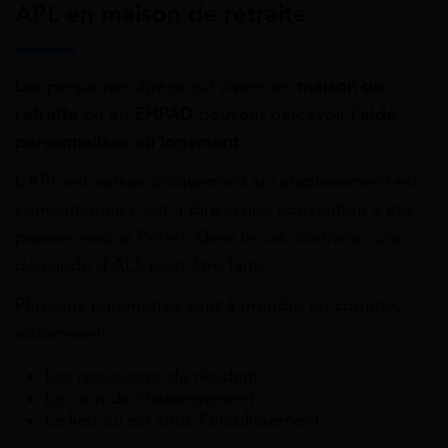
APL en maison de retraite
Les personnes âgées qui vivent en
maison de
retraite
ou en
EHPAD
peuvent percevoir l’
aide
personnalisée au logement.
L’APL est versée uniquement si l’établissement est
conventionné c’est-à-dire si une convention a été
passée avec le Préfet. Dans le cas contraire, une
demande d’ALS peut être faite.
Plusieurs paramètres sont à prendre en compte,
notamment :
Les ressources du résident
Le coût de l’hébergement
Le lieu où est situé l’établissement