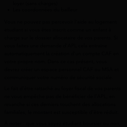
loyer (sans charges)
Les coordonnées du bailleur
Vous ne pouvez pas percevoir l’aide au logement
étudiant si vous êtes inscrit comme un enfant à
charge sur le dossier allocataire de vos parents. Si
vous faites une demande d’APL cela entraine
automatiquement la création d’un compte CAF en
votre propre nom. Dans ce cas présent, vous
devrez créer un espace personnel CAF ou MSA et
communiquer votre numéro de sécurité sociale.
Le fait d’être rattaché au foyer fiscal de vos parents
ne vous empêche pas de bénéficier de l’APL, en
revanche si ces derniers touchent des allocations
familiales, le montant est susceptible d’être réduit.
À noter : que vous soyez étudiant boursier ou non,