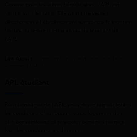
Comme pour les autres bénéficiaires, l’APL est
versée tous les mois. Elle peut être versée
directement à l’établissement auquel cas le montant
facturé au résident est diminué du montant de
l’APL.
Lire Aussi :
Comment faire une demande aide au
logement FSL ?
APL étudiant
Pour bénéficier de l’APL, vous devez remplir toutes
les conditions d’attribution, votre logement doit
être conventionné et respecter certaines normes
(voir les conditions en dessous).