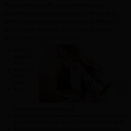
Pour toucher les APL, vous devez faire une
demande en ligne sur le site de la CAF ou de la
MSA. Cela dépend de votre régime d’affiliation.
Lors de votre demande, il vous sera demandé
plusieurs informations, à savoir :
Votre
adresse
mail
Un RIB à
votre
nom
Vos
justificatifs de revenus n-2
Le numéro d’allocataire de vos parents ainsi que
les coordonnées de la CAF dont ils dépendent
Votre contrat de location avec le montant du