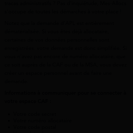
tracas administratifs ? Pas d’inquiétude,
Mes-Allocs
s’occupe de toutes les démarches à votre place !
Notez que la demande d’APL est entièrement
dématérialisée. Si vous êtes déjà allocataire,
certaines de vos données personnelles sont
enregistrées. votre demande est donc simplifiée. Si
vous n’avez pas encore de numéro allocataire, que
ce soit auprès de la CAF ou de la MSA, vous devez
créer un espace personnel avant de faire une
demande.
Informations à communiquer pour se connecter à
votre espace CAF :
Votre code secret
Votre numéro allocataire
Votre code postal