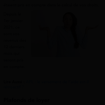
étaient pris en compte dans le calcul de vos droits.
Depuis le
1er janvier
2021, ce
sont vos
revenus des
12 derniers
mois qui
seront pris
en compte.
Lire Aussi :
APL : le versement de l’aide est-il
rétroactif ?
Plafonds de loyer