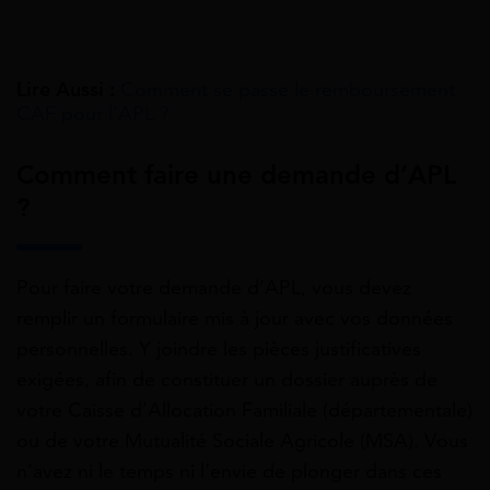
Lire Aussi :
Comment se passe le remboursement
CAF pour l’APL ?
Comment faire une demande d’APL
?
Pour faire votre
demande d’APL
, vous devez
remplir un formulaire mis à jour avec vos données
personnelles. Y joindre les pièces justificatives
exigées, afin de constituer un dossier auprès de
votre Caisse d’Allocation Familiale (départementale)
ou de votre Mutualité Sociale Agricole (MSA). Vous
n’avez ni le temps ni l’envie de plonger dans ces