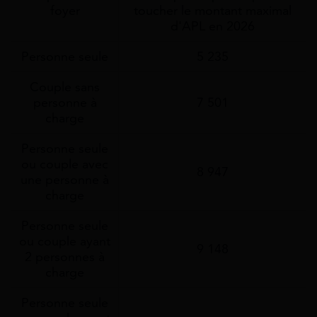
foyer
toucher le montant maximal
d'APL en 2026
Personne seule
5 235
Couple sans
personne à
7 501
charge
Personne seule
ou couple avec
8 947
une personne à
charge
Personne seule
ou couple ayant
9 148
2 personnes à
charge
Personne seule