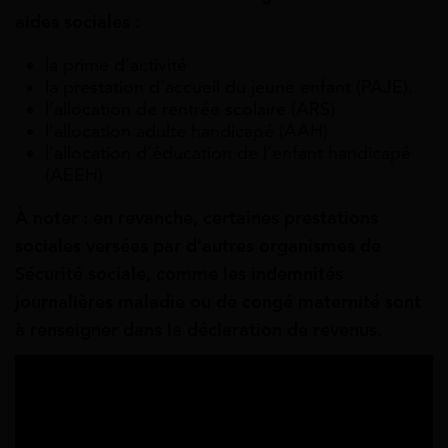
aides sociales :
la prime d’activité
la prestation d’accueil du jeune enfant (PAJE),
l’allocation de rentrée scolaire (ARS)
l’allocation adulte handicapé (AAH)
l’allocation d’éducation de l’enfant handicapé
(AEEH)
À noter : en revanche, certaines prestations
sociales versées par d’autres organismes de
Sécurité sociale, comme les indemnités
journalières maladie ou de congé maternité sont
à renseigner dans la déclaration de revenus.