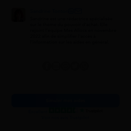
Sandrine Tonton
Sandrine est une rédactrice spécialisée
sur le thème du pouvoir d'achat. Elle
rejoint l'équipe Mes Allocs en novembre
2022 afin de simplifier l'accès à
l'information sur les aides en général.
Simuler mes aides
Excellent
Voir nos avis Trustpilot