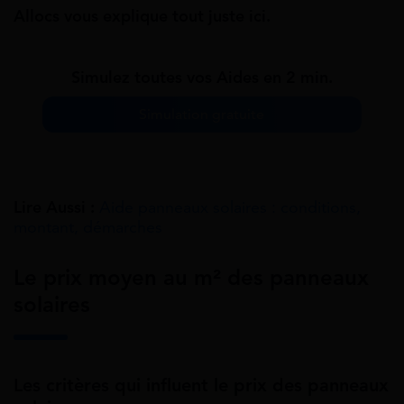
Allocs vous explique tout juste ici.
Simulez toutes vos Aides en 2 min.
Simulation gratuite
Lire Aussi :
Aide panneaux solaires : conditions,
montant, démarches
Le prix moyen au m² des panneaux
solaires
Les critères qui influent le prix des panneaux