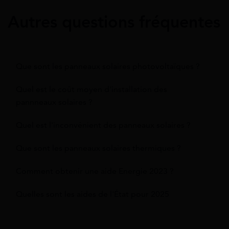
Autres questions fréquentes
Que sont les panneaux solaires photovoltaïques ?
Quel est le coût moyen d'installation des
pannneaux solaires ?
Quel est l'inconvénient des panneaux solaires ?
Que sont les panneaux solaires thermiques ?
Comment obtenir une aide Energie 2023 ?
Quelles sont les aides de l'État pour 2025