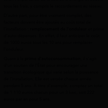
tous les frais, y compris le raccordement au réseau.
D’autre part, pour être vraiment complet, des
facteurs doivent être ajoutés au coût total de
l’installation :
remplacement de l’onduleur
et prime
d’auto-dépenses. En effet, il faut anticiper le coût
de 1000 euros tous les 10 ans pour remplacer
l’onduleur.
Quant à la
prime d’autoconsommation
, il s’agit
d’un soutien de l’État pour encourager une
transition écologique qui varie selon la puissance
de l’installation. Elle est versée chaque année
pendant 5 ans. À titre d’exemple, comptez un total
de 1 110 euros chacun pour un 3 kwc, soit 222
euros par an pour 5 ans.