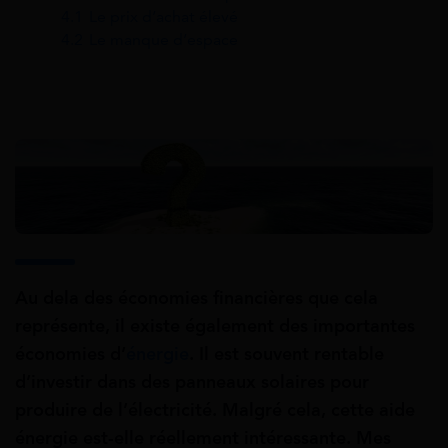
4.1
Le prix d’achat élevé
4.2
Le manque d’espace
Au dela des économies financières que cela
représente, il existe également des importantes
économies d’
énergie
. Il est souvent rentable
d’investir dans des panneaux solaires pour
produire de l’électricité. Malgré cela, cette aide
énergie est-elle réellement intéressante.
Mes