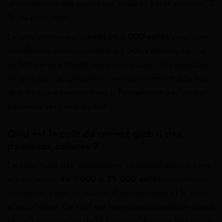
d’installation des panneaux solaires est d’environ 30
% du coût total.
Le prix estimé est à
environ 3 000 euros
pour une
installation correspondant à 3 500 kWh/an, ce qui
se fait généralement pour une maison. Cependant,
ce prix peut augmenter considérablement si le toit
doit être pré-renforcé ou si l’installation se fait sur
plusieurs sections du toit.
Quel est le coût de revient global des
panneaux solaires ?
Le coût total des installations photovoltaïques varie
en moyenne
de 5 000 à 25 000 euros
, installation
comprise, selon la source d’alimentation et le type
d’installation. Ce tarif est progressivement dégressif
selon l’importance de la source d’énergie et couvre