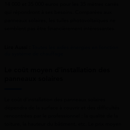
14 000 et 35 000 euros pour les 35 mètres carrés
qui répondront à ses besoins. Comparées aux
panneaux solaires, les tuiles photovoltaïques ne
semblent pas être financièrement intéressantes.
Lire Aussi :
Toutes les aides énergies en fonction
du système de chauffage
Le coût moyen d’installation des
panneaux solaires
Le coût d’installation des panneaux solaires
dépendra de la surface à couvrir et des difficultés
rencontrées par le professionnel : la qualité de la
toiture, la hauteur du bâtiment, etc. Le prix moyen