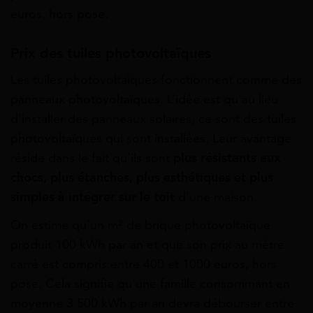
euros, hors pose.
Prix des tuiles photovoltaïques
Les tuiles photovoltaïques fonctionnent comme des
panneaux photovoltaïques. L’idée est qu’au lieu
d’installer des panneaux solaires, ce sont des tuiles
photovoltaïques qui sont installées. Leur avantage
réside dans le fait qu’ils sont
plus résistants aux
chocs, plus étanches, plus esthétiques et plus
simples à intégrer
sur le toit
d’une maison.
On estime qu’un m² de brique photovoltaïque
produit 100 kWh par an et que son prix au mètre
carré est compris entre 400 et 1000 euros, hors
pose. Cela signifie qu’une famille consommant en
moyenne 3 500 kWh par an devra débourser entre