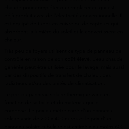
chaude pour compléter ou remplacer ce qui est
déjà produit avec de l’électricité conventionnelle. Il
est équipé de tubes en cuivre ou de capteurs qui
absorbent la lumière du soleil et la convertissent en
chaleur.
Très peu de foyers utilisent ce type de panneau de
contrôle en raison de son
coût élevé
. L’eau chaude
générée peut être utilisée pour le lavage, mais aussi
par des dispositifs de transfert de chaleur, des
radiateurs et/ou des unités de climatisation.
Le prix du panneau solaire thermique varie en
fonction de sa taille et du matériau qui le
compose. Le prix au mètre carré d’un panneau
solaire varie de 200 à 400 euros et le prix d’un
panneau solaire tubulaire est estimé à au moins 600