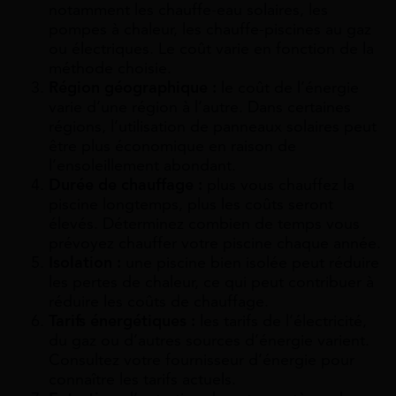
notamment les chauffe-eau solaires, les
pompes à chaleur, les chauffe-piscines au gaz
ou électriques. Le coût varie en fonction de la
méthode choisie.
Région géographique :
le coût de l’énergie
varie d’une région à l’autre. Dans certaines
régions, l’utilisation de panneaux solaires peut
être plus économique en raison de
l’ensoleillement abondant.
Durée de chauffage :
plus vous chauffez la
piscine longtemps, plus les coûts seront
élevés. Déterminez combien de temps vous
prévoyez chauffer votre piscine chaque année.
Isolation :
une piscine bien isolée peut réduire
les pertes de chaleur, ce qui peut contribuer à
réduire les coûts de chauffage.
Tarifs énergétiques :
les tarifs de l’électricité,
du gaz ou d’autres sources d’énergie varient.
Consultez votre fournisseur d’énergie pour
connaître les tarifs actuels.