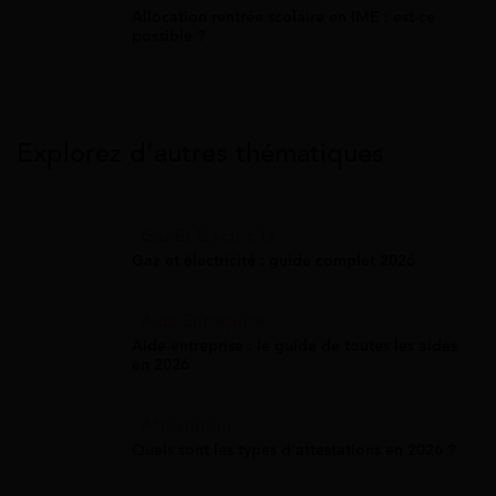
Allocation rentrée scolaire en IME : est-ce
possible ?
Explorez d’autres thématiques
Gaz Et Électricité
Gaz et électricité : guide complet 2026
Aide Entreprise
Aide entreprise : le guide de toutes les aides
en 2026
Attestation
Quels sont les types d’attestations en 2026 ?