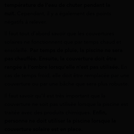
température de l’eau de chuter pendant la
nuit.
Cependant, il y a également des points
négatifs à relever.
Il faut tout d’abord savoir que les couvertures
solaires ne fonctionnent que par temps chaud et
ensoleillé.
Par temps de pluie, la piscine ne sera
pas chauffée. Ensuite, la couverture doit être
rangée à l’ombre lorsqu’elle n’est pas utilisée.
En
cas de temps froid, elle doit être remplacée par une
couverture ou par une bâche que sera plus robuste.
Il faut savoir qu’il est très important que la
couverture ne soit pas utilisée lorsque la piscine est
traitée avec des produits chimiques.
Enfin,
personne ne doit utiliser la piscine lorsque la
couverture solaire est en place.