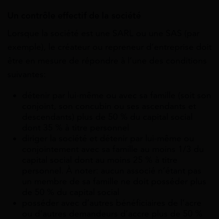
Un contrôle effectif de la société
Lorsque la société est une SARL ou une SAS (par
exemple), le créateur ou repreneur d’entreprise doit
être en mesure de répondre à l’une des conditions
suivantes:
détenir par lui-même ou avec sa famille (soit son
conjoint, son concubin ou ses ascendants et
descendants) plus de 50 % du capital social
dont 35 % à titre personnel
diriger la société et détenir par lui-même ou
conjointement avec sa famille au moins 1/3 du
capital social dont au moins 25 % à titre
personnel. À noter: aucun associé n’étant pas
un membre de sa famille ne doit posséder plus
de 50 % du capital social
posséder avec d’autres bénéficiaires de l’acre
ou d’autres demandeurs d’accre plus de 50 %