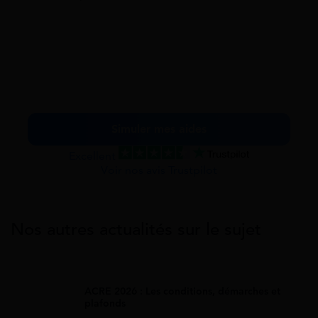
Simuler mes aides
Excellent
Voir nos avis Trustpilot
Nos autres actualités sur le sujet
ACRE 2026 : Les conditions, démarches et
plafonds