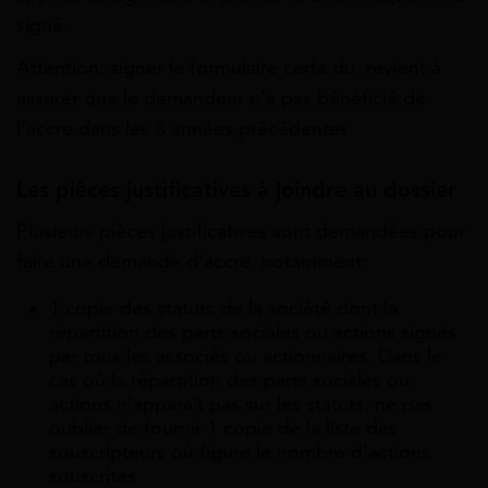
signé.
Attention: signer le formulaire cerfa du revient à
assurer que le demandeur n’a pas bénéficié de
l’accre dans les 3 années précédentes.
Les pièces justificatives à joindre au dossier
Plusieurs pièces justificatives sont demandées pour
faire une demande d’accre, notamment:
1 copie des statuts de la société dont la
répartition des parts sociales ou actions signés
par tous les associés ou actionnaires. Dans le
cas où la répartition des parts sociales ou
actions n’apparaît pas sur les statuts, ne pas
oublier de fournir 1 copie de la liste des
souscripteurs où figure le nombre d’actions
souscrites