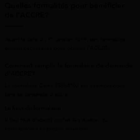
Quelles formalités pour bénéficier
de l’ACCRE?
er
Avant la date du 1
janvier 2019, des formalités
étaient nécessaires pour obtenir l’ACCRE.
Comment remplir le formulaire de demande
d’ACCRE?
Le formulaire Cerfa 13584*02 est à remplir pour
faire sa demande d’accre.
Le haut du formulaire
Il faut tout d’abord cocher la situation qui
correspond à sa propre situation: