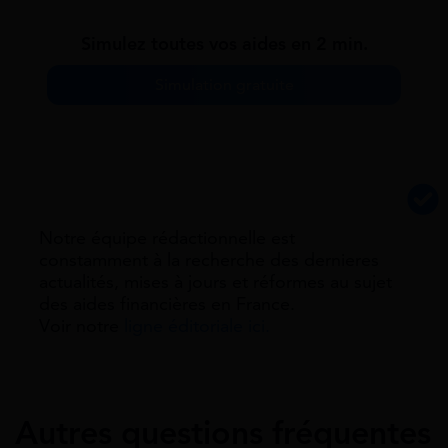
Simulez toutes vos aides en 2 min.
Simulation gratuite
Notre équipe rédactionnelle est
constamment à la recherche des dernieres
actualités, mises à jours et réformes au sujet
des aides financières en France.
Voir notre
ligne éditoriale ici.
Autres questions fréquentes