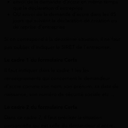
envoi de la demande d’accre en même temps
que la déclaration d’entreprise
OU envoi de la demande d’accre dans les 45
jours qui suivent la déclaration de création ou
de reprise d’entreprise
Si on correspond à la deuxième situation, il ne faut
pas oublier d’indiquer le SIRET de l’entreprise.
Le cadre 1 du formulaire Cerfa
Il faut indiquer dans le cadre 1 les les
renseignements qui concernent le demandeur
d’accre comme son nom, son prénom, sa date de
naissance, son numéro de sécurité sociale etc…
Le cadre 2 du formulaire Cerfa
Dans ce cadre 2, il faut préciser la situation
personnelle qui est celle du demandeur d’accre.