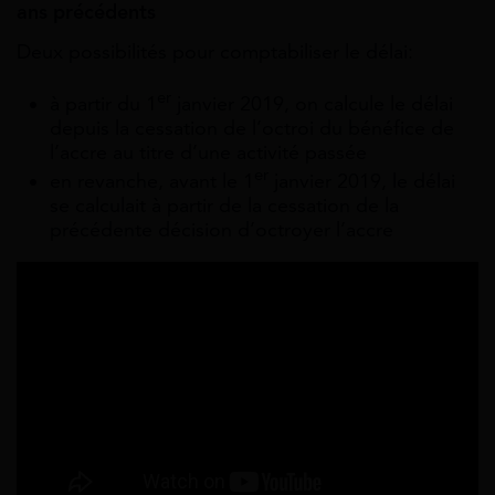
ans précédents
Deux possibilités pour comptabiliser le délai:
er
à partir du 1
janvier 2019, on calcule le délai
depuis la cessation de l’octroi du bénéfice de
l’accre au titre d’une activité passée
er
en revanche, avant le 1
janvier 2019, le délai
se calculait à partir de la cessation de la
précédente décision d’octroyer l’accre