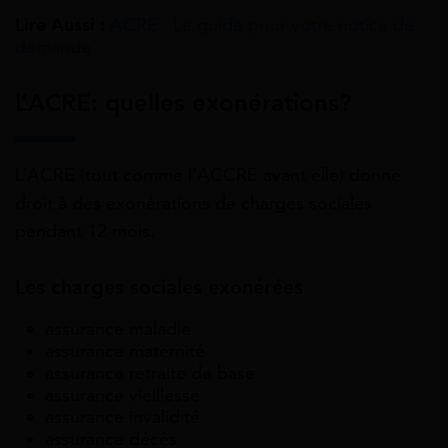
Lire Aussi :
ACRE : Le guide pour votre notice de
demande
L’ACRE: quelles exonérations?
L’ACRE (tout comme l’ACCRE avant elle) donne
droit à des exonérations de charges sociales
pendant 12 mois.
Les charges sociales exonérées
assurance maladie
assurance maternité
assurance retraite de base
assurance vieillesse
assurance invalidité
assurance décès