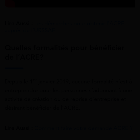
Lire Aussi :
Les démarches pour obtenir l’ACRE
auprès de l’URSSAF
Quelles formalités pour bénéficier
de l’ACRE?
er
Depuis le 1
janvier 2019, aucune formalité n’est à
entreprendre pour les personnes s’adonnant à une
activité de création ou de reprise d’entreprise et
désirant bénéficier de l’ACRE.
Lire Aussi :
Comment faire votre demande ACRE ?