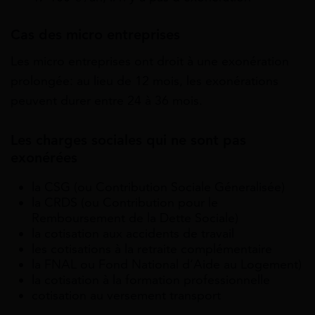
Cas des micro entreprises
Les micro entreprises ont droit à une exonération
prolongée: au lieu de 12 mois, les exonérations
peuvent durer entre 24 à 36 mois.
Les charges sociales qui ne sont pas
exonérées
la CSG (ou Contribution Sociale Géneralisée)
la CRDS (ou Contribution pour le
Remboursement de la Dette Sociale)
la cotisation aux accidents de travail
les cotisations à la retraite complémentaire
la FNAL ou Fond National d’Aide au Logement)
la cotisation à la formation professionnelle
cotisation au versement transport