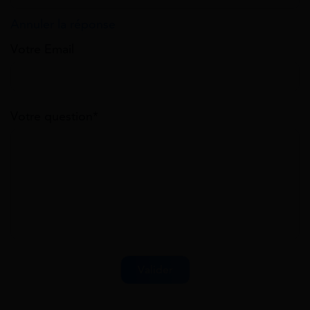
Annuler la réponse
Votre Email
Votre question*