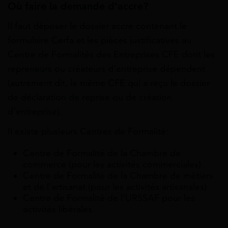
Où faire la demande d’accre?
Il faut déposer le dossier accre contenant le
formulaire Cerfa et les pièces justificatives au
Centre de Formalités des Entreprises CFE dont les
repreneurs ou créateurs d’entreprise dépendent
(autrement dit, le même CFE qui a reçu le dossier
de déclaration de reprise ou de création
d’entreprise).
Il existe plusieurs Centres de Formalité:
Centre de Formalité de la Chambre de
commerce (pour les activités commerciales)
Centre de Formalité de la Chambre de métiers
et de l’artisanat (pour les activités artisanales)
Centre de Formalité de l’URSSAF pour les
activités libérales