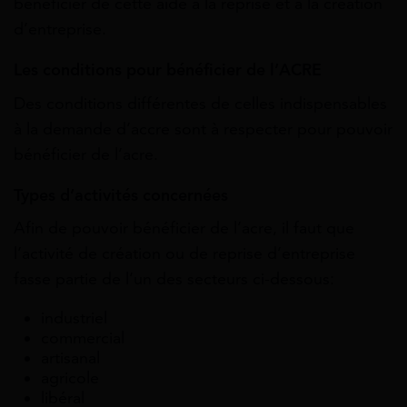
bénéficier de cette aide à la reprise et à la création
d’entreprise.
Les conditions pour bénéficier de l’ACRE
Des conditions différentes de celles indispensables
à la demande d’accre sont à respecter pour pouvoir
bénéficier de l’acre.
Types d’activités concernées
Afin de pouvoir bénéficier de l’acre, il faut que
l’activité de création ou de reprise d’entreprise
fasse partie de l’un des secteurs ci-dessous:
industriel
commercial
artisanal
agricole
libéral