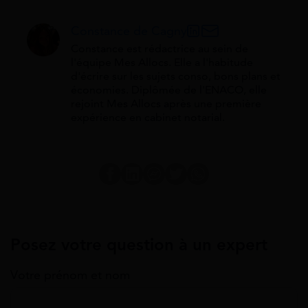
Constance de Cagny
Constance est rédactrice au sein de
l'équipe Mes Allocs. Elle a l'habitude
d'écrire sur les sujets conso, bons plans et
économies. Diplômée de l'ENACO, elle
rejoint Mes Allocs après une première
expérience en cabinet notarial.
Posez votre question à un expert
Votre prénom et nom