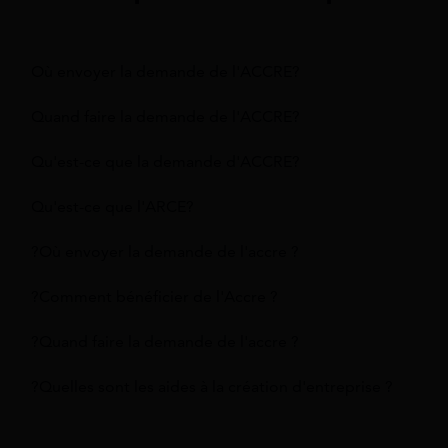
Où envoyer la demande de l'ACCRE?
Quand faire la demande de l'ACCRE?
Qu'est-ce que la demande d'ACCRE?
Qu'est-ce que l'ARCE?
?Où envoyer la demande de l'accre ?
?Comment bénéficier de l'Accre ?
?Quand faire la demande de l'accre ?
?Quelles sont les aides à la création d'entreprise ?