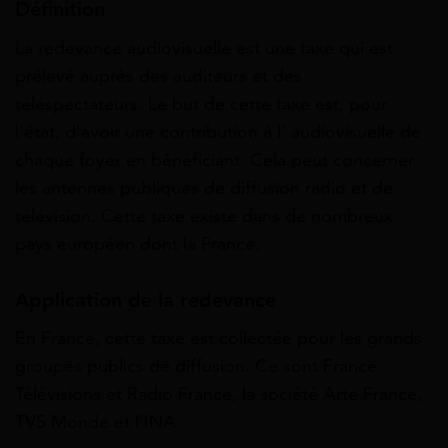
Définition
La redevance audiovisuelle est une taxe qui est
prélevé auprès des auditeurs et des
téléspectateurs. Le but de cette taxe est, pour
l’état, d’avoir une contribution à l’ audiovisuelle de
chaque foyer en bénéficiant. Cela peut concerner
les antennes publiques de diffusion radio et de
télévision. Cette taxe existe dans de nombreux
pays européen dont la France.
Application de la redevance
En France, cette taxe est collectée pour les grands
groupes publics de diffusion. Ce sont France
Télévisions et Radio France, la société Arte France,
TV5 Monde et l’INA.