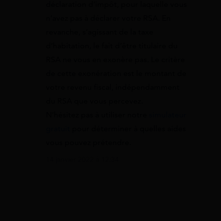
déclaration d’impôt, pour laquelle vous
n’avez pas à déclarer votre RSA. En
revanche, s’agissant de la taxe
d’habitation, le fait d’être titulaire du
RSA ne vous en exonère pas. Le critère
de cette exonération est le montant de
votre revenu fiscal, indépendamment
du RSA que vous percevez.
N’hésitez pas à utiliser notre
simulateur
gratuit
pour déterminer à quelles aides
vous pouvez prétendre.
14 janvier 2022 à 12:34