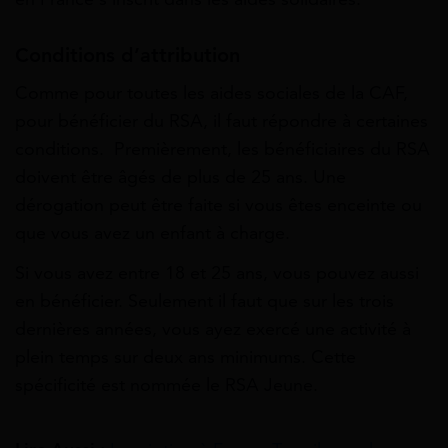
Conditions d’attribution
Comme pour toutes les aides sociales de la CAF,
pour bénéficier du RSA, il faut répondre à certaines
conditions. Premièrement, les bénéficiaires du RSA
doivent être âgés de plus de 25 ans. Une
dérogation peut être faite si vous êtes enceinte ou
que vous avez un enfant à charge.
Si vous avez entre 18 et 25 ans, vous pouvez aussi
en bénéficier. Seulement il faut que sur les trois
dernières années, vous ayez exercé une activité à
plein temps sur deux ans minimums. Cette
spécificité est nommée le RSA Jeune.