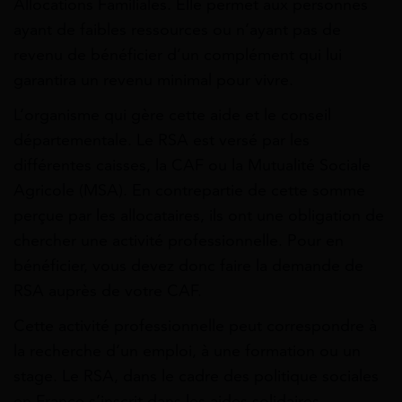
Allocations Familiales. Elle permet aux personnes
ayant de faibles ressources ou n’ayant pas de
revenu de bénéficier d’un complément qui lui
garantira un revenu minimal pour vivre.
L’organisme qui gère cette aide et le conseil
départementale. Le RSA est versé par les
différentes caisses, la CAF ou la Mutualité Sociale
Agricole (MSA). En contrepartie de cette somme
perçue par les allocataires, ils ont une obligation de
chercher une activité professionnelle. Pour en
bénéficier, vous devez donc faire la demande de
RSA auprès de votre CAF.
Cette activité professionnelle peut correspondre à
la recherche d’un emploi, à une formation ou un
stage. Le RSA, dans le cadre des politique sociales
en France s’inscrit dans les aides solidaires.