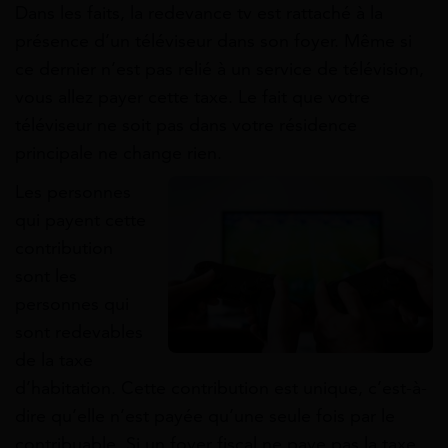
Dans les faits, la redevance tv est rattaché à la
présence d’un téléviseur dans son foyer. Même si
ce dernier n’est pas relié à un service de télévision,
vous allez payer cette taxe. Le fait que votre
téléviseur ne soit pas dans votre résidence
principale ne change rien.
Les personnes
qui payent cette
contribution
sont les
personnes qui
sont redevables
de la taxe
d’habitation. Cette contribution est unique, c’est-à-
dire qu’elle n’est payée qu’une seule fois par le
contribuable. Si un foyer fiscal ne paye pas la taxe