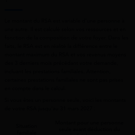
Le montant du RSA est variable d’une personne à
une autre. Il est calculé selon vos ressources et en
fonction de la composition de votre foyer. Dans les
faits, le RSA est en réalité
la différence entre le
montant maximum du RSA et vos revenus moyens
des 3 derniers mois précédant votre demande
,
incluant les prestations familiales. Attention,
certaines prestations familiales ne sont pas prises
en compte dans le calcul.
Si vous êtes un personne seule, voici les montants
de votre RSA jusqu’au 31 mars 2027 :
Montant pour une personne
Situation
seule avant déduction du
familiale