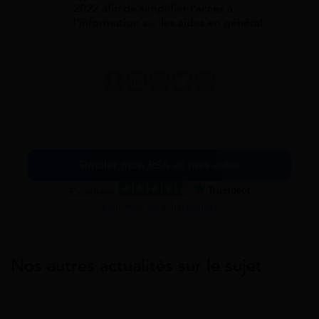
2022 afin de simplifier l'accès à
l'information sur les aides en général.
Simuler mon RSA et mes aides
Excellent
Voir nos avis Trustpilot
Nos autres actualités sur le sujet