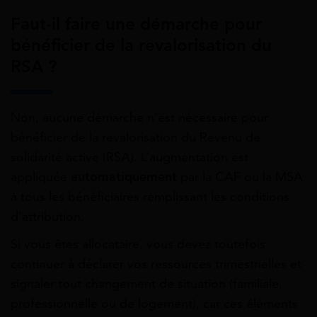
Faut-il faire une démarche pour
bénéficier de la revalorisation du
RSA ?
Non, aucune démarche n’est nécessaire pour
bénéficier de la revalorisation du Revenu de
solidarité active (RSA). L’augmentation est
appliquée
automatiquement
par la CAF ou la MSA
à tous les bénéficiaires remplissant les conditions
d’attribution.
Si vous êtes allocataire, vous devez toutefois
continuer à déclarer vos ressources trimestrielles et
signaler tout changement de situation (familiale,
professionnelle ou de logement), car ces éléments