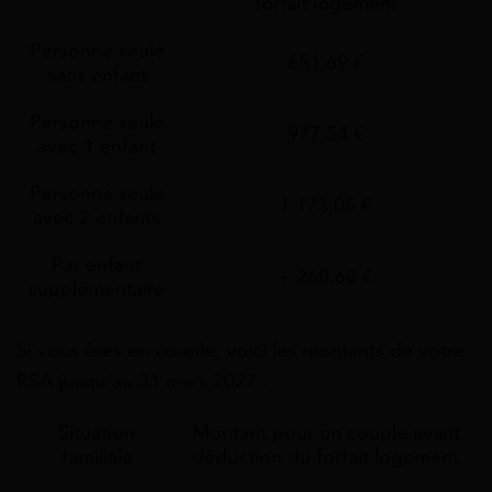
forfait logement
Personne seule
651,69 €
sans enfant
Personne seule
977,54 €
avec 1 enfant
Personne seule
1 173,05 €
avec 2 enfants
Par enfant
+ 260,68 €
supplémentaire
Si vous êtes en couple, voici les montants de votre
RSA jusqu’au 31 mars 2027 :
Situation
Montant pour un couple avant
familiale
déduction du forfait logement