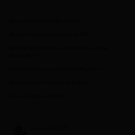
Qui ne peut pas accéder au RSA ?
Quand s'arrête le versement du RSA ?
Quelles sont les ressources prises en compte
pour le RSA ?
Comment faire une simulation RSA jeune ?
Quel salaire pour avoir droit au RSA ?
Qui est éligible au RSA ?
Jonathan