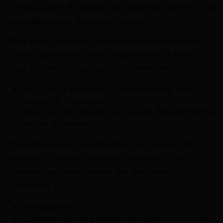
2 mois à partir de la date de notification de refus de
votre Revenu de Solidarité Active (
RSA
).
Vous devez adresser un courrier au Président du
Conseil général de votre département. Il existe
deux moyens de faire parvenir cette lettre:
Soit, vous l’expédiez en recommandé avec
accusé de réception
Soit, vous le déposez au Conseil départemental
contre récépissé
Pour être pris en considération, ce courrier doit
contenir un certain nombre d’éléments. Ces
éléments agissent comme des documents
justificatifs. Il y a :
Votre identité
L’exposé de votre désaccord relatif au refus de