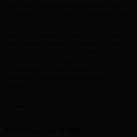
couvrir tout ou partie des honoraires d’un avocat. Il
est possible que vous puissiez en bénéficier si vous
remplissez les conditions d’éligibilité.
Sachez qu’en parallèle, si votre RSA a été supprimé,
il est également possible de contester la décision si
vous pensez qu’elle est abusive. Dans tous les cas,
vous serez notifié de la suppression de votre RSA,
n’hésitez pas à consulter le calendrier de versement
du RSA avant de vous dire qu’il vous a été
supprimé.
Lire Aussi :
Inscription à France Travail pour les
bénéficiaires du RSA en 2026
Petit retour sur le RSA