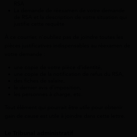
RSA
La demande de réexamen de votre demande
de RSA et la description de votre situation qui
justifie cette requête
À ce courrier, n’oubliez pas de joindre toutes les
pièces justificatives indispensables au réexamen de
votre demande :
une copie de votre pièce d’identité,
une copie de la notification de refus du RSA,
des fiches de salaire,
le dernier avis d’imposition,
les personnes à charge, etc.
Tout élément qui pourrait être utile pour obtenir
gain de cause est utile à joindre dans cette lettre.
Le Tribunal administratif