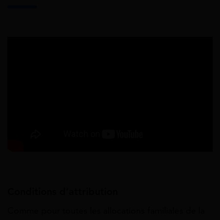
Conditions d’attribution
Comme pour toutes les allocations familiales de la