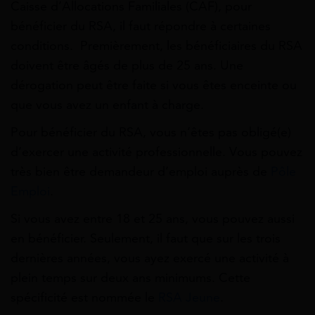
Caisse d’Allocations Familiales (CAF), pour
bénéficier du RSA, il faut répondre à certaines
conditions. Premièrement, les bénéficiaires du RSA
doivent être âgés de plus de 25 ans. Une
dérogation peut être faite si vous êtes enceinte ou
que vous avez un enfant à charge.
Pour bénéficier du RSA, vous n’êtes pas obligé(e)
d’exercer une activité professionnelle. Vous pouvez
très bien être demandeur d’emploi auprès de
Pôle
Emploi
.
Si vous avez entre 18 et 25 ans, vous pouvez aussi
en bénéficier. Seulement, il faut que sur les trois
dernières années, vous ayez exercé une activité à
plein temps sur deux ans minimums. Cette
spécificité est nommée le
RSA Jeune
.