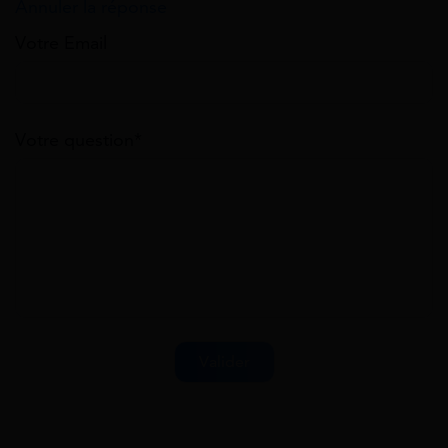
Annuler la réponse
Votre Email
Votre question*