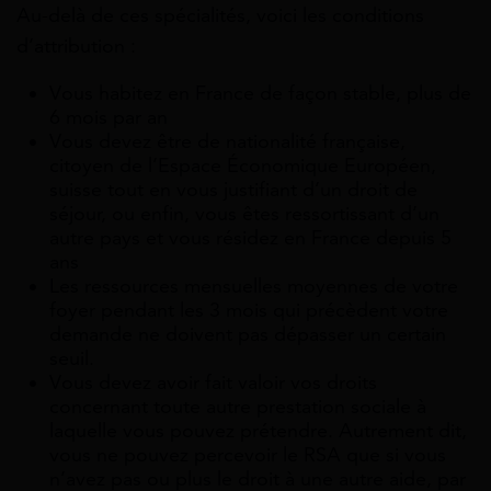
Au-delà de ces spécialités, voici les conditions
d’attribution :
Vous habitez en France de façon stable, plus de
6 mois par an
Vous devez être de nationalité française,
citoyen de l’Espace Économique Européen,
suisse tout en vous justifiant d’un droit de
séjour, ou enfin, vous êtes ressortissant d’un
autre pays et vous résidez en France depuis 5
ans
Les ressources mensuelles moyennes de votre
foyer pendant les 3 mois qui précèdent votre
demande ne doivent pas dépasser un certain
seuil.
Vous devez avoir fait valoir vos droits
concernant toute autre prestation sociale à
laquelle vous pouvez prétendre. Autrement dit,
vous ne pouvez percevoir le RSA que si vous
n’avez pas ou plus le droit à une autre aide, par