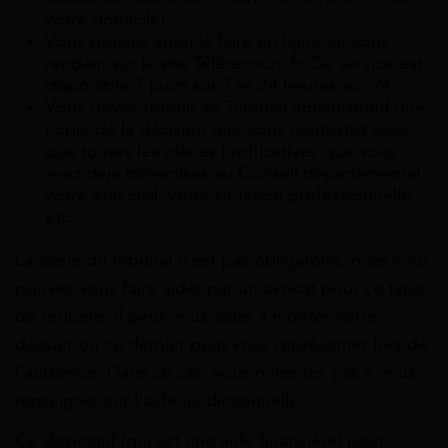
votre domicile).
Vous pouvez aussi le faire en ligne en vous
rendant sur le site Télérecours.fr. Ce service est
disponible 7 jours sur 7 et 24 heures sur 24.
Vous devez fournir au Tribunal administratif une
copie de la décision que vous contestez ainsi
que toutes les pièces justificatives que vous
avez déjà transmises au Conseil départemental :
votre état civil, votre situation professionnelle,
etc.
La saisie du tribunal n’est pas obligatoire, mais vous
pouvez vous faire aider par un avocat pour ce type
de requête. Il peut vous aider à monter votre
dossier ou ce dernier peut vous représenter lors de
l’audience. Dans ce cas, vous n’hésitez pas à vous
renseigner sur l’aide juridictionnelle.
Ce dispositif (qui est une aide financière) peut