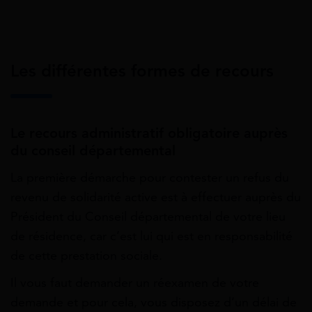
Les différentes formes de recours
Le recours administratif obligatoire auprès
du conseil départemental
La première démarche pour contester un refus du
revenu de solidarité active est à effectuer auprès du
Président du Conseil départemental de votre lieu
de résidence, car c’est lui qui est en responsabilité
de cette prestation sociale.
Il vous faut demander un réexamen de votre
demande et pour cela, vous disposez d’un délai de