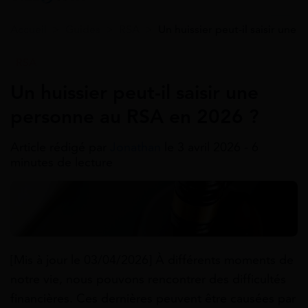
Accueil
>
Guides
>
RSA
>
Un huissier peut-il saisir une
RSA
Un huissier peut-il saisir une
personne au RSA en 2026 ?
Article rédigé par
Jonathan
le 3 avril 2026 - 6
minutes de lecture
[Mis à jour le 03/04/2026] À différents moments de
notre vie, nous pouvons rencontrer des difficultés
financières. Ces dernières peuvent être causées par