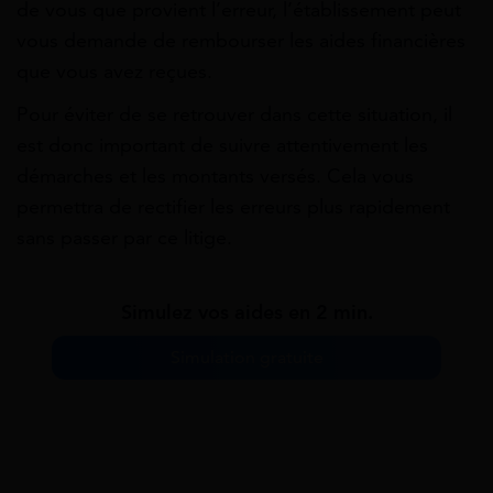
de vous que provient l’erreur, l’établissement peut
vous demande de rembourser les aides financières
que vous avez reçues.
Pour éviter de se retrouver dans cette situation, il
est donc important de suivre attentivement les
démarches et les montants versés. Cela vous
permettra de rectifier les erreurs plus rapidement
sans passer par ce litige.
Simulez vos aides en 2 min.
Simulation gratuite