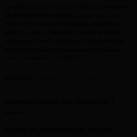
possibilité de corrections. Par ailleurs, les
périodes
de déclaration ont changé
: depuis mars, il faut
déclarer les revenus de
novembre, décembre et
janvier
, au lieu de
décembre, janvier et février
auparavant. Cette modification vise à
réduire les
erreurs et accélérer le traitement des dossiers
pour un versement plus fluide.
Lire Aussi :
Inscription à France Travail pour les
bénéficiaires du RSA en 2026
Comment éviter ces situations ?
Prévenir les changements de situation