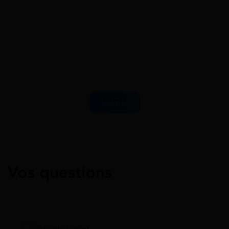
Vos questions
Sylvana Linder