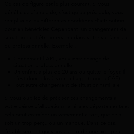
Ce cas de figure est le plus courant. Si vous
bénéficiez d’une aide, c’est qu’au préalable, vous
remplissiez les différentes conditions d’attribution
pour en bénéficier. Cependant, un changement de
situation peut être intervenu dans votre vie familiale
ou professionnelle. Exemple :
Concernant l’APL, vous avez changé de
situation professionnelle
Un enfant a plus de 20 ans ou quitte le foyer, il
n’est donc plus à votre charge (pour la CAF)
Tout autre changement de situation familiale
Si vous oubliez de préciser ces changements à
votre caisse d’allocations familiales départementale,
cela peut entraîner un versement à tort, que cela
soit un trop perçu ou un manque. Dans ce cas,
l’établissement qui vous a accordé une aide peut