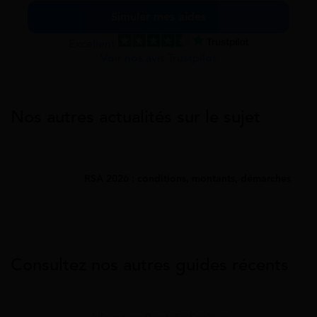
Simuler mes aides
Excellent
Voir nos avis Trustpilot
Nos autres actualités sur le sujet
RSA 2026 : conditions, montants, démarches
Consultez nos autres guides récents