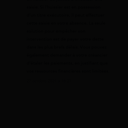
saisie. Si l’huissier est en possession
d’un titre exécutoire, il peut effectuer
cette saisie en votre absence. La seule
solution pour empêcher son
intervention est de payer votre dette
dans les plus brefs délais. Vous pouvez
également demander à votre créancier
d’étaler les paiements, en justifiant que
vos ressources financières sont limitées.
27 octobre 2021 à 18:27