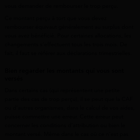
vous demander de rembourser le trop perçu.
Ce montant perçu à tort que vous devez
rembourser équivaut généralement au surplus dont
vous avez bénéficié. Pour certaines allocations, les
changements s’effectuent tous les trois mois. De
fait, il faut se référer aux déclarations trimestrielles.
Bien regarder les montants qui vous sont
versés
Dans certains cas (qui représentent une petite
partie des cas de trop perçu), il se peut que la CAF
ou d’autres organismes, dans le calcul de vos aides,
puisse commettre une erreur. Cette erreur peut
concerner les conditions d’attribution ou bien le
montant versé. Même dans le cas où ce n’est pas