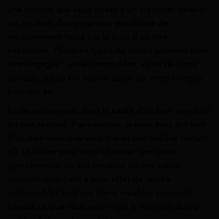
une somme que vous devez à un créancier, celui-ci
est en droit d’engager une procédure de
recouvrement forcé par le biais d’un titre
exécutoire. Plusieurs types de saisies peuvent alors
être engagés : saisie immobilière, saisie de votre
véhicule, saisie sur salaire, saisie sur votre compte
bancaire etc.
Et deuxièmement, dans le cadre d’un bien non livré
ou non restitué. Par exemple, si vous avez été livré
d’un bien mais que vous n’avez pas réglé le restant
dû, l’huissier peut alors effectuer une saisie-
appréhension de vos meubles ou une saisie-
revendication (cela a pour effet de rendre
indisponibles tout vos biens meubles corporels
jusqu’à ce que vous ayez réglé le montant du ou