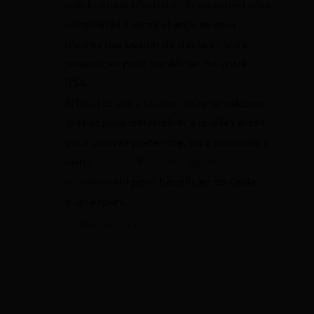
que la prime d’activité, ils ne seront plus
considérés à votre charge et vous
n’aurez pas besoin de déclarer leurs
ressources pour bénéficier de votre
RSA.
N’hésitez pas à utiliser notre simulateur
gratuit pour déterminer à quelles aides
vous pouvez prétendre, ou à souscrire à
notre
service d’accompagnement
administratif
pour bénéficier de l’aide
d’un expert.
6 juillet 2022 à 12:31