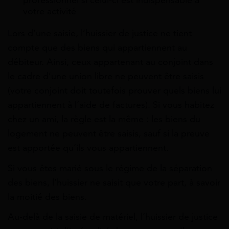
professionnel si celui-ci est indispensable à
votre activité
Lors d’une saisie, l’huissier de justice ne tient
compte que des biens qui appartiennent au
débiteur. Ainsi, ceux appartenant au conjoint dans
le cadre d’une union libre ne peuvent être saisis
(votre conjoint doit toutefois prouver quels biens lui
appartiennent à l’aide de factures). Si vous habitez
chez un ami, la règle est la même : les biens du
logement ne peuvent être saisis, sauf si la preuve
est apportée qu’ils vous appartiennent.
Si vous êtes marié sous le régime de la séparation
des biens, l’huissier ne saisit que votre part, à savoir
la moitié des biens.
Au-delà de la saisie de matériel, l’huissier de justice