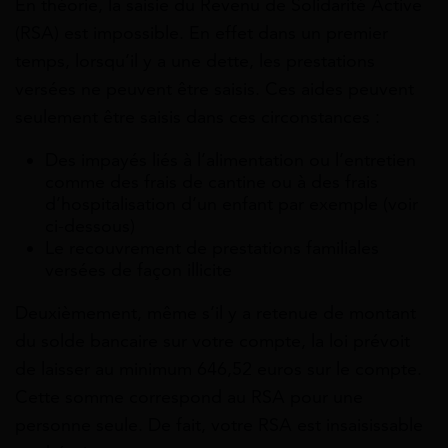
En théorie, la saisie du Revenu de Solidarité Active
(RSA) est impossible. En effet dans un premier
temps, lorsqu’il y a une dette, les prestations
versées ne peuvent être saisis. Ces aides peuvent
seulement être saisis dans ces circonstances :
Des impayés liés à l’alimentation ou l’entretien
comme des frais de cantine ou à des frais
d’hospitalisation d’un enfant par exemple (voir
ci-dessous)
Le recouvrement de prestations familiales
versées de façon illicite
Deuxièmement, même s’il y a retenue de montant
du solde bancaire sur votre compte, la loi prévoit
de laisser au minimum 646,52 euros sur le compte.
Cette somme correspond au RSA pour une
personne seule. De fait, votre RSA est insaisissable