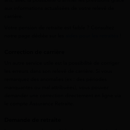
aux informations actualisées de votre relevé de
carrière.
Votre pension de retraite est faible ? Consultez
notre page dédiée sur les
aides pour les retraités
!
Correction de carrière
Un autre service utile est la possibilité de corriger
les erreurs dans son relevé de carrière. Si vous
remarquez des anomalies (ex : des périodes
manquantes ou mal attribuées), vous pouvez
demander une correction directement en ligne via
le compte Assurance Retraite.
Demande de retraite