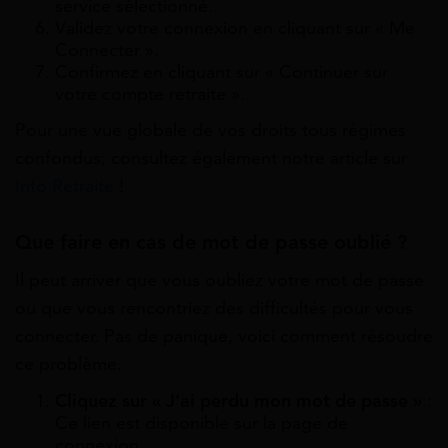
service sélectionné.
Validez votre connexion en cliquant sur « Me
Connecter ».
Confirmez en cliquant sur « Continuer sur
votre compte retraite ».
Pour une vue globale de vos droits tous régimes
confondus, consultez également notre article sur
Info Retraite
!
Que faire en cas de mot de passe oublié ?
Il peut arriver que vous oubliez votre mot de passe
ou que vous rencontriez des difficultés pour vous
connecter. Pas de panique, voici comment résoudre
ce problème.
Cliquez sur « J’ai perdu mon mot de passe »
:
Ce lien est disponible sur la page de
connexion.