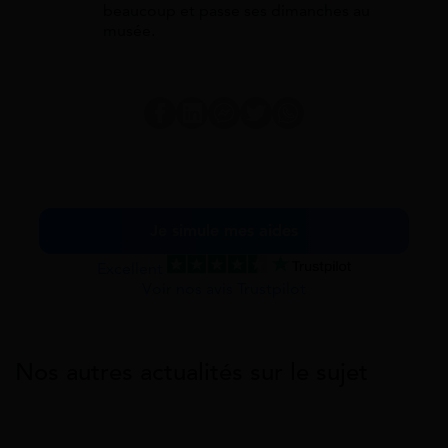
beaucoup et passe ses dimanches au
musée.
Je simule mes aides
Excellent
Voir nos avis Trustpilot
Nos autres actualités sur le sujet