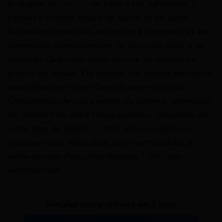
le régime de
retraite
de base à ses adhérents. Il
permet à chaque assuré de suivre et de gérer
facilement sa carrière, ses droits à la retraite, et ses
démarches administratives, le tout sans avoir à se
déplacer. Que vous soyez encore en activité ou
proche du départ à la retraite, cet espace personnel
vous offre une vision claire de votre situation.
Consultation de votre relevé de carrière, estimation
du montant de votre future pension, simulation de
votre date de départ … tout est accessible en
quelques clics. Mais alors, comment accéder à
votre compte Assurance Retraite ? On vous
explique tout.
Simulez votre retraite en 2 min.