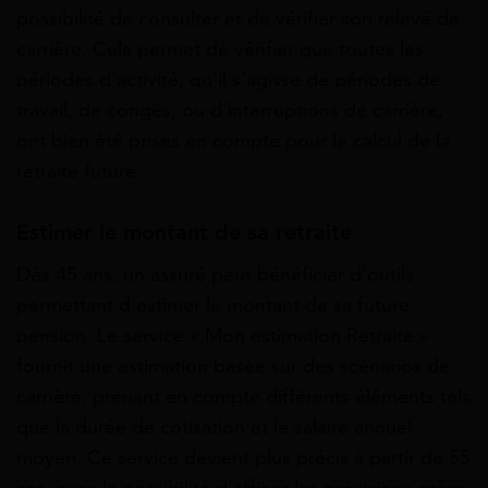
possibilité de consulter et de vérifier son relevé de
carrière. Cela permet de vérifier que toutes les
périodes d’activité, qu’il s’agisse de périodes de
travail, de congés, ou d’interruptions de carrière,
ont bien été prises en compte pour le calcul de la
retraite future.
Estimer le montant de sa retraite
Dès 45 ans, un assuré peut bénéficier d’outils
permettant d’estimer le montant de sa future
pension. Le service « Mon estimation Retraite »
fournit une estimation basée sur des scénarios de
carrière, prenant en compte différents éléments tels
que la durée de cotisation et le salaire annuel
moyen. Ce service devient plus précis à partir de 55
ans, avec la possibilité d’affiner les prévisions grâce