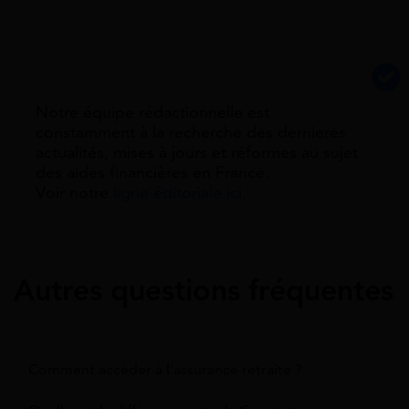
Notre équipe rédactionnelle est
constamment à la recherche des dernieres
actualités, mises à jours et réformes au sujet
des aides financières en France.
Voir notre
ligne éditoriale ici.
Autres questions fréquentes
Comment accéder à l'assurance retraite ?