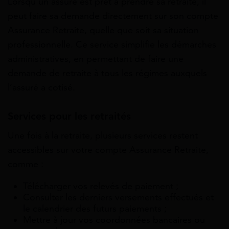
Lorsqu’un assuré est prêt à prendre sa retraite, il
peut faire sa demande directement sur son compte
Assurance Retraite, quelle que soit sa situation
professionnelle. Ce service simplifie les démarches
administratives, en permettant de faire une
demande de retraite à tous les régimes auxquels
l’assuré a cotisé.
Services pour les retraités
Une fois à la retraite, plusieurs services restent
accessibles sur votre compte Assurance Retraite,
comme :
Télécharger vos relevés de paiement ;
Consulter les derniers versements effectués et
le calendrier des futurs paiements ;
Mettre à jour vos coordonnées bancaires ou