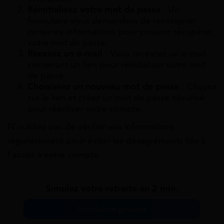
Réinitialisez votre mot de passe
: Un
formulaire vous demandera de renseigner
certaines informations pour pouvoir récupérer
votre mot de passe.
Recevez un e-mail
: Vous recevrez un e-mail
contenant un lien pour réinitialiser votre mot
de passe.
Choisissez un nouveau mot de passe
: Cliquez
sur le lien et créez un mot de passe sécurisé
pour réactiver votre compte.
N’oubliez pas de vérifier vos informations
régulièrement pour éviter les désagréments liés à
l’accès à votre compte.
Simulez votre retraite en 2 min.
Simulation gratuite