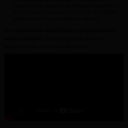
commerçants, artisans, professions libérales ou
auto-entrepreneurs, sont rattachés au régime
général pour leurs cotisations retraite.
Les contractuels de la Fonction publique et les
artistes-auteurs
: Ces groupes
bénéficient
également de ce système de retraite.