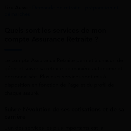
Lire Aussi :
Demande de retraite : préparation et
démarches
Quels sont les services de mon
compte Assurance Retraite ?
Le compte Assurance Retraite permet à chacun de
gérer et suivre sa retraite de manière autonome et
personnalisée. Plusieurs services sont mis à
disposition en fonction de l’âge et du profil de
chaque assuré.
Suivre l’évolution de ses cotisations et de sa
carrière
L’un des services les plus importants est la