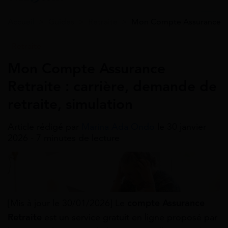
Accueil
>
Guides
>
Retraite
>
Mon Compte Assurance Retr
Retraite
Mon Compte Assurance
Retraite : carrière, demande de
retraite, simulation
Article rédigé par
Marina Ada Ondo
le 30 janvier
2026 - 7 minutes de lecture
[Mis à jour le 30/01/2026] Le
compte Assurance
Retraite
est un service gratuit en ligne proposé par