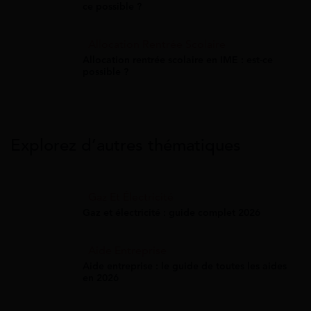
ce possible ?
Allocation Rentrée Scolaire
Allocation rentrée scolaire en IME : est-ce
possible ?
Explorez d’autres thématiques
Gaz Et Électricité
Gaz et électricité : guide complet 2026
Aide Entreprise
Aide entreprise : le guide de toutes les aides
en 2026