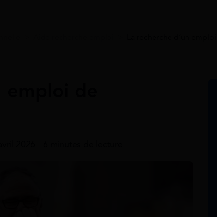
nnelle
>
Aide recherche emploi
>
La recherche d’un emploi
n emploi de
avril 2026 - 6 minutes de lecture