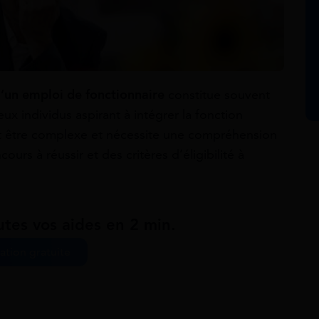
’un emploi de fonctionnaire
constitue souvent
 individus aspirant à intégrer la fonction
t être complexe et nécessite une compréhension
urs à réussir et des critères d’éligibilité à
utes vos aides en 2 min.
ation gratuite