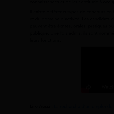
connaissances et de leur aptitude à occu
Il existe différents types de concours en 
et du domaine d’activité. Les candidats d
peuvent être écrites, orales, pratiques ou
publique. Une fois admis, ils sont nomm
leurs fonctions.
Lire Aussi :
La recherche d’un emploi de 