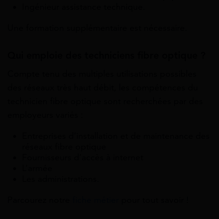
Ingénieur assistance technique.
Une formation supplémentaire est nécessaire.
Qui emploie des techniciens fibre optique ?
Compte tenu des multiples utilisations possibles
des réseaux très haut débit, les compétences du
technicien fibre optique sont recherchées par des
employeurs variés :
Entreprises d’installation et de maintenance des
réseaux fibre optique
Fournisseurs d’accès à internet
L’armée
Les administrations.
Parcourez notre
fiche métier
pour tout savoir !