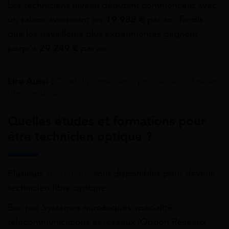
Les techniciens niveau débutant commencent avec
un salaire avoisinant les
19 988 €
par an. Tandis
que les travailleurs plus expérimentés gagnent
jusqu’à
29 249 €
par an.
Lire Aussi :
Quel diplôme avoir pour être technicien
fibre optique ?
Quelles études et formations pour
être technicien optique ?
Plusieurs
formations
sont disponibles pour devenir
technicien fibre optique.
Bac pro Systèmes numériques spécialité
télécommunications et réseaux (Option Réseaux