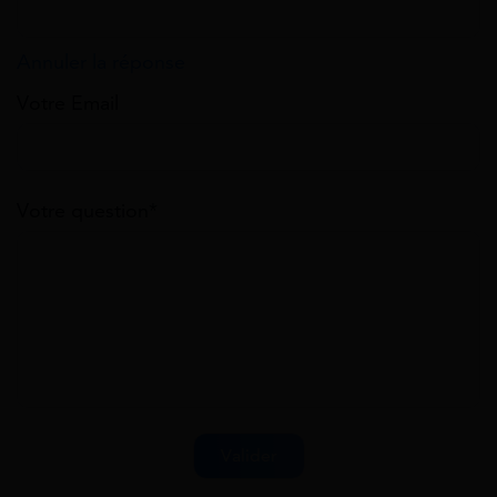
Annuler la réponse
Votre Email
Votre question*