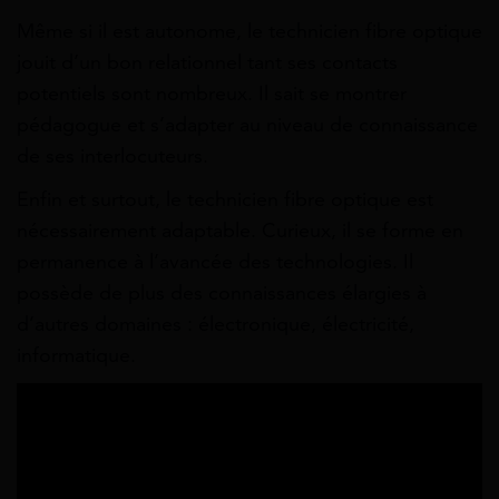
Même si il est autonome, le technicien fibre optique
jouit d’un bon relationnel tant ses contacts
potentiels sont nombreux. Il sait se montrer
pédagogue et s’adapter au niveau de connaissance
de ses interlocuteurs.
Enfin et surtout, le technicien fibre optique est
nécessairement adaptable. Curieux, il se forme en
permanence à l’avancée des technologies. Il
possède de plus des connaissances élargies à
d’autres domaines : électronique, électricité,
informatique.