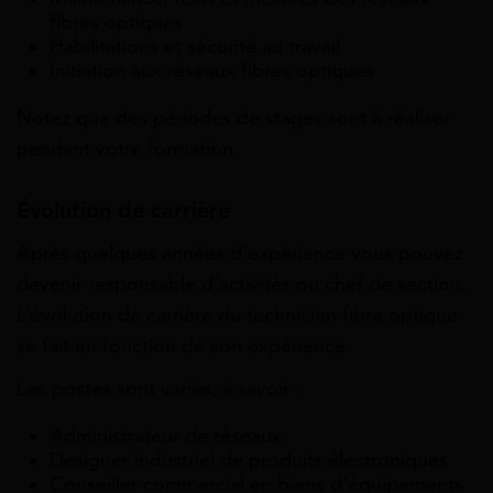
fibres optiques
Habilitations et sécurité au travail
Initiation aux réseaux fibres optiques
Notez que des périodes de stages sont à réaliser
pendant votre formation.
Évolution de carrière
Après quelques années d’expérience vous pouvez
devenir responsable d’activités ou chef de section.
L’évolution de carrière du technicien fibre optique
se fait en fonction de son expérience.
Les postes sont variés, à savoir :
Administrateur de réseaux
Designer industriel de produits électroniques
Conseiller commercial en biens d’équipements