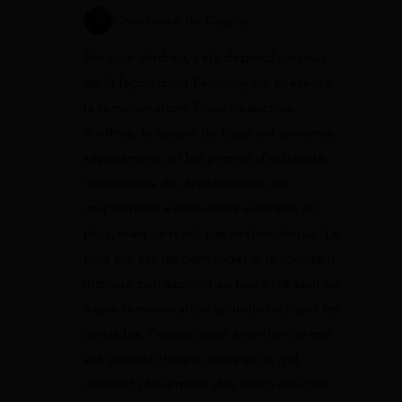
Constance de Cagny
Bonjour Andréa, cela dépend surtout
de la façon dont l’employeur présente
la rémunération. Dans beaucoup
d’offres, le salaire de base est annoncé
séparément, et les primes d’astreinte,
indemnités de déplacement ou
majorations éventuelles viennent en
plus, mais ce n’est pas systématique. Le
plus sûr est de demander si le montant
indiqué correspond au fixe brut seul ou
à une rémunération globale incluant les
variables. Pensez aussi à vérifier ce qui
est garanti chaque mois et ce qui
dépend réellement des interventions.