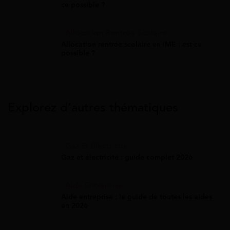
ce possible ?
Allocation Rentrée Scolaire
Allocation rentrée scolaire en IME : est-ce
possible ?
Explorez d’autres thématiques
Gaz Et Électricité
Gaz et électricité : guide complet 2026
Aide Entreprise
Aide entreprise : le guide de toutes les aides
en 2026