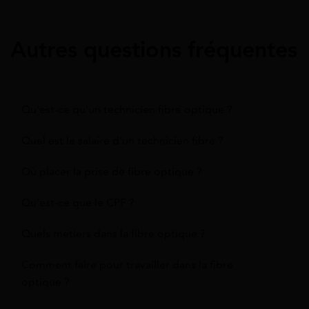
Autres questions fréquentes
Qu'est-ce qu'un technicien fibre optique ?
Quel est le salaire d'un technicien fibre ?
Où placer la prise de fibre optique ?
Qu'est-ce que le CPF ?
Quels métiers dans la fibre optique ?
Comment faire pour travailler dans la fibre
optique ?