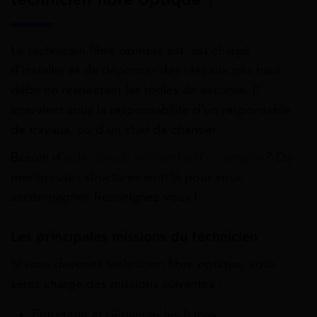
Le technicien fibre optique est est chargé
d’installer et de dépanner des réseaux très haut
débit en respectant les règles de sécurité. Il
intervient sous la responsabilité d’un responsable
de travaux, ou d’un chef de chantier.
Besoin d’
aide dans la recherche d’un emploi
? De
nombreuses structures sont là pour vous
accompagner. Renseignez-vous !
Les principales missions du technicien
Si vous devenez technicien fibre optique, vous
serez chargé des missions suivantes :
Entretenir et dépanner les lignes