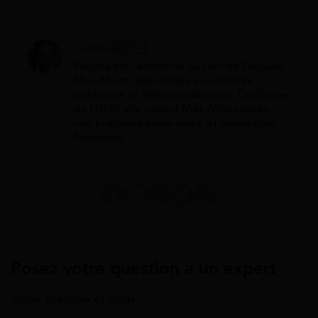
Fabiola
Fabiola est rédactrice au sein de l'équipe
Mes Allocs, spécialisée en sciences
politiques et affaires publiques. Diplômée
de l'HEIP, elle rejoint Mes Allocs après
une première expérience à l'Assemblée
Nationale.
Posez votre question à un expert
Votre prénom et nom