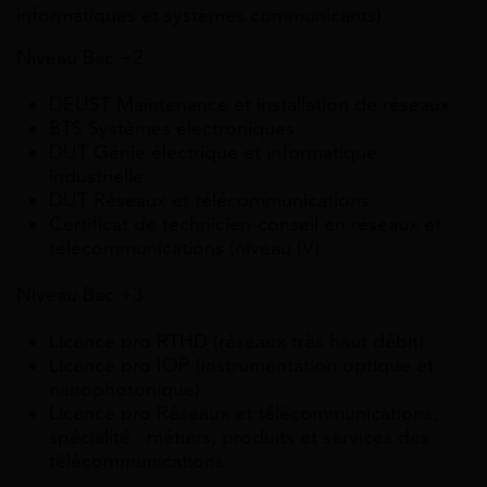
informatiques et systèmes communicants)
Niveau Bac +2
DEUST Maintenance et installation de réseaux
BTS Systèmes électroniques
DUT Génie électrique et informatique
industrielle
DUT Réseaux et télécommunications
Certificat de technicien-conseil en réseaux et
télécommunications (niveau IV)
Niveau Bac +3
Licence pro RTHD (réseaux très haut débit)
Licence pro
IOP
(i
nstrumentation optique et
nanophotonique)
Licence pro Réseaux et télécommunications,
spécialité : métiers, produits et services des
télécommunications.