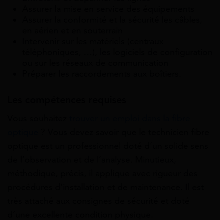
Assurer la mise en service des équipements
Assurer la conformité et la sécurité les câbles,
en aérien et en souterrain
Intervenir sur les matériels (centraux
téléphoniques, …), les logiciels de configuration
ou sur les réseaux de communication
Préparer les raccordements aux boîtiers.
Les compétences requises
Vous souhaitez
trouver un emploi dans la fibre
optique
? Vous devez savoir que le technicien fibre
optique est un professionnel doté d’un solide sens
de l’observation et de l’analyse. Minutieux,
méthodique, précis, il applique avec rigueur des
procédures d’installation et de maintenance. Il est
très attaché aux consignes de sécurité et doté
d’une excellente condition physique.