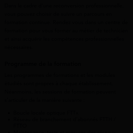
Dans le cadre d’une reconversion professionnelle,
vous pouvez choisir de suivre un parcours en
formation continue. Rendez vous dans un centre de
formation pour vous former au métier de technicien
et ainsi acquérir les compétences professionnelles
nécessaires.
Programme de la formation
Les programmes de formations et les modules
étudiés sont propres à chaque établissement.
Néanmoins, les sessions de formation peuvent
s’articuler de la manière suivante :
Boucle locale optique FTTx
Réseau de branchement d’abonnés FTTH /
FTTO
Maintenance, tests et mesures des réseaux