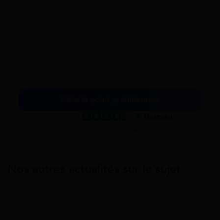
11 juin 2026 à 15:00
Faire le point gratuitement
Excellent
Voir nos avis Trustpilot
Nos autres actualités sur le sujet
Aide Recherche Emploi