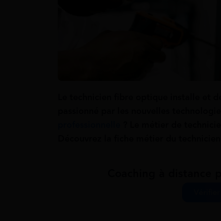
Le technicien fibre optique installe et 
passionné par les nouvelles technologie
professionnelle
? Le métier de technicien
Découvrez la fiche métier du technicien 
Coaching à distance p
Vérifier