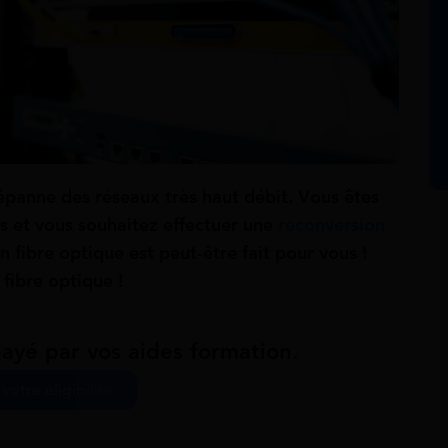
dépanne des réseaux très haut débit. Vous êtes
s et vous souhaitez effectuer une
reconversion
 fibre optique est peut-être fait pour vous !
fibre optique !
ayé par vos aides formation.
 votre éligibilité