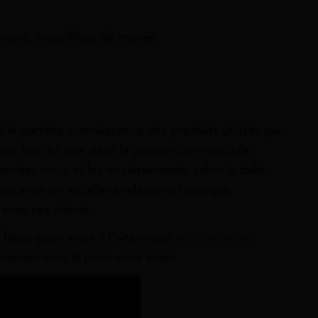
nent, maquillage de mariée
 la parfaite connaissance des produits utilisés par
ment être à l’aise dans la gestion commerciale
rendez-vous et les encaissements selon la taille
faut avoir un excellent relationnel puisque
avec ses clients.
t faites pour vous ? Faites-vous
accompagner
nismes sont là pour vous aider.