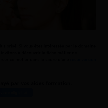
lus prisé. Si vous êtes intéressée par le domaine
 invitons à découvrir la fiche métier de
xercer ce métier dans le cadre d’une
reconversion
ayé par vos aides formation.
 votre éligibilité