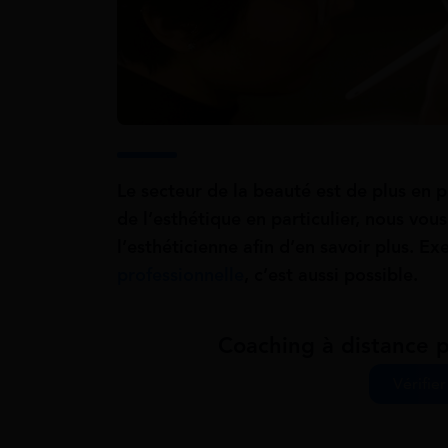
Le secteur de la beauté est de plus en p
de l’esthétique en particulier, nous vous
l’esthéticienne afin d’en savoir plus. E
professionnelle
, c’est aussi possible.
Coaching à distance p
Vérifier