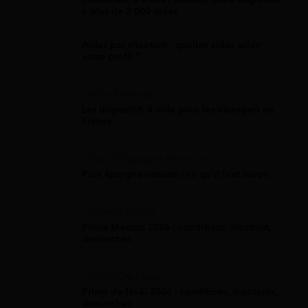
à plus de 2 000 aides
Aides par situation : quelles aides selon
votre profil ?
Aide Étranger
Les dispositifs d'aide pour les étrangers en
France
Plan D'Épargne Retraite
Plan épargne retraite : ce qu'il faut savoir
Prime Macron
Prime Macron 2026 : conditions, montant,
démarches
Prime De Noel
Prime de Noël 2026 : conditions, montants,
démarches