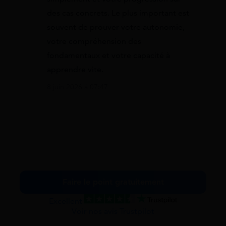
des cas concrets. Le plus important est
souvent de prouver votre autonomie,
votre compréhension des
fondamentaux et votre capacité à
apprendre vite.
8 juin 2026 à 07:47
Faire le point gratuitement
Excellent
Voir nos avis Trustpilot