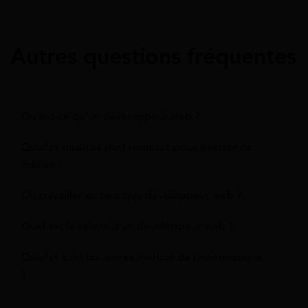
Autres questions fréquentes
Qu'est-ce qu'un développeur web ?
Quelles qualités sont requises pour exercer ce
métier ?
Où travailler en tant que développeur web ?
Quel est le salaire d'un développeur web ?
Quelles sont les autres métiers de l'informatique
?