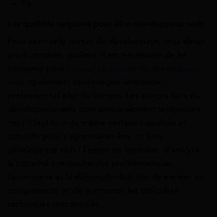
Etc.
Les qualités requises pour être développeur web
Pour exercer le métier de développeur, vous devez
avoir certaines qualités. Il est nécessaire de les
connaitre pour
trouver un emploi de développeur
web
rapidement et réintégrer le monde
professionnel plus facilement. Les savoirs-faire du
développeur web sont principalement techniques
mais il faut tout de même certaines qualités et
softskills pour s’épanouir et être un bon
développeur web : l’esprit de synthèse, d’analyse,
la capacité à résoudre des problématiques,
l’autonomie et la débrouillardise afin de monter en
compétences et de surmonter les difficultés
techniques rencontrées.