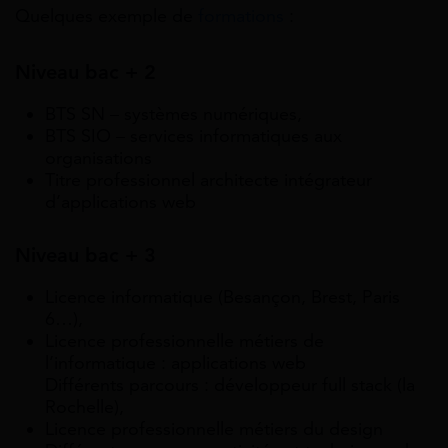
Quelques exemple de
formations
:
Niveau bac + 2
BTS SN – systèmes numériques,
BTS SIO – services informatiques aux
organisations
Titre professionnel architecte intégrateur
d’applications web
Niveau bac + 3
Licence informatique (Besançon, Brest, Paris
6…),
Licence professionnelle métiers de
l’informatique : applications web
Différents parcours : développeur full stack (la
Rochelle),
Licence professionnelle métiers du design