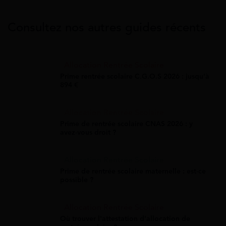
Consultez nos autres guides récents
Allocation Rentrée Scolaire
Prime rentrée scolaire C.G.O.S 2026 : jusqu'à
894 €
Allocation Rentrée Scolaire
Prime de rentrée scolaire CNAS 2026 : y
avez-vous droit ?
Allocation Rentrée Scolaire
Prime de rentrée scolaire maternelle : est-ce
possible ?
Allocation Rentrée Scolaire
Où trouver l'attestation d'allocation de