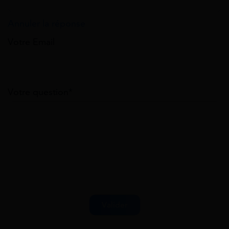
Annuler la réponse
Votre Email
Votre question*