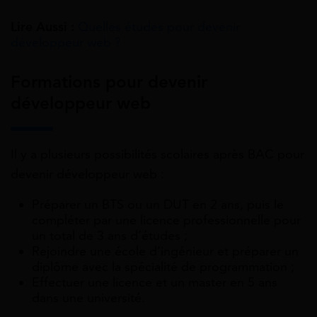
Lire Aussi :
Quelles études pour devenir
développeur web ?
Formations pour devenir
développeur web
Il y a plusieurs possibilités scolaires après BAC pour
devenir développeur web :
Préparer un BTS ou un DUT en 2 ans, puis le
compléter par une licence professionnelle pour
un total de 3 ans d’études ;
Rejoindre une école d’ingénieur et préparer un
diplôme avec la spécialité de programmation ;
Effectuer une licence et un master en 5 ans
dans une université.