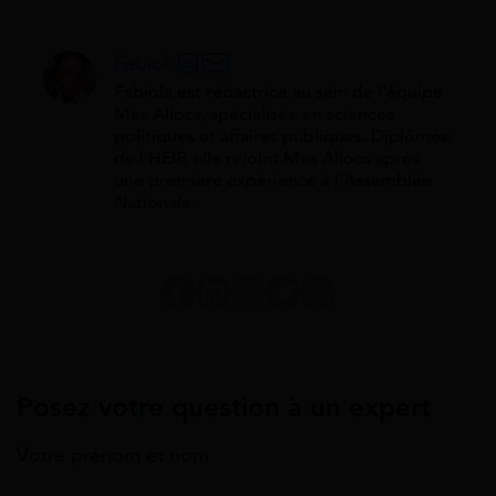
Fabiola
Fabiola est rédactrice au sein de l'équipe
Mes Allocs, spécialisée en sciences
politiques et affaires publiques. Diplômée
de l'HEIP, elle rejoint Mes Allocs après
une première expérience à l'Assemblée
Nationale.
Posez votre question à un expert
Votre prénom et nom