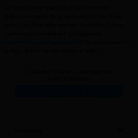
Le développeur web est un technicien ou
ingénieur chargé de la réalisation d’interfaces
web. Vous êtes intéressé par ce métier ? Vous
souhaitez savoir si il est accessible en
reconversion professionnelle
? On vous présente
la fiche métier du développeur web !
Coaching à distance payé par vos
aides formation.
Vérifier votre éligibilité
Sommaire