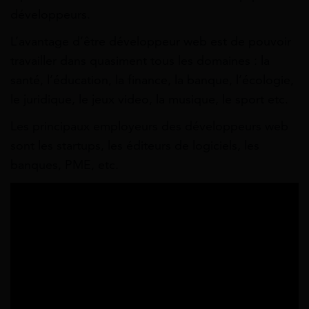
développeurs.
L’avantage d’être développeur web est de pouvoir
travailler dans quasiment tous les domaines : la
santé, l’éducation, la finance, la banque, l’écologie,
le juridique, le jeux video, la musique, le sport etc.
Les principaux employeurs des développeurs web
sont les startups, les éditeurs de logiciels, les
banques, PME, etc.