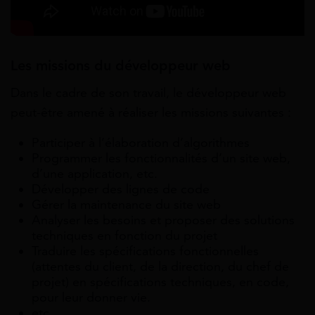
Les missions du développeur web
Dans le cadre de son travail, le développeur web
peut-être amené à réaliser les missions suivantes :
Participer à l’élaboration d’algorithmes
Programmer les fonctionnalités d’un site web,
d’une application, etc.
Développer des lignes de code
Gérer la maintenance du site web
Analyser les besoins et proposer des solutions
techniques en fonction du projet
Traduire les spécifications fonctionnelles
(attentes du client, de la direction, du chef de
projet) en spécifications techniques, en code,
pour leur donner vie.
etc.