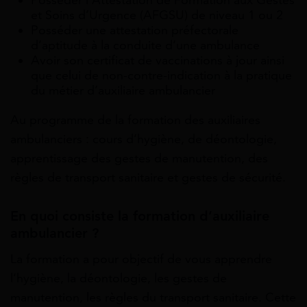
et Soins d’Urgence (AFGSU) de niveau 1 ou 2
Posséder une attestation préfectorale
d’aptitude à la conduite d’une ambulance
Avoir son certificat de vaccinations à jour ainsi
que celui de non-contre-indication à la pratique
du métier d’auxiliaire ambulancier
Au programme de la formation des auxiliaires
ambulanciers : cours d’hygiène, de déontologie,
apprentissage des gestes de manutention, des
règles de transport sanitaire et gestes de sécurité.
En quoi consiste la formation d’auxiliaire
ambulancier ?
La formation a pour objectif de vous apprendre
l’hygiène, la déontologie, les gestes de
manutention, les règles du transport sanitaire. Cette