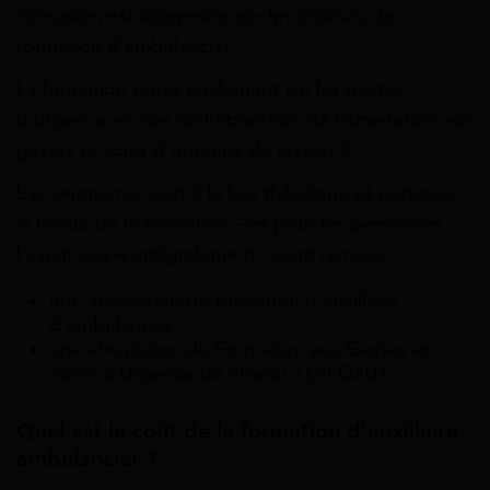
formation est dispensée par les instituts de
formation d’ambulancier.
La formation porte également sur les gestes
d’urgence en vue de l’obtention de l’attestation aux
gestes et soins d’urgence de niveau 2.
L’enseignement est à la fois théorique et pratique.
A l’issue de la formation — et pour les personnes
l’ayant suivie intégralement — sont remises :
une attestation de formation d’auxiliaire
d’ambulancier
une attestation de Formation aux Gestes et
Soins d’Urgence de niveau 2 (AFGSU).
Quel est le coût de la formation d’auxiliaire
ambulancier ?