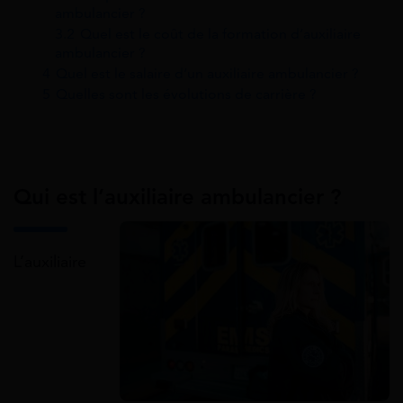
ambulancier ?
3.2
Quel est le coût de la formation d’auxiliaire
ambulancier ?
4
Quel est le salaire d’un auxiliaire ambulancier ?
5
Quelles sont les évolutions de carrière ?
Qui est l’auxiliaire ambulancier ?
L’auxiliaire