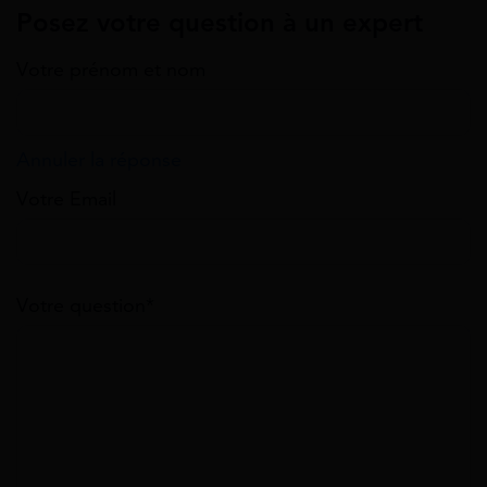
Posez votre question à un expert
Votre prénom et nom
Annuler la réponse
Votre Email
Votre question*