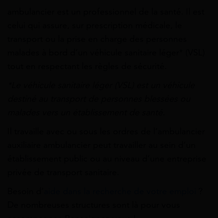
ambulancier est un professionnel de la santé. Il est
celui qui assure, sur prescription médicale, le
transport ou la prise en charge des personnes
malades à bord d’un véhicule sanitaire léger* (VSL)
tout en respectant les règles de sécurité.
*Le véhicule sanitaire léger (VSL) est un véhicule
destiné au transport de personnes blessées ou
malades vers un établissement de santé.
Il travaille avec ou sous les ordres de l’ambulancier
auxiliaire ambulancier peut travailler au sein d’un
établissement public ou au niveau d’une entreprise
privée de transport sanitaire.
Besoin d’
aide dans la recherche de votre emploi
?
De nombreuses structures sont là pour vous