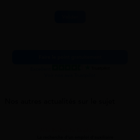
Faire le point gratuitement
Excellent
Voir nos avis Trustpilot
Nos autres actualités sur le sujet
Aide Recherche Emploi
La recherche d’un emploi d'auxiliaire