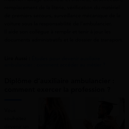
remplacement de la literie, vérification du matériel
de premiers secours, surveillance mécanique de la
voiture sous la responsabilité de l’ambulancier.
Il aide son collègue à remplir et tenir à jour les
documents administratifs et le dossier de transport.
Lire Aussi :
Études pour devenir auxiliaire
ambulancier : comment accéder au métier ?
Diplôme d’auxiliaire ambulancier :
comment exercer la profession ?
Vous
souhaitez
devenir un