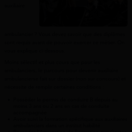
auxiliaire
ambulancier ? Vous devez savoir que des diplômes
sont requis avant de pouvoir exercer ce métier. On
vous explique ci-dessous.
Moins sélectif et plus cours que pour les
ambulanciers, le parcours pour devenir auxiliaire
ambulancierse fait sur dossier (non sur concours) et
nécessite de remplir certaines conditions :
Posséder le permis de conduire B depuis au
moins 3 ans ou 2 ans en cas de conduite
accompagnée
Avoir suivi la formation spécifique aux auxiliaires
ambulanciers dans un institut habilité
Posséder l’Attestation de Formation aux Gestes