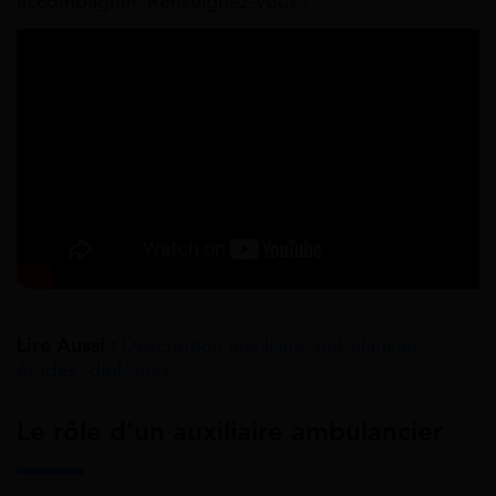
accompagner. Renseignez-vous !
Lire Aussi :
Description auxiliaire ambulancier :
études, diplômes
Le rôle d’un auxiliaire ambulancier