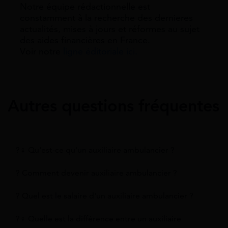
Notre équipe rédactionnelle est
constamment à la recherche des dernieres
actualités, mises à jours et réformes au sujet
des aides financières en France.
Voir notre
ligne éditoriale ici.
Autres questions fréquentes
?‍♀️ Qu'est-ce qu'un auxiliaire ambulancier ?
? Comment devenir auxiliaire ambulancier ?
? Quel est le salaire d'un auxiliaire ambulancier ?
?‍♀️ Quelle est la différence entre un auxiliaire