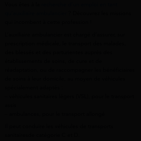
Vous êtes à la
recherche d’un emploi en tant
qu’auxiliaire ambulancier
? Découvrez les missions
qui incombent à cette profession !
L’auxiliaire ambulancier est chargé d’assurer, sur
prescription médicale, le transport des malades,
des blessés et des parturientes auprès des
établissements de soins, de cure et de
réadaptation, ou de raccompagner les bénéficiaires
de soins à leur domicile, au moyen de véhicules
spécialement adaptés :
– véhicules sanitaires légers (VSL), pour le transport
assis
– ambulances, pour le transport allongé
Il peut conduire les véhicules de transports
sanitairesde catégorie C et D.