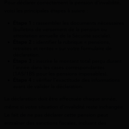
Pour déclarer correctement la pension d’invalidité,
voici les principales étapes à suivre :
Étape 1 :
rassembler les documents nécessaires
(bulletins de versement de la pension ou
attestation annuelle de la Sécurité sociale).
Étape 2 :
identifier la rubrique « pensions,
retraites et rentes » sur votre formulaire de
déclaration.
Étape 3 :
inscrire le montant total perçu durant
l’année dans les cases correspondantes
(1AS/1BS pour les pensions imposables).
Étape 4 :
vérifier l’exactitude des informations
avant de valider la déclaration.
La déclaration doit être effectuée chaque année,
même si votre situation d’invalidité reste inchangée.
Le fait de ne pas déclarer cette pension peut
entraîner des sanctions fiscales, incluant des