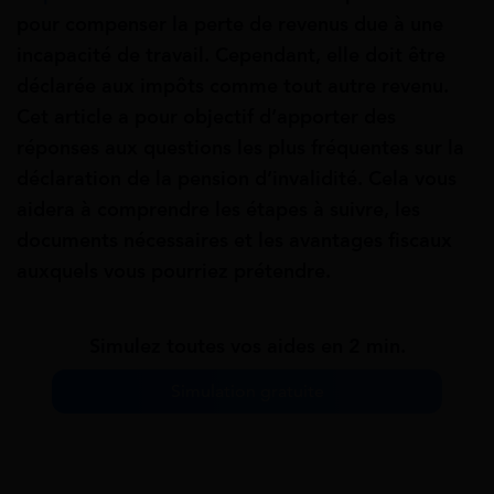
pour compenser la perte de revenus due à une
incapacité de travail. Cependant, elle doit être
déclarée aux impôts comme tout autre revenu.
Cet article a pour objectif d’apporter des
réponses aux questions les plus fréquentes sur la
déclaration de la pension d’invalidité. Cela vous
aidera à comprendre les étapes à suivre, les
documents nécessaires et les avantages fiscaux
auxquels vous pourriez prétendre.
Simulez toutes vos aides en 2 min.
Simulation gratuite