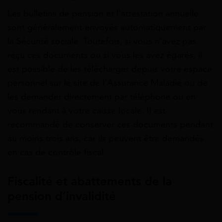
Les bulletins de pension et l’attestation annuelle
sont généralement envoyés automatiquement par
la Sécurité sociale. Toutefois, si vous n’avez pas
reçu ces documents ou si vous les avez égarés, il
est possible de les télécharger depuis votre espace
personnel sur le site de l’Assurance Maladie ou de
les demander directement par téléphone ou en
vous rendant à votre caisse locale. Il est
recommandé de conserver ces documents pendant
au moins trois ans, car ils peuvent être demandés
en cas de contrôle fiscal.
Fiscalité et abattements de la
pension d’invalidité