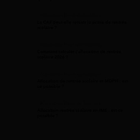
Allocation Rentrée Scolaire
La CAF peut-elle retenir la prime de rentrée
scolaire ?
Allocation Rentrée Scolaire
Comment calculer l'allocation de rentrée
scolaire 2026 ?
Allocation Rentrée Scolaire
Allocation de rentrée scolaire et MDPH : est-
ce possible ?
Allocation Rentrée Scolaire
Allocation rentrée scolaire en IME : est-ce
possible ?