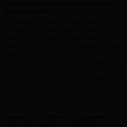
Les bulletins de pension et les attestations
fiscales annuelles
Pour déclarer correctement votre pension
d’invalidité, vous devez disposer de plusieurs
documents fournis par la Sécurité sociale. Tout
d’abord, les bulletins de pension détaillent chaque
versement effectué tout au long de l’année.
Ensuite, l’attestation fiscale annuelle récapitule le
montant total des sommes versées. Ces documents
sont cruciaux pour la déclaration, car ils garantissent
que les montants inscrits sur votre déclaration
correspondent précisément aux revenus que vous
avez réellement perçus.
Comment et où obtenir ces documents
auprès des organismes compétents ?