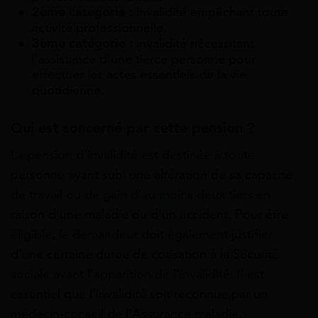
2ème catégorie :
invalidité empêchant toute
activité professionnelle.
3ème catégorie :
invalidité nécessitant
l’assistance d’une tierce personne pour
effectuer les actes essentiels de la vie
quotidienne.
Qui est concerné par cette pension ?
La pension d’invalidité est destinée à toute
personne ayant subi une altération de sa capacité
de travail ou de gain d’au moins deux tiers en
raison d’une maladie ou d’un accident. Pour être
éligible, le demandeur doit également justifier
d’une certaine durée de cotisation à la Sécurité
sociale avant l’apparition de l’invalidité. Il est
essentiel que l’invalidité soit reconnue par un
médecin-conseil de l’Assurance maladie.