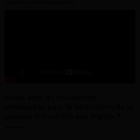
pénalités et des majorations.
Quels sont les documents
nécessaires pour la déclaration de la
pension d’invalidité aux impôts ?