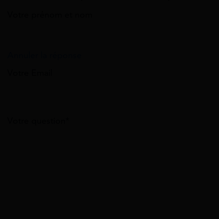
Votre prénom et nom
Annuler la réponse
Votre Email
Votre question*