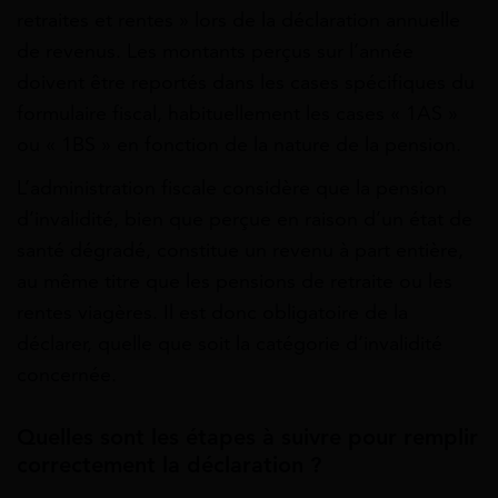
retraites et rentes » lors de la déclaration annuelle
de revenus. Les montants perçus sur l’année
doivent être reportés dans les cases spécifiques du
formulaire fiscal, habituellement les cases « 1AS »
ou « 1BS » en fonction de la nature de la pension.
L’administration fiscale considère que la pension
d’invalidité, bien que perçue en raison d’un état de
santé dégradé, constitue un revenu à part entière,
au même titre que les pensions de retraite ou les
rentes viagères. Il est donc obligatoire de la
déclarer, quelle que soit la catégorie d’invalidité
concernée.
Quelles sont les étapes à suivre pour remplir
correctement la déclaration ?