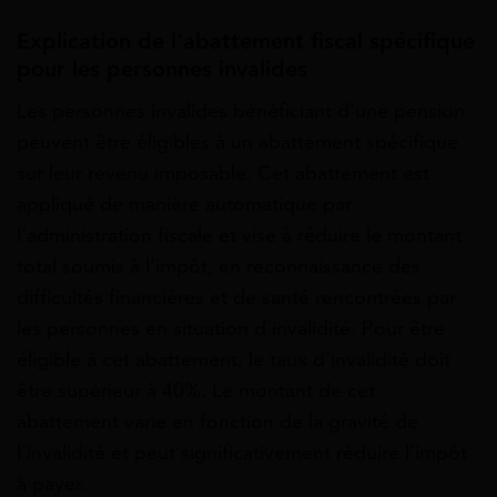
Explication de l’abattement fiscal spécifique
pour les personnes invalides
Les personnes invalides bénéficiant d’une pension
peuvent être éligibles à un abattement spécifique
sur leur revenu imposable. Cet abattement est
appliqué de manière automatique par
l’administration fiscale et vise à réduire le montant
total soumis à l’impôt, en reconnaissance des
difficultés financières et de santé rencontrées par
les personnes en situation d’invalidité. Pour être
éligible à cet abattement, le taux d’invalidité doit
être supérieur à 40%. Le montant de cet
abattement varie en fonction de la gravité de
l’invalidité et peut significativement réduire l’impôt
à payer.