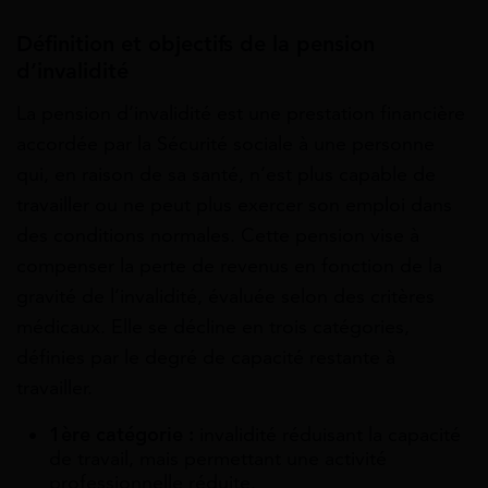
Définition et objectifs de la pension
d’invalidité
La pension d’invalidité est une prestation financière
accordée par la Sécurité sociale à une personne
qui, en raison de sa santé, n’est plus capable de
travailler ou ne peut plus exercer son emploi dans
des conditions normales. Cette pension vise à
compenser la perte de revenus en fonction de la
gravité de l’invalidité, évaluée selon des critères
médicaux. Elle se décline en trois catégories,
définies par le degré de capacité restante à
travailler.
1ère catégorie :
invalidité réduisant la capacité
de travail, mais permettant une activité
professionnelle réduite.