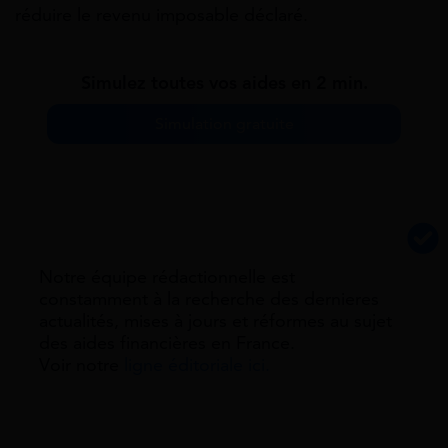
réduire le revenu imposable déclaré.
Simulez toutes vos aides en 2 min.
Simulation gratuite
Notre équipe rédactionnelle est
constamment à la recherche des dernieres
actualités, mises à jours et réformes au sujet
des aides financières en France.
Voir notre
ligne éditoriale ici.