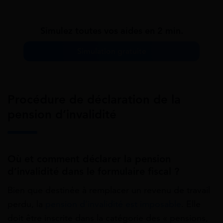
Simulez toutes vos aides en 2 min.
Simulation gratuite
Procédure de déclaration de la
pension d’invalidité
Où et comment déclarer la pension
d’invalidité dans le formulaire fiscal ?
Bien que destinée à remplacer un revenu de travail
perdu, la
pension d’invalidité est imposable
. Elle
doit être inscrite dans la catégorie des « pensions,