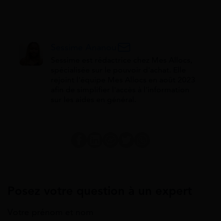
Sessime Ananou
Sessime est rédactrice chez Mes Allocs,
spécialisée sur le pouvoir d'achat. Elle
rejoint l'équipe Mes Allocs en août 2023
afin de simplifier l'accès à l'information
sur les aides en général.
Posez votre question à un expert
Votre prénom et nom