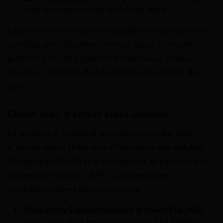
avec un minimum de 487 € par mois.
La pension est versée mensuellement et peut être
cumulée avec d’autres revenus jusqu’à un certain
plafond. Elle est également revalorisée chaque
année en fonction de l’évolution des indices de
prix.
Cumul avec d’autres aides sociales
La pension d’invalidité peut être cumulée avec
d’autres aides, telles que l’Allocation aux Adultes
Handicapés (AAH) si le montant de la pension est
inférieur à celui de l’AAH. D’autres aides
complémentaires peuvent inclure :
Allocation Supplémentaire d’Invalidité (ASI)
pour ceux dont les revenus sont très faibles.