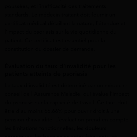
poussées, et l’inefficacité des traitements
standards. Le médecin traitant doit fournir un
certificat médical détaillant la nature, l’étendue et
l’impact du psoriasis sur la vie quotidienne du
patient. Ce certificat est essentiel pour la
constitution du dossier de demande.
Évaluation du taux d’invalidité pour les
patients atteints de psoriasis
Le taux d’invalidité est déterminé par un médecin-
conseil de l’Assurance Maladie, qui évalue l’impact
du psoriasis sur la capacité de travail. Ce taux doit
être d’au moins 66,66% pour ouvrir droit à une
pension d’invalidité. L’évaluation prend en compte
les limitations fonctionnelles, les douleurs
chroniques, les besoins en soins fréquents, et