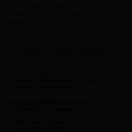
Pour constituer un dossier de demande de pension
d’invalidité, les documents suivants sont
nécessaires :
Un certificat médical détaillé du médecin
traitant.
Les relevés de cotisations à la sécurité sociale.
Un formulaire de demande de pension
d’invalidité, disponible auprès de la Caisse
Primaire d’Assurance Maladie (CPAM).
Des justificatifs de revenus, tels que les fiches
de paie ou les déclarations de revenus pour les
travailleurs indépendants.
Processus administratif à suivre
Constitution du dossier
: rassembler tous les
documents requis.
Soumission du dossier
: envoyer le dossier
complet à la CPAM.