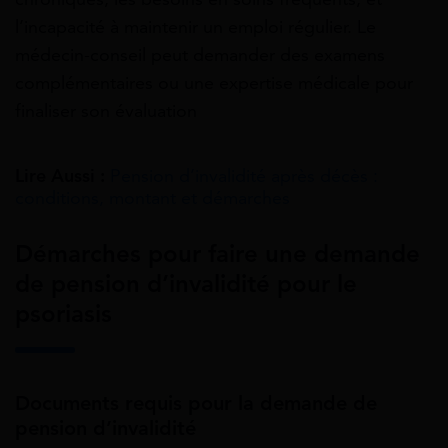
l’incapacité à maintenir un emploi régulier. Le
médecin-conseil peut demander des examens
complémentaires ou une expertise médicale pour
finaliser son évaluation
Lire Aussi :
Pension d’invalidité après décès :
conditions, montant et démarches
Démarches pour faire une demande
de pension d’invalidité pour le
psoriasis
Documents requis pour la demande de
pension d’invalidité