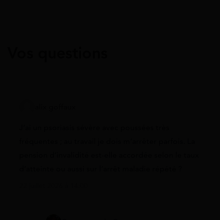
Vos questions
alix goffaux
J’ai un psoriasis sévère avec poussées très
fréquentes ; au travail je dois m’arrêter parfois. La
pension d’invalidité est-elle accordée selon le taux
d’atteinte ou aussi sur l’arrêt maladie répété ?
22 juillet 2026 à 14:00