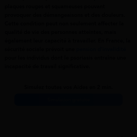
plaques rouges et squameuses pouvant
provoquer des démangeaisons et des douleurs.
Cette condition peut non seulement affecter la
qualité de vie des personnes atteintes, mais
également leur capacité à travailler. En France, la
sécurité sociale prévoit une
pension d’invalidité
pour les individus dont le psoriasis entraîne une
incapacité de travail significative.
Simulez toutes vos Aides en 2 min.
Simulation gratuite