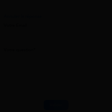
Annuler la réponse
Votre Email
Votre question*