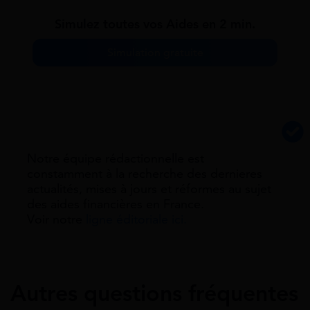
Simulez toutes vos Aides en 2 min.
Simulation gratuite
Notre équipe rédactionnelle est
constamment à la recherche des dernieres
actualités, mises à jours et réformes au sujet
des aides financières en France.
Voir notre
ligne éditoriale ici.
Autres questions fréquentes