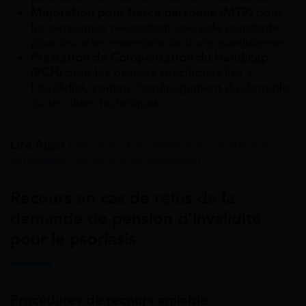
Majoration pour tierce personne (MTP)
pour
les personnes nécessitant une aide constante
pour les actes essentiels de la vie quotidienne.
Prestation de Compensation du Handicap
(PCH)
pour les besoins spécifiques liés à
l’invalidité, comme l’aménagement du domicile
ou les aides techniques.
Lire Aussi :
Pension d’invalidité pour problème
cardiaque : comment en bénéficier ?
Recours en cas de refus de la
demande de pension d’invalidité
pour le psoriasis
Procédures de recours amiable