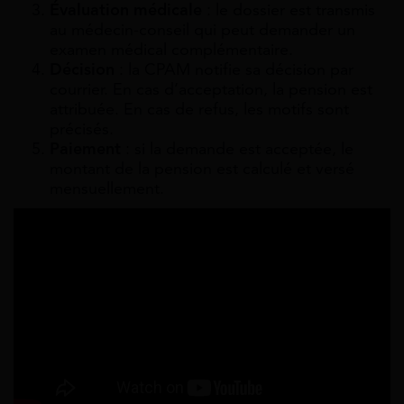
Évaluation médicale
: le dossier est transmis
au médecin-conseil qui peut demander un
examen médical complémentaire.
Décision
: la CPAM notifie sa décision par
courrier. En cas d’acceptation, la pension est
attribuée. En cas de refus, les motifs sont
précisés.
Paiement
: si la demande est acceptée, le
montant de la pension est calculé et versé
mensuellement.