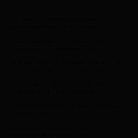
Quelles sont les conditions pour obtenir une
pension d'invalidité en cas de psoriasis ?
Quels critères médicaux sont pris en compte
pour la pension d'invalidité due au psoriasis ?
Quels documents sont nécessaires pour faire une
demande de pension d'invalidité pour psoriasis ?
Comment se déroule le processus de demande
de pension d'invalidité pour psoriasis ?
Quels sont les montants de la pension d'invalidité
pour le psoriasis ?
Que faire en cas de refus de la demande de
pension d'invalidité pour psoriasis ?