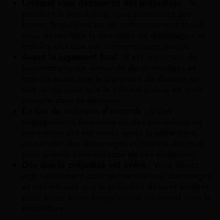
Lorsque vous découvrez des préjudices
: Si,
pendant la procédure, vous découvrez des
pertes financières ou un comportement abusif,
vous devez faire la demande de dommages et
intérêts dès que ces éléments sont révélés.
Avant le jugement final
: Il est important de
soumettre toute demande de dommages et
intérêts avant que le jugement de divorce ne
soit rendu pour que le tribunal puisse en tenir
compte dans sa décision.
En cas de violation d’accords
: Si des
engagements financiers ou des conditions de
séparation ont été violés après la séparation,
demandez des dommages et intérêts dès que
vous prenez connaissance de ces violations.
Dès que le préjudice est avéré
: Vous devez
agir rapidement pour demander des dommages
et intérêts dès que le préjudice devient évident
pour éviter toute complication ou retard dans la
procédure.