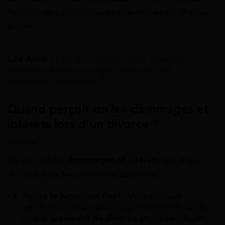
fonction des circonstances spécifiques de chaque
affaire.
Lire Aussi :
Lors d’un divorce pour altération
définitive du lien conjugal, quels sont les
dommages et intérêts ?
Quand perçoit-on les dommages et
intérêts lors d’un divorce ?
On perçoit les
dommages et intérêts
lors d’un
divorce dans les conditions suivantes :
Après le jugement final
: Vous recevez
généralement les dommages et intérêts après
que le
jugement de divorce
ait été rendu, et