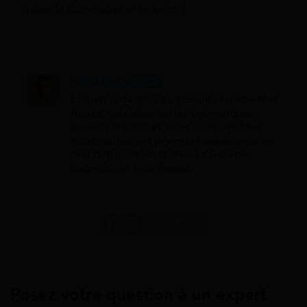
types de dommages et intérêts ?
Léo Martin
Léo est rédacteur au sein de l'équipe Mes
Allocs, spécialisé sur les thématiques
pouvoir d'achat et aides. Il rejoint Mes
Allocs après une première expérience en
tant que journaliste chez La Gazette
Cagnoise et Nice Presse.
Posez votre question à un expert