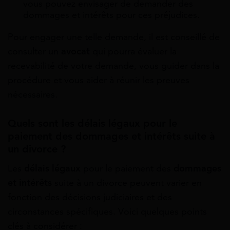
vous pouvez envisager de demander des
dommages et intérêts pour ces préjudices.
Pour engager une telle demande, il est conseillé de
consulter un
avocat
qui pourra évaluer la
recevabilité de votre demande, vous guider dans la
procédure et vous aider à réunir les preuves
nécessaires.
Quels sont les délais légaux pour le
paiement des dommages et intérêts suite à
un divorce ?
Les
délais légaux
pour le paiement des
dommages
et intérêts
suite à un divorce peuvent varier en
fonction des décisions judiciaires et des
circonstances spécifiques. Voici quelques points
clés à considérer :