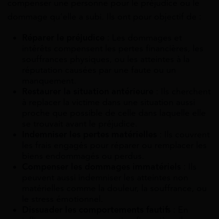
compenser une personne pour le préjudice ou le
dommage qu’elle a subi. Ils ont pour objectif de :
Réparer le préjudice
: Les dommages et
intérêts compensent les pertes financières, les
souffrances physiques, ou les atteintes à la
réputation causées par une faute ou un
manquement.
Restaurer la situation antérieure
: Ils cherchent
à replacer la victime dans une situation aussi
proche que possible de celle dans laquelle elle
se trouvait avant le préjudice.
Indemniser les pertes matérielles
: Ils couvrent
les frais engagés pour réparer ou remplacer les
biens endommagés ou perdus.
Compenser les dommages immatériels
: Ils
peuvent aussi indemniser les atteintes non
matérielles comme la douleur, la souffrance, ou
le stress émotionnel.
Dissuader les comportements fautifs
: En