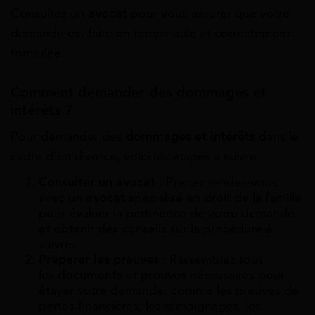
Consultez un
avocat
pour vous assurer que votre
demande est faite en temps utile et correctement
formulée.
Comment demander des dommages et
intérêts ?
Pour demander des
dommages et intérêts
dans le
cadre d’un divorce, voici les étapes à suivre :
Consulter un avocat
: Prenez rendez-vous
avec un
avocat
spécialisé en droit de la famille
pour évaluer la pertinence de votre demande
et obtenir des conseils sur la procédure à
suivre.
Préparer les preuves
: Rassemblez tous
les
documents
et
preuves
nécessaires pour
étayer votre demande, comme les preuves de
pertes financières, les témoignages, les