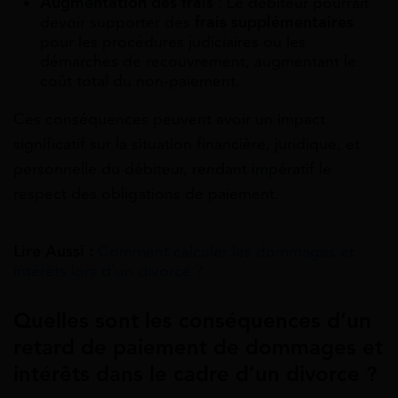
Augmentation des frais
: Le débiteur pourrait
devoir supporter des
frais supplémentaires
pour les procédures judiciaires ou les
démarches de recouvrement, augmentant le
coût total du non-paiement.
Ces conséquences peuvent avoir un impact
significatif sur la situation financière, juridique, et
personnelle du débiteur, rendant impératif le
respect des obligations de paiement.
Lire Aussi :
Comment calculer les dommages et
intérêts lors d’un divorce ?
Quelles sont les conséquences d’un
retard de paiement de dommages et
intérêts dans le cadre d’un divorce ?