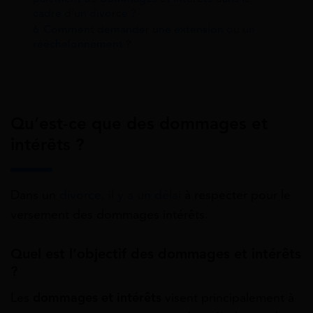
cadre d’un divorce ?
6
Comment demander une extension ou un
rééchelonnement ?
Qu’est-ce que des dommages et
intérêts ?
Dans un
divorce, il y a un délai
à respecter pour le
versement des dommages intérêts.
Quel est l’objectif des dommages et intérêts
?
Les
dommages et intérêts
visent principalement à