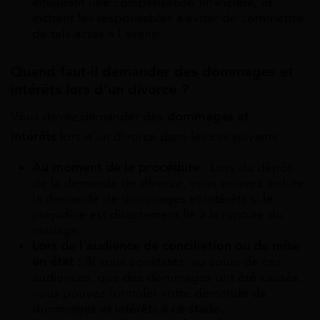
infligeant une compensation financière, ils
incitent les responsables à éviter de commettre
de tels actes à l’avenir.
Quand faut-il demander des dommages et
intérêts lors d’un divorce ?
Vous devez demander des
dommages et
intérêts
lors d’un divorce dans les cas suivants :
Au moment de la procédure
: Lors du dépôt
de la demande de divorce, vous pouvez inclure
la demande de dommages et intérêts si le
préjudice est directement lié à la rupture du
mariage.
Lors de l’audience de conciliation ou de mise
en état
: Si vous constatez, au cours de ces
audiences, que des dommages ont été causés,
vous pouvez formuler votre demande de
dommages et intérêts à ce stade.