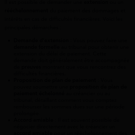
Il est possible de demander une
extension
ou un
rééchelonnement
du paiement des dommages et
intérêts en cas de difficultés financières. Voici les
principales démarches :
Demande d’extension
: Vous pouvez faire une
demande formelle
au tribunal pour obtenir une
extension du délai de paiement. Cette
demande doit généralement être accompagnée
de
preuves
montrant que vous rencontrez des
difficultés financières.
Proposition de plan de paiement
: Vous
pouvez soumettre une
proposition de plan de
paiement échelonné
au créancier ou au
tribunal, détaillant comment vous comptez
rembourser les sommes dues sur une période
prolongée.
Accord amiable
: Il est souvent possible de
négocier directement avec le créancier un
accord amiable
pour un rééchelonnement des