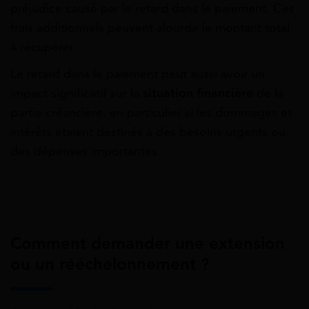
préjudice causé par le retard dans le paiement. Ces
frais additionnels peuvent alourdir le montant total
à récupérer.
Le retard dans le paiement peut aussi avoir un
impact significatif sur la
situation financière
de la
partie créancière, en particulier si les dommages et
intérêts étaient destinés à des besoins urgents ou
des dépenses importantes.
Comment demander une extension
ou un rééchelonnement ?