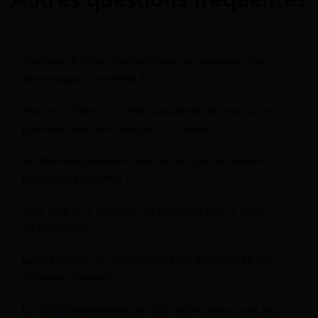
Quel est le délai standard pour le paiement des
dommages et intérêts ?
Peut-on obtenir un délai supplémentaire pour le
paiement des dommages et intérêts ?
Le délai de paiement des dommages et intérêts
peut-il être modifié ?
Que faire si le débiteur ne respecte pas le délai
de paiement ?
Les pénalités de retard sont-elles appliquées si le
délai est dépassé ?
Le délai de paiement est-il le même pour tous les